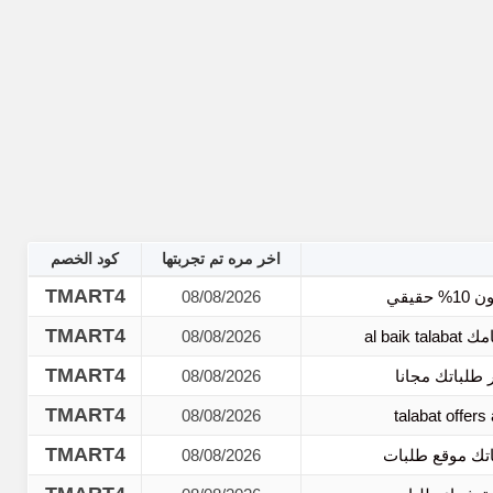
اخر مره تم تجربتها
كود الخصم
TMART4
08/08/2026
TMART4
08/08/2026
TMART4
08/08/2026
TMART4
08/08/2026
TMART4
08/08/2026