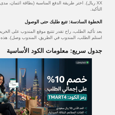
XX ريال). اختر طريقة الدفع المناسبة (بطاقة ائتمان، مد
التأكيد.
الخطوة السادسة: تتبع طلبك حتى الوصول
بعد تأكيد الطلب، راح تقدر تتتبع موقع المندوب على الخ
استلم الطلب، المندوب في الطريق، المندوب وصل). هذه 
جدول سريع: معلومات الكود الأساسية