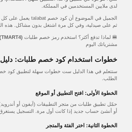
لدى ملايين المستخدمين في المملكة.
الجميل في الموضوع أن
كود خصم talabat ي
ثم على صيدلية، وفي كل مرة اشتغل بدون مشاكل. هذه الم
🍔 لماذا تدفع أكثر؟ استخدم رمز خصم طلبات
(TMART4)
مشترياتك اليوم
خطوات استخدام كود خصم طلبات: دليل
ستتعلم في هذا الدليل ست خطوات سهلة لتطبيق كود خصم 
الطلب.
الخطوة الأولى: افتح التطبيق أو الموقع
أو أنشئ حساب جديد إذا كانت أول مرة. التسجيل يستغرق 
الخطوة الثانية: اختر الفئة والمتجر