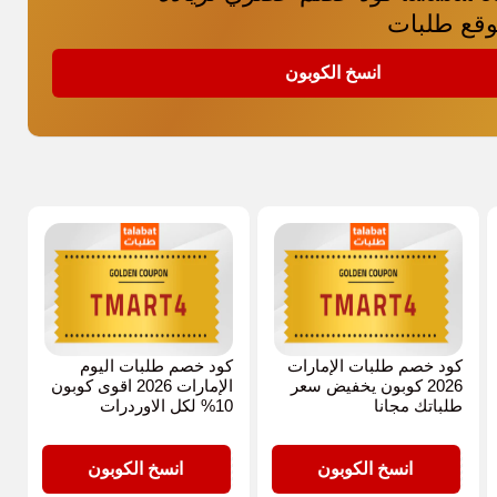
وقع طلبات
انسخ الكوبون
كود خصم طلبات الإمارات
كود خصم طلبات اليوم
2026 كوبون يخفيض سعر
الإمارات 2026 اقوى كوبون
طلباتك مجانا
10% لكل الاوردرات
TMART4
TMART4
انسخ الكوبون
انسخ الكوبون