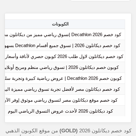
الكوبونات
كود خصم Decathlon 2026 |تسوق رياضي مميز من ديكاتلون مصر
كود خصم ديكاتلون 2026 | تسوق جميع أقسام Decathlon بسهولة
كود خصم ديكاتلون لاول طلب 2026 كوبون حصري لأناقة وأسعار أقل
كوبون خصم ديكاتلون 2026 | تسوق رياضي منظم ومريح أونلاين
كوبون خصم Decathlon 2026 | عروض رياضية كبيرة وتجربة سلسة
كود خصم ديكاتلون مصر لأفضل تجربة تسوق رياضي مميزة اليوم
كود خصم موقع ديكاتلون مصر لتسوق رياضي موثوق |وفر الآن
كود ديكاتلون 2026 لأحدث عروض التسوق الرياضي اليوم
كود خصم ديكاتلون 2026
(GOLD)
من موقع الكوبون الذهبي