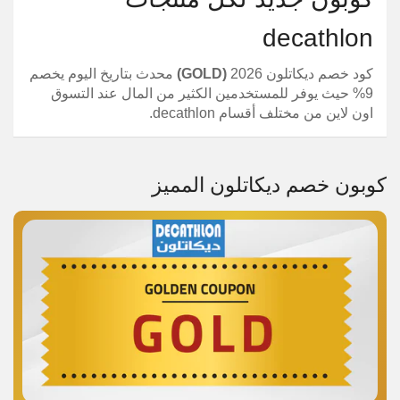
decathlon
كود خصم ديكاتلون 2026
(GOLD)
محدث بتاريخ اليوم يخصم
9% حيث يوفر للمستخدمين الكثير من المال عند التسوق
اون لاين من مختلف أقسام decathlon.
كوبون خصم ديكاتلون المميز