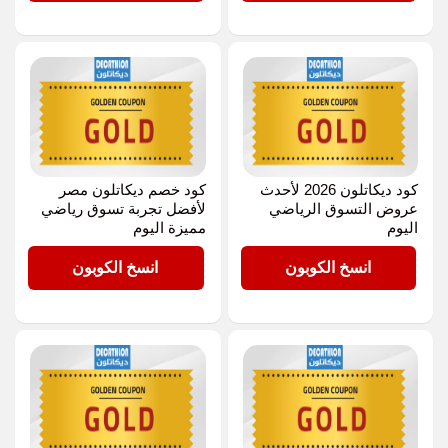
كود ديكاتلون 2026 لأحدث
كود خصم ديكاتلون مصر
عروض التسوق الرياضي
لأفضل تجربة تسوق رياضي
اليوم
مميزة اليوم
GOLD
GOLD
انسخ الكوبون
انسخ الكوبون