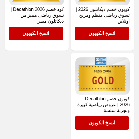
كوبون خصم ديكاتلون 2026 |
كود خصم Decathlon 2026 |
تسوق رياضي منظم ومريح
تسوق رياضي مميز من
أونلاين
ديكاتلون مصر
GOLD
GOLD
انسخ الكوبون
انسخ الكوبون
كوبون خصم Decathlon
2026 | عروض رياضية كبيرة
وتجربة سلسة
GOLD
انسخ الكوبون