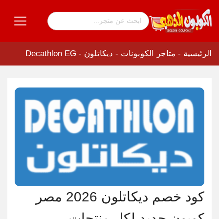
الرئيسية
-
متاجر الكوبونات
-
ديكاتلون - Decathlon EG
كود خصم ديكاتلون 2026 مصر
كوبون جديد لكل منتجات