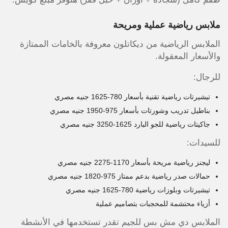
ملابس رياضية عملية ومريحة
الملابس الرياضية من ديكاتلون معروفة بالخامات الممتازة
والأسعار المعقولة.
للرجال:
تيشيرتات رياضية تقنية بأسعار 780-1625 جنيه مصري
بناطيل تدريب وشورتات بأسعار 975-1950 جنيه مصري
جاكيتات رياضية للجو البارد 1625-3250 جنيه مصري
للسيدات:
ليجنز رياضية مريحة بأسعار 1170-2275 جنيه مصري
حمالات صدر رياضية بدعم ممتاز 975-1820 جنيه مصري
تيشيرتات وبلوزات رياضية 780-1625 جنيه مصري
أزياء محتشمة للمحجبات بتصاميم عملية
الملابس دي مش بس للجيم تقدر تستخدمها في الأنشطة