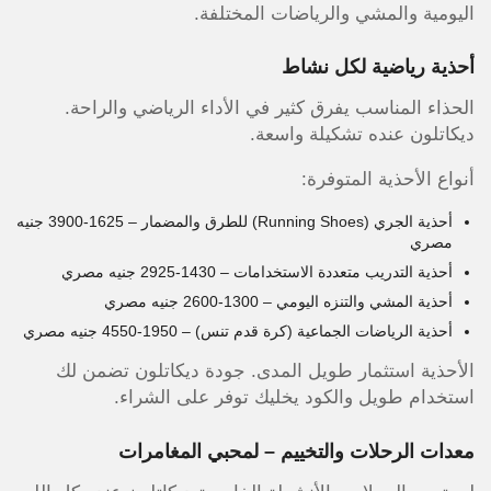
اليومية والمشي والرياضات المختلفة.
أحذية رياضية لكل نشاط
الحذاء المناسب يفرق كثير في الأداء الرياضي والراحة.
ديكاتلون عنده تشكيلة واسعة.
أنواع الأحذية المتوفرة:
أحذية الجري (Running Shoes) للطرق والمضمار – 1625-3900 جنيه
مصري
أحذية التدريب متعددة الاستخدامات – 1430-2925 جنيه مصري
أحذية المشي والتنزه اليومي – 1300-2600 جنيه مصري
أحذية الرياضات الجماعية (كرة قدم تنس) – 1950-4550 جنيه مصري
الأحذية استثمار طويل المدى. جودة ديكاتلون تضمن لك
استخدام طويل والكود يخليك توفر على الشراء.
معدات الرحلات والتخييم – لمحبي المغامرات