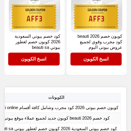
كوبون خصم beauti 2026
كود خصم بيوتي السعودية
كود مجرب وقوي لجميع
2026 كوبون خصم لعطور
عروض بيوتى اليوم
بيوتي beauti sa
AFF3
AFF3
انسخ الكوبون
انسخ الكوبون
الكوبونات
كوبون خصم بيوتى 2026 كود مجرب وشامل كافة أقسام beauti online
كود خصم beauti 2026 كوبون جديد لجميع عملاء موقع بيوتى
كود خصم بيوتي السعودية 2026 كوبون خصم لعطور بيوتي beauti sa