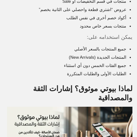
منتجات في قسم التخفيضات أو Sale
عروض “اشتري قطعة واحصلي على الثانية بخصم”
أكواد خصم أخرى في نفس الطلب
منتجات بسعر خاص محدود
يمكن استخدامه على:
جميع المنتجات بالسعر الأصلي
المنتجات الجديدة (New Arrivals)
جميع الفئات الخمس دون أي استثناء
الطلبات الأولى والطلبات المتكررة
لماذا بيوتي موثوق؟ إشارات الثقة
والمصداقية