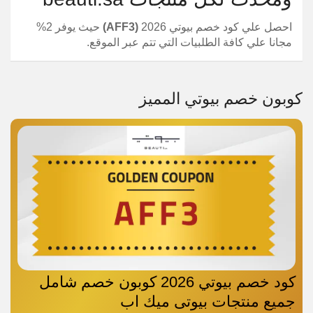
احصل علي كود خصم بيوتي 2026
(AFF3)
حيث يوفر 2%
مجانا علي كافة الطلبيات التي تتم عبر الموقع.
كوبون خصم بيوتي المميز
كود خصم بيوتي 2026 كوبون خصم شامل
جميع منتجات بيوتى ميك اب