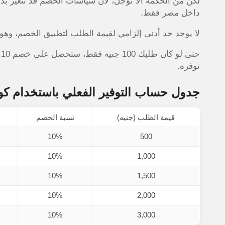
لكن من الحكمة ألا تؤجل، لأن سياسات الخصم قد تتغير ب
داخل مصر فقط.
لا يوجد حد أدنى إلزامي لقيمة الطلب لتطبيق الخصم، وهو
ح
توفره.
جدول حساب التوفير الفعلي باستخدام 
قيمة الطلب (جنيه)
نسبة الخصم
10%
500
10%
1,000
10%
1,500
10%
2,000
10%
3,000