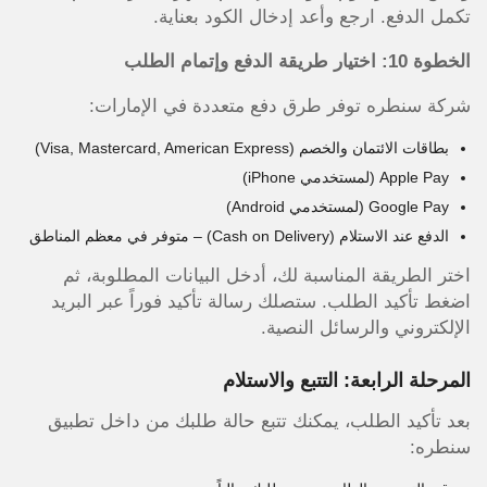
تكمل الدفع. ارجع وأعد إدخال الكود بعناية.
الخطوة 10: اختيار طريقة الدفع وإتمام الطلب
شركة سنطره توفر طرق دفع متعددة في الإمارات:
بطاقات الائتمان والخصم (Visa, Mastercard, American Express)
Apple Pay (لمستخدمي iPhone)
Google Pay (لمستخدمي Android)
الدفع عند الاستلام (Cash on Delivery) – متوفر في معظم المناطق
اختر الطريقة المناسبة لك، أدخل البيانات المطلوبة، ثم
اضغط تأكيد الطلب. ستصلك رسالة تأكيد فوراً عبر البريد
الإلكتروني والرسائل النصية.
المرحلة الرابعة: التتبع والاستلام
بعد تأكيد الطلب، يمكنك تتبع حالة طلبك من داخل تطبيق
سنطره: