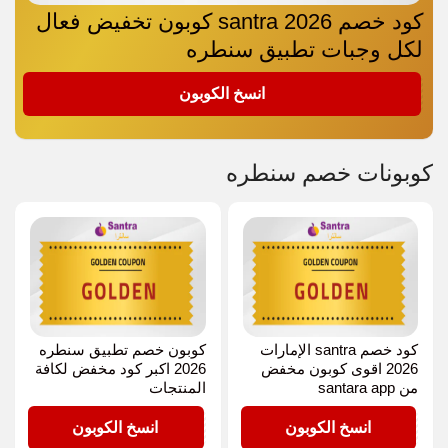
كود خصم santra 2026 كوبون تخفيض فعال
لكل وجبات تطبيق سنطره
GOLDEN
انسخ الكوبون
كوبونات خصم سنطره
كود خصم santra الإمارات
كوبون خصم تطبيق سنطره
2026 اقوى كوبون مخفض
2026 اكبر كود مخفض لكافة
من santara app
المنتجات
GOLDEN
GOLDEN
انسخ الكوبون
انسخ الكوبون