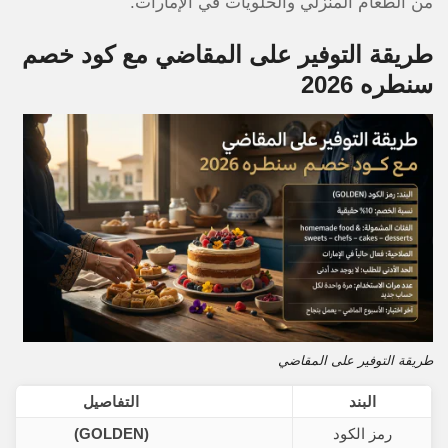
من الطعام المنزلي والحلويات في الإمارات.
طريقة التوفير على المقاضي مع كود خصم
سنطره 2026
طريقة التوفير على المقاضي
البند
التفاصيل
رمز الكود
(GOLDEN)