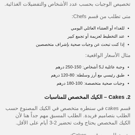
تخصيص الوجبات بحسب عدد الأشخاص والتفضيلات الغذائية.
متى تطلب من قسم Chefs:
للغداء أو العشاء العائلي اليومي
عند التخطيط لعزيمة أو تجمع كبير
إذا كنت تبحث عن وجبات صحية بإشراف متخصصين
مثال الأسعار الواقعية:
وجبة عائلية لـ5 أشخاص: 150-250 درهم
طبق رئيسي مع أرز وسلطة: 80-120 درهم
وجبات صحية متخصصة: 100-180 درهم
2. Cakes – الكيك المخصص للمناسبات
قسم cakes في سنطره متخصص في الكيك المصنوع حسب
الطلب بتصاميم فريدة. الطلب المسبق مهم جداً هنا لأن
الكيك المخصص يحتاج وقت تحضير 2-3 أيام على الأقل.