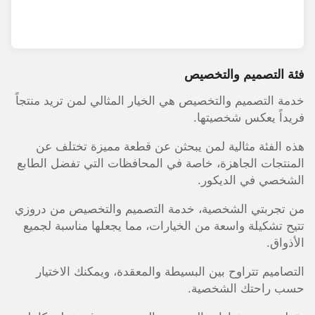
فئة التصميم والتخصيص
خدمة التصميم والتخصيص هي الخيار المثالي لمن تريد منتجاً
فريداً يعكس شخصيتها.
هذه الفئة مثالية لمن يبحثن عن قطعة مميزة تختلف عن
المنتجات الجاهزة، خاصة في المحافظات التي تفضل الطابع
الشخصي في الديكور.
من تجربتي الشخصية، خدمة التصميم والتخصيص من دروزي
تتيح تشكيلة واسعة من الخيارات، مما يجعلها مناسبة لجميع
الأذواق.
التصاميم تتراوح بين البسيطة والمعقدة، ويمكنك الاختيار
حسب راحتك الشخصية.