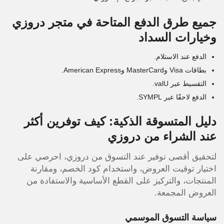
جميع طرق الدفع المتاحة في متجر دروزي
وخيارات السداد
الدفع عند الاستلام.
بطاقات Visa وMasterCard وAmerican Express.
التقسيط عبر valU.
الدفع لاحقًا عبر SYMPL.
دليل المتسوقة الذكية: كيف توفرين أكثر
عند الشراء من دروزي
لتحقيق أقصى توفير عند التسوق من دروزي، احرصي على
اختيار توقيت العروض، واستخدام كود الخصم، ومقارنة
المنتجات، والتركيز على القطع الأساسية والاستفادة من
العروض المجمعة.
سياسة التسوق الموسمي