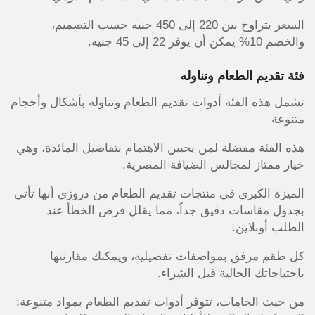
السعر يتراوح بين 220 إلى 450 جنيه حسب التصميم،
والخصم 10% يمكن أن يوفر 22 إلى 45 جنيه.
فئة تقديم الطعام وتناوله
تشمل هذه الفئة أدوات تقديم الطعام وتناوله بأشكال وأحجام
متنوعة
هذه الفئة مفضلة لمن يحببن الاهتمام بتفاصيل المائدة، وهي
خيار ممتاز لمجالس الضيافة المصرية.
الميزة الكبرى في منتجات تقديم الطعام من دروزي أنها تأتي
بجدول مقاسات دقيق جداً، مما يقلل فرص الخطأ عند
الطلب أونلاين.
كل طقم مرفق بمواصفات تفصيلية، ويمكنك مقارنتها
باحتياجاتك الحالية قبل الشراء.
من حيث الخامات، تتوفر أدوات تقديم الطعام بمواد متنوعة: