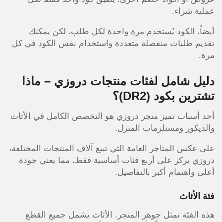
عملية شراء.
أيضاً، الكود يُستخدم مرة واحدة لكل طلب، لكن يمكنك
تقديم طلبات منفصلة متعددة واستخدام نفس الكود في كل
مرة.
دليل شامل لفئات منتجات دروزي – ماذا
تشترين بكود
(DR2)
؟
أحد أسباب تميز متجر دروزي هو التخصص الكامل في الأثاث
والديكور ومستلزمات المنزل.
على عكس المتاجر العامة التي تبيع آلاف المنتجات المختلفة،
دروزي يركز على أربع فئات أساسية فقط، مما يعني جودة
أعلى واهتمام أكبر بالتفاصيل.
فئة الأثاث
هذه الفئة تمثل جوهر المتجر. الأثاث يشمل جميع القطع