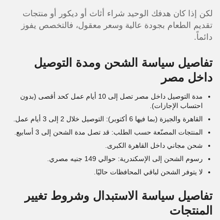
لكن إذا كان هدفك الوحيد شراء أثاث أو ديكور أو منتجات
تقديم الطعام بجودة عالية وسعر معقول، فالتخصص يفوز
دائماً.
تفاصيل سياسة الشحن ومدة التوصيل
داخل مصر
مدة التوصيل داخل مصر تصل إلى 10 أيام عمل كحد أقصى (بدون
احتساب الإجازات).
القاهرة والجيزة (بما فيها 6 أكتوبر): التوصيل خلال 2 إلى 3 أيام عمل.
المنتجات المصنّعة حسب الطلب: قد تصل مدة الشحن إلى 3 أسابيع.
شحن مجاني داخل القاهرة الكبرى.
رسوم الشحن إلى الإسكندرية: حوالي 149 جنيه مصري.
لا يتوفر الشحن لباقي المحافظات حاليًا.
تفاصيل سياسة الاستبدال وشروط تغيير
المنتجات