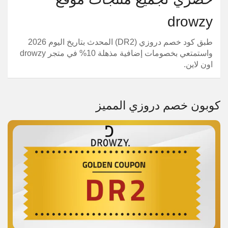
drowzy
طبق كود خصم دروزي (DR2) المحدث بتاريخ اليوم 2026
واستمتعي بخصومات إضافية مذهلة 10% في متجر drowzy
اون لاين.
كوبون خصم دروزي المميز