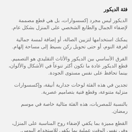
فئة الديكور
الديكور ليس مجرد إكسسوارات، بل هي قطع مصممة
لإضفاء الجمال والطابع الشخصي على المنزل بشكل عام.
يمكنك استخدامها لتزيين الصالة، أو إضافة لمسة جمالية
لغرفة النوم، أو حتى تحويل ركن بسيط إلى مساحة إلهام.
الفرق الأساسي بين الديكور والأثاث التقليدي هو التصميم.
قطع الديكور عادة ما تكون أكثر تنوعاً في الأشكال والألوان،
بينما تحافظ على نفس مستوى الجودة.
تجدين في هذه الفئة لوحات جدارية أنيقة، وإكسسوارات
منزلية متنوعة، وقطع فنية بتصاميم عصرية.
بالنسبة للمصريات، هذه الفئة مثالية خاصة في موسم
رمضان.
القطع مميزة بما يكفي لإضفاء روح المناسبة على المنزل،
وفي نفس الوقت عملية بما يكفي للاستخدام اليومي.