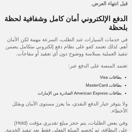
قبل انتهاء العرض.
الدفع الإلكتروني أمان كامل وشفافية لحظة
بلحظة
في خدمات السيارات عند الطلب، السرعة مهمة لكن الأمان
أهم. لذلك تعتمد كفو على نظام دفع إلكتروني متكامل يضمن
تنفيذ العملية بسلاسة ووضوح دون أي تعقيد أو مفاجآت.
تعتمد المنصة على الدفع عبر:
بطاقات Visa
بطاقات MasterCard
بطاقات American Express الصادرة من الإمارات
ولا يتوفر خيار الدفع النقدي، ما يعزز مستوى الأمان ويقلل
الأخطاء.
وفي بعض الطلبات، يتم حجز مبلغ تقديري مؤقت (Hold)
على البطاقة، ثم يُخصم المبلغ الفعلي فقط بعد تنفيذ الخدمة.