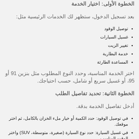
الخطوة الأولى: اختيار الخدمة
بعد تسجيل الدخول، ستظهر لك الخدمات الرئيسية مثل:
توصيل الوقود
غسيل السيارات
تغيير الزيت
خدمة البطارية
المساعدة الطارئة
اختر الخدمة المناسبة، وحدد النوع المطلوب مثل بنزين 91 أو
95، أو غسيل سريع أو شامل، حسب احتياجك.
الخطوة الثانية: تحديد تفاصيل الطلب
أدخل تفاصيل الخدمة بدقة.
في توصيل الوقود: حدد الكمية أو خيار ملء الخزان بالكامل، ثم اختر
موقعك.
في غسيل السيارة: حدد نوع السيارة (صغيرة، متوسطة، SUV) واختر
الوقت المناسب.