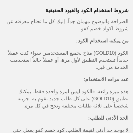
شروط استخدام الكود والقيود الحقيقية
الصراحة والوضوح مهمان جداً. إليك كل ما تحتاج معرفته عن
شروط اكواد خصم كفو
من يمكنه استخدام الكود:
الكود (GOLD10) متاح لجميع المستخدمين سواء كنت عميلاً
جديداً تستخدم التطبيق لأول مرة، أو عميلاً حالياً استخدمت
الخدمة من قبل.
عدد مرات الاستخدام:
هذه ميزة رائعة، فالكود ليس لمرة واحدة فقط. يمكنك
تطبيق (GOLD10) على كل طلب جديد تقوم به. جربته
شخصياً على ثلاثة طلبات مختلفة ونجح في كل مرة.
الحد الأدنى للطلب:
لا يوجد حد أدنى لقيمة الطلب. كود خصم كفو يعمل حتى