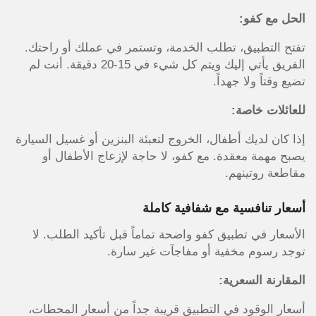
الحل مع كفو:
تفتح التطبيق، تطلب الخدمة، وتستمر في عملك أو راحتك.
الفريق يأتي إليك ويتم كل شيء في 15-20 دقيقة. أنت لم
تضيع وقتاً ولا جهداً.
للعائلات خاصة:
إذا كان لديك أطفال، الخروج لتعبئة البنزين أو غسيل السيارة
يصبح مهمة معقدة. مع كفو، لا حاجة لإزعاج الأطفال أو
مقاطعة روتينهم.
أسعار تنافسية مع شفافية كاملة
الأسعار في تطبيق كفو واضحة تماماً قبل تأكيد الطلب. لا
توجد رسوم مخفية أو مفاجآت غير سارة.
المقارنة السعرية:
أسعار الوقود في التطبيق قريبة جداً من أسعار المحطات،