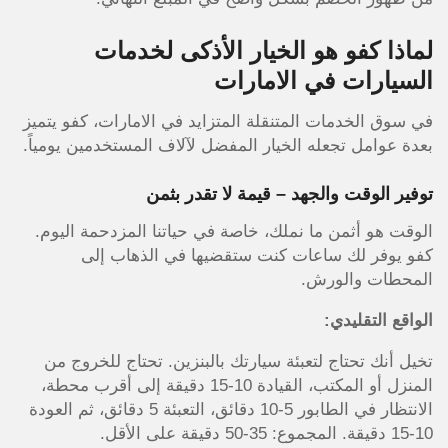
لماذا كفو هو الخيار الأذكى لخدمات
السيارات في الامارات
في سوق الخدمات المتنقلة المتزايد في الامارات، كفو يتميز
بعدة عوامل تجعله الخيار المفضل لآلاف المستخدمين يومياً.
توفير الوقت والجهد – قيمة لا تقدر بثمن
الوقت هو أثمن ما نملك، خاصة في حياتنا المزدحمة اليوم.
كفو يوفر لك ساعات كنت ستقضيها في الذهاب إلى
المحطات والورش.
الواقع التقليدي:
تخيل أنك تحتاج لتعبئة سيارتك بالبنزين. تحتاج للخروج من
المنزل أو المكتب، القيادة 10-15 دقيقة إلى أقرب محطة،
الانتظار في الطابور 5-10 دقائق، التعبئة 5 دقائق، ثم العودة
10-15 دقيقة. المجموع: 35-50 دقيقة على الأقل.