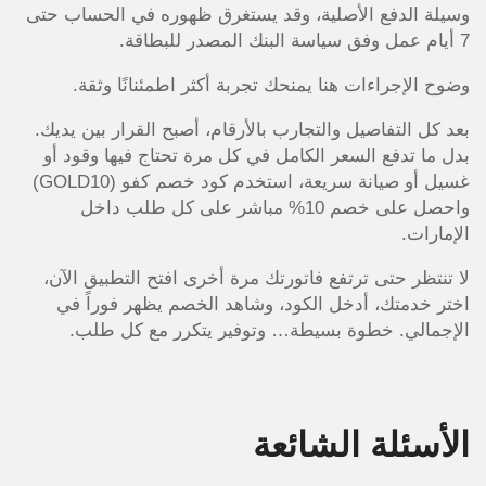
وسيلة الدفع الأصلية، وقد يستغرق ظهوره في الحساب حتى
7 أيام عمل وفق سياسة البنك المصدر للبطاقة.
وضوح الإجراءات هنا يمنحك تجربة أكثر اطمئنانًا وثقة.
بعد كل التفاصيل والتجارب بالأرقام، أصبح القرار بين يديك.
بدل ما تدفع السعر الكامل في كل مرة تحتاج فيها وقود أو
غسيل أو صيانة سريعة، استخدم كود خصم كفو (GOLD10)
واحصل على خصم 10% مباشر على كل طلب داخل
الإمارات.
لا تنتظر حتى ترتفع فاتورتك مرة أخرى افتح التطبيق الآن،
اختر خدمتك، أدخل الكود، وشاهد الخصم يظهر فوراً في
الإجمالي. خطوة بسيطة… وتوفير يتكرر مع كل طلب.
الأسئلة الشائعة