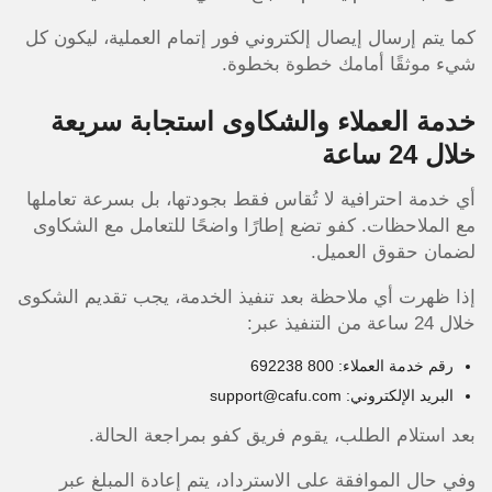
كما يتم إرسال إيصال إلكتروني فور إتمام العملية، ليكون كل
شيء موثقًا أمامك خطوة بخطوة.
خدمة العملاء والشكاوى استجابة سريعة
خلال 24 ساعة
أي خدمة احترافية لا تُقاس فقط بجودتها، بل بسرعة تعاملها
مع الملاحظات. كفو تضع إطارًا واضحًا للتعامل مع الشكاوى
لضمان حقوق العميل.
إذا ظهرت أي ملاحظة بعد تنفيذ الخدمة، يجب تقديم الشكوى
خلال 24 ساعة من التنفيذ عبر:
رقم خدمة العملاء: 800 692238
البريد الإلكتروني: support@cafu.com
بعد استلام الطلب، يقوم فريق كفو بمراجعة الحالة.
وفي حال الموافقة على الاسترداد، يتم إعادة المبلغ عبر