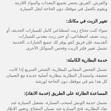
والفرش. الفريق يحضر بجميع المعدات والمواد اللازمة
ويقوم بالعمل في موقعك دون الحاجة لنقل السيارة.
تغيير الزيت في مكانك:
سواء كنت تحتاج زيت اصطناعي كامل للسيارات الحديثة، أو
زيت نصف اصطناعي، أو حتى زيت معدني للسيارات
القديمة، فإن فريق كفو يوفر لك جميع الخيارات. الخدمة
تشمل تغيير فلتر الزيت وفحص السوائل الأخرى.
خدمة البطارية الكاملة:
تشمل الفحص المجاني للبطارية، الشحن السريع إذا كانت
ضعيفة، واستبدال البطارية ببطارية أصلية جديدة مع الضمان.
كل هذا يتم في موقعك دون الحاجة لورشة.
المساعدة الطارئة على الطريق (خدمة الانقاذ):
تشمل خدمة الونش لسحب السيارة، تشغيل السيارة عند
نفاذ البطارية، فتح السيارة عند نسيان المفتاح، وتغيير الإطار