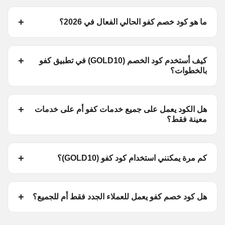
ما هو كود خصم كفو الحالي الفعال في 2026؟
كيف أستخدم كود الخصم (GOLD10) في تطبيق كفو
بالخطوات؟
هل الكود يعمل على جميع خدمات كفو أم على خدمات
معينة فقط؟
كم مرة يمكنني استخدام كود كفو (GOLD10)؟
هل كود خصم كفو يعمل للعملاء الجدد فقط أم للجميع؟