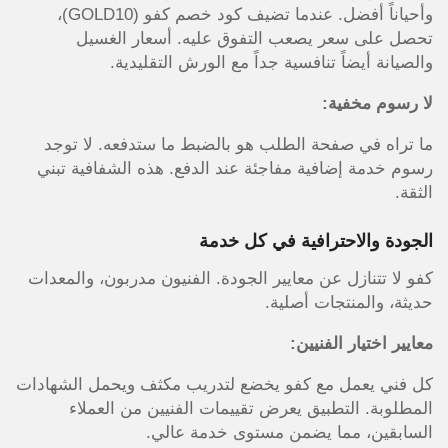
وأحياناً أفضل. عندما تضيف كود خصم كفو (GOLD10)،
تحصل على سعر يصعب التفوق عليه. أسعار الغسيل
والصيانة أيضاً تنافسية جداً مع الورش التقليدية.
لا رسوم مخفية:
ما تراه في صفحة الطلب هو بالضبط ما ستدفعه. لا توجد
رسوم خدمة إضافية مفاجئة عند الدفع. هذه الشفافية تبني
الثقة.
الجودة والاحترافية في كل خدمة
كفو لا تتنازل عن معايير الجودة. الفنيون مدربون، والمعدات
حديثة، والمنتجات أصلية.
معايير اختيار الفنيين:
كل فني يعمل مع كفو يخضع لتدريب مكثف ويحمل الشهادات
المطلوبة. التطبيق يعرض تقييمات الفنيين من العملاء
السابقين، مما يضمن مستوى خدمة عالي.