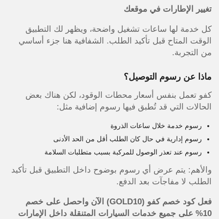
تغيير الإطارات في موقعك
كل خدمة لها ساعات تشغيل واضحة، ويظهر لك التطبيق
الوقت المتاح قبل تأكيد الطلب. الشفافية هنا جزء أساسي
من التجربة.
ماذا عن رسوم التوصيل؟
كفو تعمل بنفس أسعار محطات الوقود، لكن هناك بعض
الحالات التي قد تُطبق فيها رسوم إضافية مثل:
رسوم خدمة خلال ساعات الذروة
رسوم إدارية في حال كان الطلب أقل من الحد الأدنى
رسوم عند تعذر الوصول للمركبة بسبب متطلبات السلامة
والأهم: يتم عرض أي رسوم بوضوح داخل التطبيق قبل تأكيد
الطلب لا مفاجآت بعد الدفع.
فعل كود خصم كفو (GOLD10) الآن واحصل على خصم
10% على جميع خدمات السيارات المتنقلة داخل الإمارات