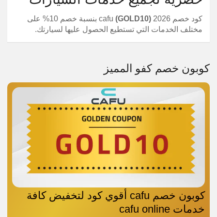
كود خصم cafu
(GOLD10)
2026 بنسبة خصم 10% على
مختلف الخدمات التي تستطيع الحصول عليها لسيارتك.
كوبون خصم كفو المميز
كوبون خصم cafu أقوي كود لتخفيض كافة
خدمات cafu online