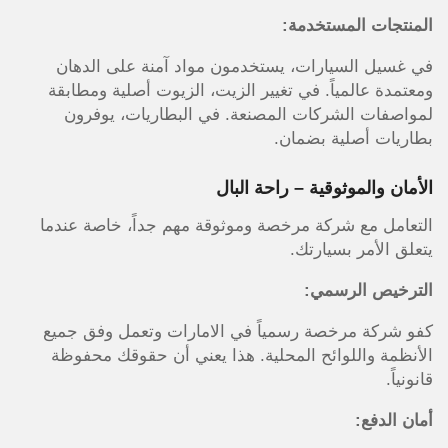
المنتجات المستخدمة:
في غسيل السيارات، يستخدمون مواد آمنة على الدهان
ومعتمدة عالمياً. في تغيير الزيت، الزيوت أصلية ومطابقة
لمواصفات الشركات المصنعة. في البطاريات، يوفرون
بطاريات أصلية بضمان.
الأمان والموثوقية – راحة البال
التعامل مع شركة مرخصة وموثوقة مهم جداً، خاصة عندما
يتعلق الأمر بسيارتك.
الترخيص الرسمي:
كفو شركة مرخصة رسمياً في الامارات وتعمل وفق جميع
الأنظمة واللوائح المحلية. هذا يعني أن حقوقك محفوظة
قانونياً.
أمان الدفع: