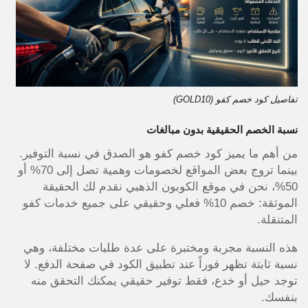
تفاصيل كود خصم كفو (GOLD10)
نسبة الخصم الحقيقية بدون مبالغات
من أهم ما يميز كود خصم كفو هو الصدق في نسبة التوفير.
بينما تروج بعض المواقع لخصومات وهمية تصل إلى 70% أو
50%، نحن في موقع الكوبون الذهبي نقدم لك الحقيقة
الموثقة: خصم 10% فعلي وحقيقي على جميع خدمات كفو
المتنقلة.
هذه النسبة مجربة ومختبرة على عدة طلبات مختلفة، وهي
نسبة ثابتة تظهر فوراً عند تطبيق الكود في صفحة الدفع. لا
توجد حيل أو خدع، فقط توفير حقيقي يمكنك التحقق منه
بنفسك.