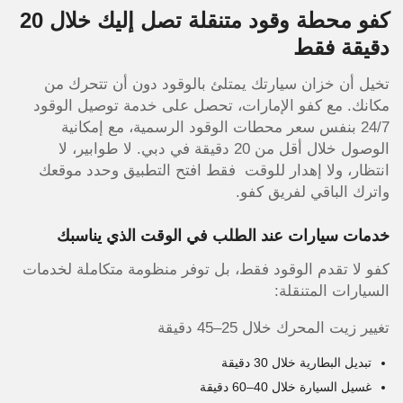
كفو محطة وقود متنقلة تصل إليك خلال 20
دقيقة فقط
تخيل أن خزان سيارتك يمتلئ بالوقود دون أن تتحرك من
مكانك. مع كفو الإمارات، تحصل على خدمة توصيل الوقود
24/7 بنفس سعر محطات الوقود الرسمية، مع إمكانية
الوصول خلال أقل من 20 دقيقة في دبي. لا طوابير، لا
انتظار، ولا إهدار للوقت فقط افتح التطبيق وحدد موقعك
واترك الباقي لفريق كفو.
خدمات سيارات عند الطلب في الوقت الذي يناسبك
كفو لا تقدم الوقود فقط، بل توفر منظومة متكاملة لخدمات
السيارات المتنقلة:
تغيير زيت المحرك خلال 25–45 دقيقة
تبديل البطارية خلال 30 دقيقة
غسيل السيارة خلال 40–60 دقيقة