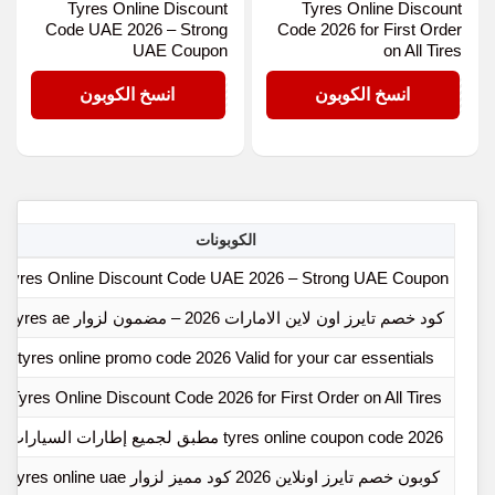
Tyres Online Discount
Tyres Online Discount
Code UAE 2026 – Strong
Code 2026 for First Order
UAE Coupon
on All Tires
OPLFXQN9
OPLFXQN9
انسخ الكوبون
انسخ الكوبون
الكوبونات
Tyres Online Discount Code UAE 2026 – Strong UAE Coupon
كود خصم تايرز اون لاين الامارات 2026 – مضمون لزوار Tyres ae
tyres online promo code 2026 Valid for your car essentials
Tyres Online Discount Code 2026 for First Order on All Tires
tyres online coupon code 2026 مطبق لجميع إطارات السيارات
كوبون خصم تايرز اونلاين 2026 كود مميز لزوار tyres online uae