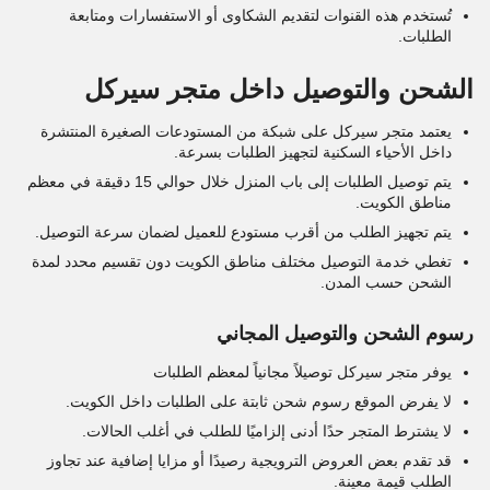
تُستخدم هذه القنوات لتقديم الشكاوى أو الاستفسارات ومتابعة
الطلبات.
الشحن والتوصيل داخل متجر سيركل
يعتمد متجر سيركل على شبكة من المستودعات الصغيرة المنتشرة
داخل الأحياء السكنية لتجهيز الطلبات بسرعة.
يتم توصيل الطلبات إلى باب المنزل خلال حوالي 15 دقيقة في معظم
مناطق الكويت.
يتم تجهيز الطلب من أقرب مستودع للعميل لضمان سرعة التوصيل.
تغطي خدمة التوصيل مختلف مناطق الكويت دون تقسيم محدد لمدة
الشحن حسب المدن.
رسوم الشحن والتوصيل المجاني
يوفر متجر سيركل توصيلاً مجانياً لمعظم الطلبات
لا يفرض الموقع رسوم شحن ثابتة على الطلبات داخل الكويت.
لا يشترط المتجر حدًا أدنى إلزاميًا للطلب في أغلب الحالات.
قد تقدم بعض العروض الترويجية رصيدًا أو مزايا إضافية عند تجاوز
الطلب قيمة معينة.