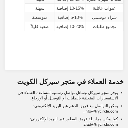
عبوات عائلية
10-15% إضافية
سهلة
شراء موسمي
5-10% إضافية
متوسطة
تجميع طلبات
10-20% إضافية
صعبة قليلاً
خدمة العملاء في متجر سيركل الكويت
يوفر متجر سيركل وسائل تواصل رسمية لمساعدة العملاء في
الاستفسارات المتعلقة بالطلبات أو التوصيل أو الإرجاع.
يمكن التواصل مع فريق الدعم عبر البريد الإلكتروني:
info@trycircle.com.
كما يمكن مراسلة فريق المطور عبر البريد الإلكتروني:
ziad@trycircle.com.