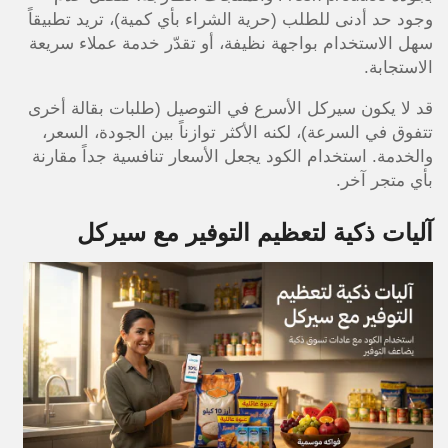
وجود حد أدنى للطلب (حرية الشراء بأي كمية)، تريد تطبيقاً
سهل الاستخدام بواجهة نظيفة، أو تقدّر خدمة عملاء سريعة
الاستجابة.
قد لا يكون سيركل الأسرع في التوصيل (طلبات بقالة أخرى
تتفوق في السرعة)، لكنه الأكثر توازناً بين الجودة، السعر،
والخدمة. استخدام الكود يجعل الأسعار تنافسية جداً مقارنة
بأي متجر آخر.
آليات ذكية لتعظيم التوفير مع سيركل