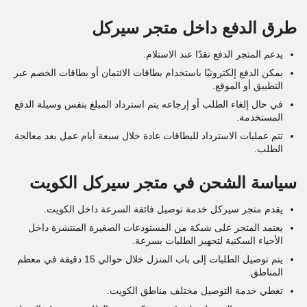
طرق الدفع داخل متجر سيركل
يدعم المتجر الدفع نقدًا عند الاستلام.
يمكن الدفع إلكترونيًا باستخدام بطاقات الائتمان أو بطاقات الخصم عبر
التطبيق أو الموقع.
في حال إلغاء الطلب أو إرجاعه يتم استرداد المبلغ بنفس وسيلة الدفع
المستخدمة.
تتم عمليات الاسترداد للبطاقات عادة خلال سبعة أيام عمل بعد معالجة
الطلب.
سياسة الشحن في متجر سيركل الكويت
يقدم متجر سيركل خدمة توصيل فائقة السرعة داخل الكويت.
يعتمد المتجر على شبكة من المستودعات الصغيرة المنتشرة داخل
الأحياء السكنية لتجهيز الطلبات بسرعة.
يتم توصيل الطلبات إلى باب المنزل خلال حوالي 15 دقيقة في معظم
المناطق.
تغطي خدمة التوصيل مختلف مناطق الكويت.