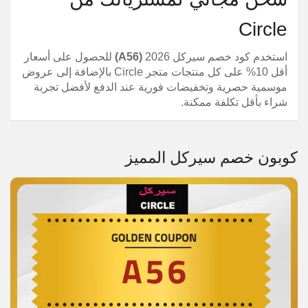
Circle
استخدم كود خصم سيركل 2026
(A56)
للحصول على أسعار
أقل 10% على كل منتجات متجر Circle بالإضافة إلى عروض
موسمية حصرية وتخفيضات فورية عند الدفع لأفضل تجربة
شراء بأقل تكلفة ممكنة.
كوبون خصم سيركل المميز