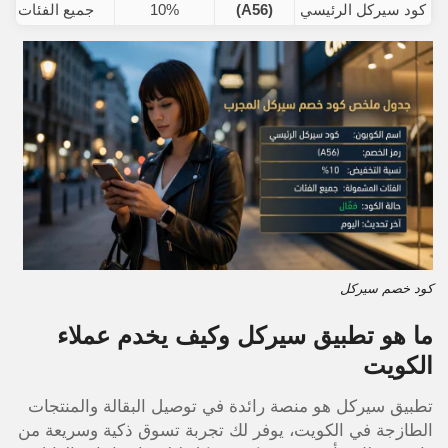
كود سيركل الرئيسي
(A56)
10%
جميع الفئات
كود خصم سيركل
ما هو تطبيق سيركل وكيف يخدم عملاء
الكويت
تطبيق سيركل هو منصة رائدة في توصيل البقالة والمنتجات
الطازجة في الكويت، يوفر لك تجربة تسوق ذكية وسريعة من