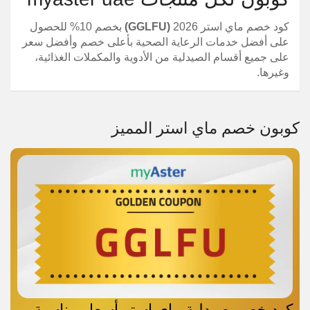
كود خصم ماي استر 2026
(GGLFU)
بخصم 10% للحصول
على أفضل خدمات الرعاية الصحية بأعلى خصم وأفضل سعر
على جميع أقسام الصيدلية من الأدوية والمكملات الغذائية،
وغيرها.
كوبون خصم ماي استر المميز
كود خصم صيدلية ماي استر أسعار مناسبة