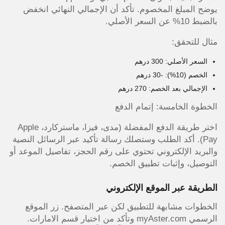
يوضح المبلغ المخصوم. تأكد أن الإجمالي النهائي انخفض
بالضبط 10% عن السعر الأصلي.
مثال للتحقق:
السعر الأصلي: 300 درهم
الخصم (10%): -30 درهم
الإجمالي بعد الخصم: 270 درهم
الخطوة الخامسة: إتمام الدفع
اختر طريقة الدفع المفضلة (مدى، فيزا، ماستركارد، Apple
Pay). أكد الطلب وستصلك رسالة تأكيد عبر الرسائل النصية
والبريد الإلكتروني تحتوي على رقم الحجز، تفاصيل الموعد أو
التوصيل، وإثبات تطبيق الخصم.
الطريقة عبر الموقع الإلكتروني
الخطوات مشابهة للتطبيق لكن عبر المتصفح. زر الموقع
الرسمي myAster.com وتأكد من اختيار قسم الامارات.