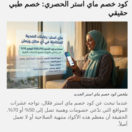
كود خصم ماي استر الحصري: خصم طبي
حقيقي
ملخص كود خصم ماي استر الجديد
عندما تبحث عن كود خصم ماي استر فعّال، تواجه عشرات
المواقع التي تدّعي خصومات وهمية تصل إلى 50% أو 70%.
الحقيقة أن معظم هذه الأكواد منتهية الصلاحية أو لا تعمل
أصلاً.