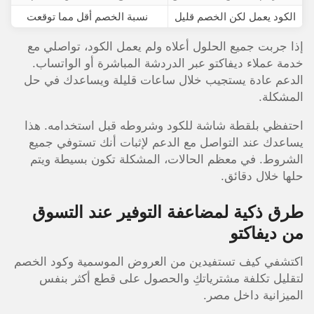
الكود يعمل لكن الخصم قليل
نسبة الخصم أقل مما توقعت
إذا جربت جميع الحلول أعلاه ولم يعمل الكود، تواصلي مع
خدمة عملاء ديفاكتو عبر الدردشة المباشرة أو الواتساب.
الدعم عادة يستجيب خلال ساعات قليلة ويساعدك في حل
المشكلة.
احتفظي بلقطة شاشة للكود وشروطه قبل استخدامه. هذا
يساعدك عند التواصل مع الدعم لإثبات أنك تستوفي جميع
الشروط. في معظم الحالات، المشكلة تكون بسيطة ويتم
حلها خلال دقائق.
طرق ذكية لمضاعفة التوفير عند التسوق
من ديفاكتو
اكتشفي كيف تستفيدين من العروض الموسمية وكود الخصم
لتقليل تكلفة مشترياتكِ والحصول على قطع أكثر بنفس
الميزانية داخل مصر.