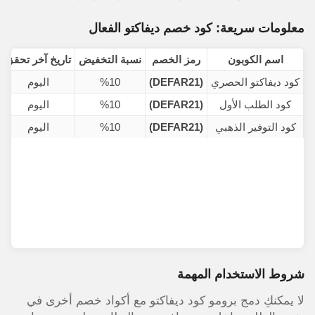
معلومات سريعة: كود خصم ديفاكتو الفعال
اسم الكوبون
رمز الخصم
نسبة التخفيض
تاريخ آخر تحقق
كود ديفاكتو الحصري
(DEFAR21)
%10
اليوم
كود الطلب الأول
(DEFAR21)
%10
اليوم
كود التوفير الذهبي
(DEFAR21)
%10
اليوم
شروط الاستخدام المهمة
لا يمكنكِ دمج برومو كود ديفاكتو مع أكواد خصم أخرى في