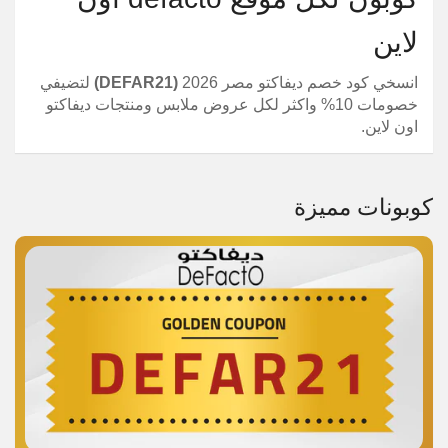
لاين
انسخي كود خصم ديفاكتو مصر 2026
(DEFAR21)
لتضيفي
خصومات 10% واكثر لكل عروض ملابس ومنتجات ديفاكتو
اون لاين.
كوبونات مميزة