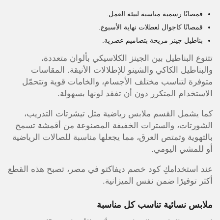
قمصانًا رسمية مناسبة لبيئة العمل.
قمصانًا كاجوال لعطلات نهاية الأسبوع.
بناطيل جينز مريحة بتصاميم عصرية.
تتنوع البناطيل بين الجينز الكلاسيكي بألوان متعددة،
والبناطيل الكاكي والشينو للإطلالات الأنيقة. المقاسات
متوفرة لتناسب مختلف الأجسام، والخامات قوية وتتحمّل
الاستخدام المتكرر دون أن تفقد لونها بسهولة.
كما يشمل القسم ملابس رياضية مثل تيشرتات التدريب،
الشورتات، والسترات الخفيفة المصنوعة من أقمشة تسمح
بالتهوية وتمتص العرق، مما يجعلها مناسبة للصالات الرياضية
أو للمشي اليومي.
عند استخدامكِ كود خصم ديفاكتو في مصر، تصبح هذه القطع
أكثر توفيرًا ضمن نفس الميزانية.
ملابس نسائية تناسب كل مناسبة