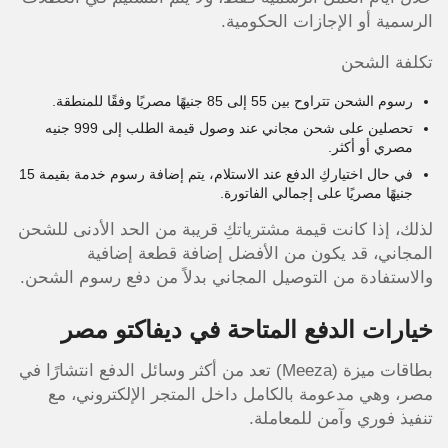
الرسمية أو الإجازات الحكومية.
تكلفة الشحن
رسوم الشحن تتراوح بين 55 إلى 85 جنيهًا مصريًا وفقًا للمنطقة.
تحصلين على شحن مجاني عند وصول قيمة الطلب إلى 999 جنيه
مصري أو أكثر.
في حال اختياركِ الدفع عند الاستلام، يتم إضافة رسوم خدمة بقيمة 15
جنيهًا مصريًا على إجمالي الفاتورة.
لذلك، إذا كانت قيمة مشترياتكِ قريبة من الحد الأدنى للشحن
المجاني، قد يكون من الأفضل إضافة قطعة إضافية
والاستفادة من التوصيل المجاني بدلاً من دفع رسوم الشحن.
خيارات الدفع المتاحة في ديفاكتو مصر
بطاقات ميزة (Meeza) تعد من أكثر وسائل الدفع انتشارًا في
مصر، وهي مدعومة بالكامل داخل المتجر الإلكتروني، مع
تنفيذ فوري وآمن للمعاملة.