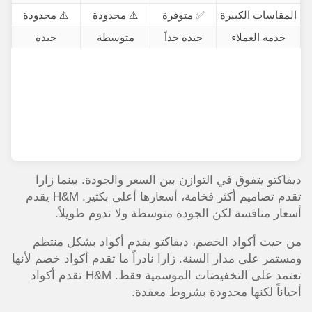
المقاسات الكبيرة
✅ متوفرة
⚠️ محدودة
⚠️ محدودة
خدمة العملاء
جيدة جداً
متوسطة
جيدة
ديفاكتو يتفوق في التوازن بين السعر والجودة. بينما زارا
تقدم تصاميم أكثر فخامة، أسعارها أعلى بكثير. H&M يقدم
أسعار منافسة لكن الجودة متوسطة ولا تدوم طويلاً.
من حيث أكواد الخصم، ديفاكتو يقدم أكواد بشكل منتظم
ومستمر على مدار السنة. زارا نادراً ما تقدم أكواد خصم لأنها
تعتمد على التخفيضات الموسمية فقط. H&M تقدم أكواد
أحياناً لكنها محدودة بشروط معقدة.