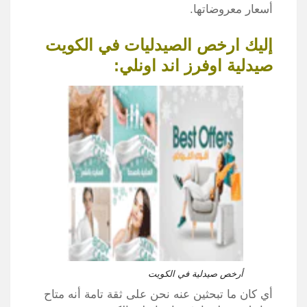
أسعار معروضاتها.
إليك ارخص الصيدليات في الكويت
صيدلية اوفرز اند اونلي:
أرخص صيدلية في الكويت
أي كان ما تبحثين عنه نحن على ثقة تامة أنه متاح