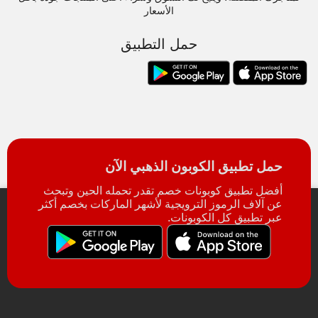
الأسعار
حمل التطبيق
حمل تطبيق الكوبون الذهبي الآن
أفضل تطبيق كوبونات خصم تقدر تحمله الحين وتبحث
عن آلاف الرموز الترويجية لأشهر الماركات بخصم أكثر
عبر تطبيق كل الكوبونات.