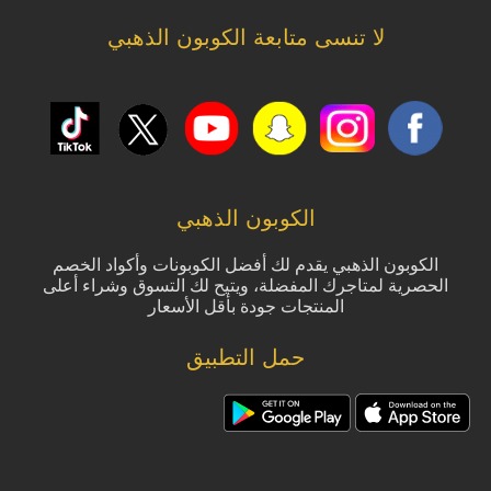
لا تنسى متابعة الكوبون الذهبي
الكوبون الذهبي
الكوبون الذهبي يقدم لك أفضل الكوبونات وأكواد الخصم
الحصرية لمتاجرك المفضلة، ويتيح لك التسوق وشراء أعلى
المنتجات جودة بأقل الأسعار
حمل التطبيق