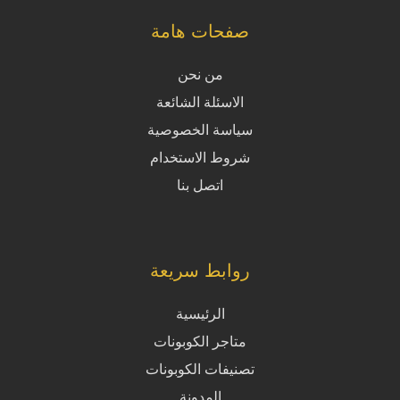
صفحات هامة
من نحن
الاسئلة الشائعة
سياسة الخصوصية
شروط الاستخدام
اتصل بنا
روابط سريعة
الرئيسية
متاجر الكوبونات
تصنيفات الكوبونات
المدونة