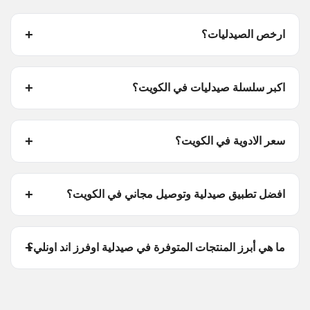
ارخص الصيدليات؟
اكبر سلسلة صيدليات في الكويت؟
سعر الادوية في الكويت؟
افضل تطبيق صيدلية وتوصيل مجاني في الكويت؟
ما هي أبرز المنتجات المتوفرة في صيدلية اوفرز اند اونلي؟