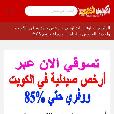
الرئيسية
-
اوفرز اند اونلي
-
أرخص صيدلية في الكويت
واحدث العروض بداخلها + وسيلة خصم 85%