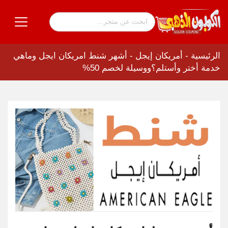
الرئيسية
-
أمريكان إيجل
-
أشهر شنط امريكان ايجل وماهي
خدمة أختر وأستلم؟ووسيلة لخصم 50%