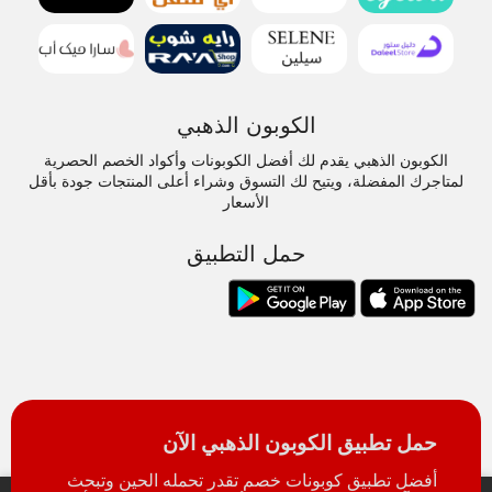
الكوبون الذهبي
الكوبون الذهبي يقدم لك أفضل الكوبونات وأكواد الخصم الحصرية
لمتاجرك المفضلة، ويتيح لك التسوق وشراء أعلى المنتجات جودة بأقل
الأسعار
حمل التطبيق
حمل تطبيق الكوبون الذهبي الآن
أفضل تطبيق كوبونات خصم تقدر تحمله الحين وتبحث