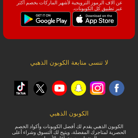
عن آلاف الرموز الترويجية لأشهر الماركات بخصم أكثر
عبر تطبيق كل الكوبونات.
لا تنسى متابعة الكوبون الذهبي
الكوبون الذهبي
الكوبون الذهبي يقدم لك أفضل الكوبونات وأكواد الخصم
الحصرية لمتاجرك المفضلة، ويتيح لك التسوق وشراء أعلى