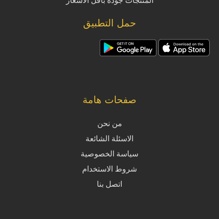
المنتجات جودة بأقل الأسعار
حمل التطبيق
صفحات هامة
من نحن
الاسئلة الشائعة
سياسة الخصوصية
شروط الاستخدام
اتصل بنا