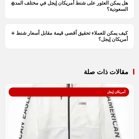
هل يمكن العثور على شنط أمريكان إيجل في مختلف المدن
السعودية؟
كيف يمكن للعملاء تحقيق أقصى قيمة مقابل أسعار شنط
أمريكان إيجل؟
مقالات ذات صلة
أمريكان إيجل