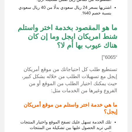
اشتريها بسعر 24 ريال سعودي بدلًا من 40 ريال سعودي
بنسبة خصم 40%.
ما هو المقصود بخدمة اختر واستلم
شنط امريكان ايجل وما إن كان
هناك عيوب بها أم لا؟
“6065”]
تستطيع طلب كل احتياجاتك من موقع أمريكان
إيجل مع تسهيلات الطلب من خلاله بشكل كبير،
حيث يمكنك اختيار الطلب من الموقع أو من
الفروع وغيرها من الخدمات مثل:
ما هي خدمة اختر واستلم من موقع أمريكان
إيجل؟
تلك الخدمة تسهل عليك تصفح الموقع واختيار المنتجات
التي تريد الحصول عليها بين تشكيلة من المنتجات