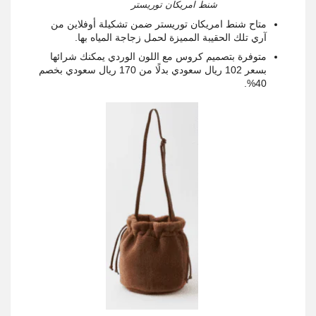
شنط امريكان توريستر
متاح شنط امريكان توريستر ضمن تشكيلة أوفلاين من
آري تلك الحقيبة المميزة لحمل زجاجة المياه بها.
متوفرة بتصميم كروس مع اللون الوردي يمكنك شرائها
بسعر 102 ريال سعودي بدلًا من 170 ريال سعودي بخصم
40%.