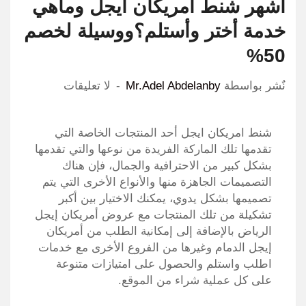
أشهر شنط امريكان ايجل وماهي
خدمة أختر وأستلم؟ووسيلة لخصم
50%
نٌشر بواسطة
Mr.Adel Abdelanby
لا تعليقات
شنط امريكان ايجل أحد المنتجات الخاصة التي
تقدمها تلك الماركة الفريدة من نوعها والتي تقدمها
بشكل كبير من الاحترافية والجمال، فإن هناك
التصميمات الجاهزة منها والأنواع الأخرى التي يتم
تصميمها بشكل يدوي، يمكنك الاختيار بين أكبر
تشكيلة من تلك المنتجات مع عروض أمريكان إيجل
الرياض بالإضافة إلى إمكانية الطلب من أمريكان
إيجل الدمام وغيرها من الفروع الأخرى مع خدمات
اطلب واستلم والحصول على امتيازات متنوعة
على كل عملية شراء من الموقع.