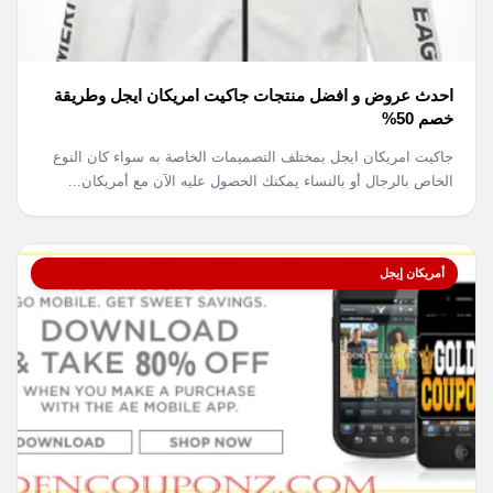
احدث عروض و افضل منتجات جاكيت امريكان ايجل وطريقة
خصم 50%
جاكيت امريكان ايجل بمختلف التصميمات الخاصة به سواء كان النوع
الخاص بالرجال أو بالنساء يمكنك الحصول عليه الآن مع أمريكان...
أمريكان إيجل