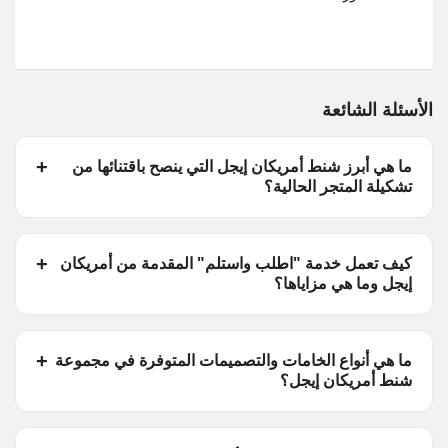
الأسئلة الشائعة
ما هي أبرز شنط أمريكان إيجل التي ينصح باقتنائها من
تشكيلة المتجر الحالية؟
كيف تعمل خدمة "اطلب واستلم" المقدمة من أمريكان
إيجل وما هي مزاياها؟
ما هي أنواع الخامات والتصميمات المتوفرة في مجموعة
شنط أمريكان إيجل؟