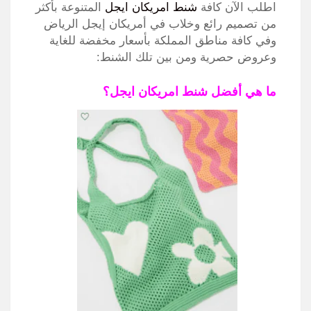
اطلب الآن كافة
شنط امريكان ايجل
المتنوعة بأكثر
من تصميم رائع وخلاب في أمريكان إيجل الرياض
وفي كافة مناطق المملكة بأسعار مخفضة للغاية
وعروض حصرية ومن بين تلك الشنط:
ما هي أفضل شنط امريكان ايجل؟