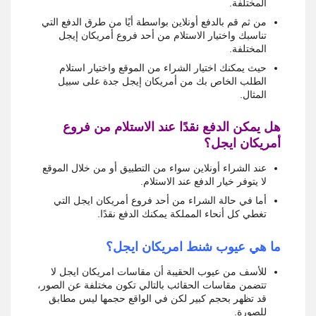
المختلفة.
من ثم قم بالدفع أونلاين بواسطة أيًا من طرق الدفع التي
تناسبك واختيار الاستلام من أحد فروع أمريكان إيجل
المختلفة.
حيث يمكنك اختيار الشراء من الموقع واختيار استلام
الطلب الخاص بك من أمريكان إيجل جدة على سبيل
المثال.
هل يمكن الدفع نقدًا عند الاستلام من فروع
أمريكان ايجل؟
عند الشراء أونلاين سواء من التطبيق أو من خلال الموقع
لا يتوفر خيار الدفع عند الاستلام.
أما في حالة الشراء من أحد فروع أمريكان ايجل التي
تغطي كل أنحاء المملكة يمكنك الدفع نقدًا.
ما هي عيوب شنط امريكان ايجل؟
للأسف من عيوب الحقيبة أن مقاسات امريكان ايجل لا
تتضمن مقاسات الحقائب بالتالي تكون مختلفة عن الصور،
قد تظهر بحجم كبير لكن في الواقع حجمها ليس مطابق
للصورة.