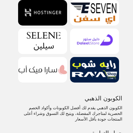
الكوبون الذهبي
الكوبون الذهبي يقدم لك أفضل الكوبونات وأكواد الخصم
الحصرية لمتاجرك المفضلة، ويتيح لك التسوق وشراء أعلى
المنتجات جودة بأقل الأسعار
حمل التطبيق