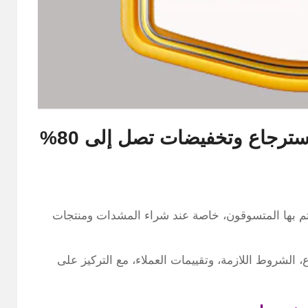
ترجاع وتخفيضات تصل إلى 80%
هتم بها المتسوقون، خاصة عند شراء المشدات ومنتجات
الشروط اللازمة، وتقييمات العملاء، مع التركيز على