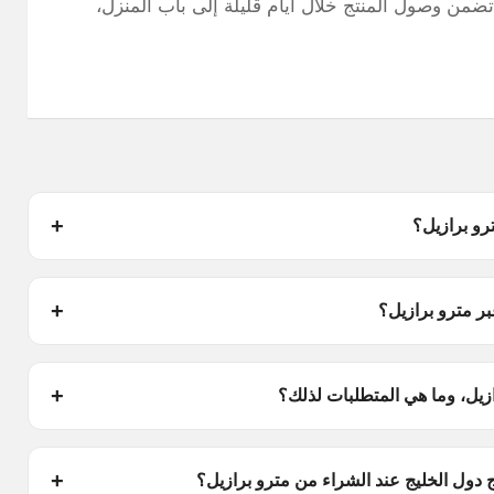
ضمن وصول المنتج خلال أيام قليلة إلى باب المنزل،
رو برازيل؟
بر مترو برازيل؟
زيل، وما هي المتطلبات لذلك؟
ج دول الخليج عند الشراء من مترو برازيل؟