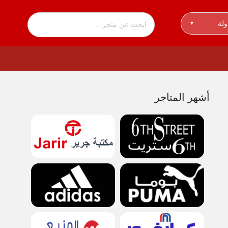
ولة
▾
أشهر المتاجر