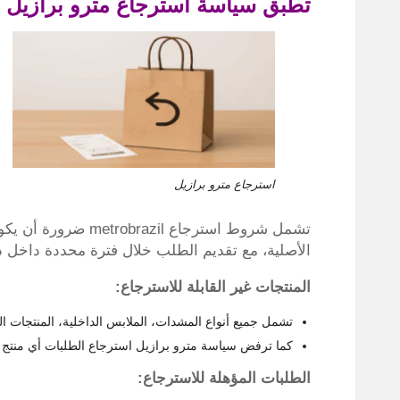
تطبق سياسة استرجاع مترو برازيل
استرجاع مترو برازيل
تشمل شروط استرجاع il
الأصلية، مع تقديم الطلب خلال فترة محددة داخل 
المنتجات غير القابلة للاسترجاع:
تشمل جميع أنواع المشدات، الملابس الداخلية، المنتجات الص
كما ترفض سياسة مترو برازيل استرجاع الطلبات أي منتج ت
الطلبات المؤهلة للاسترجاع: