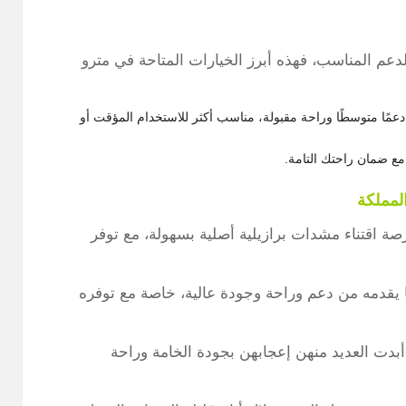
دعم المناسب، فهذه أبرز الخيارات المتاحة في مترو
عمًا متوسطًا وراحة مقبولة، مناسب أكثر للاستخدام المؤقت أو
ع ضمان راحتك التامة.
لمملكة
رصة اقتناء مشدات برازيلية أصلية بسهولة، مع توفر
ما يقدمه من دعم وراحة وجودة عالية، خاصة مع توفره
بدت العديد منهن إعجابهن بجودة الخامة وراحة