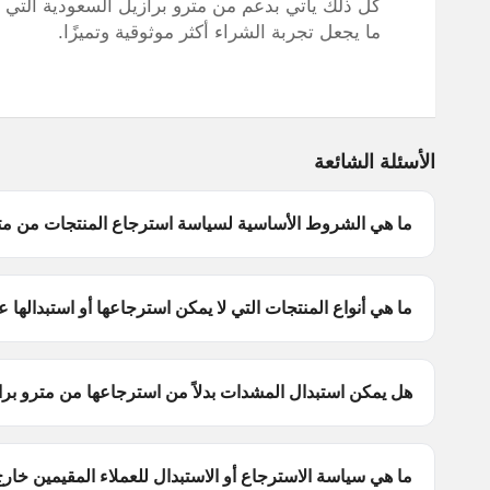
كل ذلك يأتي بدعم من مترو برازيل السعودية التي ت
ما يجعل تجربة الشراء أكثر موثوقية وتميزًا.
الأسئلة الشائعة
ما هي الشروط الأساسية لسياسة استرجاع المنتجات من مت
ما هي أنواع المنتجات التي لا يمكن استرجاعها أو استبدالها ع
هل يمكن استبدال المشدات بدلاً من استرجاعها من مترو برا
ما هي سياسة الاسترجاع أو الاستبدال للعملاء المقيمين خار