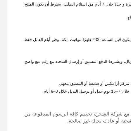
أو استبدال مرة واحدة خلال 7 أيام من استلام الطلب، بشرط أن يكون المنتج
ع.
ب مركز أرامكس أو سمسا أو التنسيق معهم.
 مع شركة الشحن، تخصم كافة الرسوم المدفوعة من
لشحنة أو عادت بحالة غير صالحة.