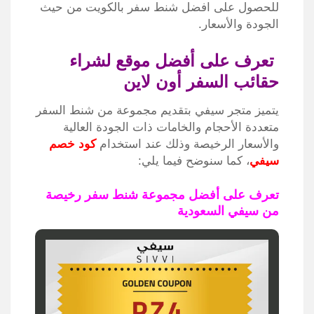
للحصول على افضل شنط سفر بالكويت من حيث
الجودة والأسعار.
تعرف على أفضل موقع لشراء
حقائب السفر أون لاين
يتميز متجر سيفي بتقديم مجموعة من شنط السفر
متعددة الأحجام والخامات ذات الجودة العالية
والأسعار الرخيصة وذلك عند استخدام
كود خصم
سيفي
، كما سنوضح فيما يلي:
تعرف على أفضل مجموعة شنط سفر رخيصة
من سيفي السعودية