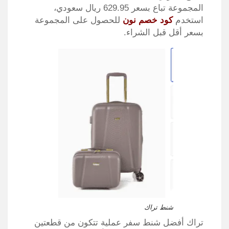
المجموعة تباع بسعر 629.95 ريال سعودي،
استخدم
كود خصم نون
للحصول على المجموعة
بسعر أقل قبل الشراء.
شنط تراك
تراك أفضل شنط سفر عملية تتكون من قطعتين