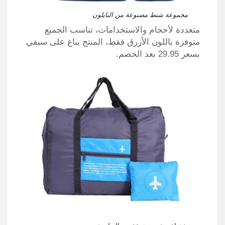
مجموعة شنط مصنوعة من النايلون
متعددة لأحجام والاستخدامات، تناسب الجميع
متوفرة باللون الأزرق فقط، المنتج يباع على سيفي
بسعر 29.95 بعد الخصم.