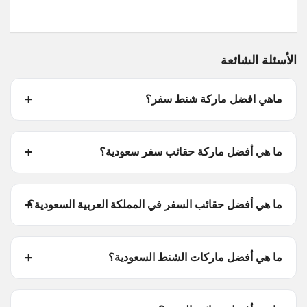
الأسئلة الشائعة
ماهي افضل ماركة شنط سفر؟
ما هي أفضل ماركة حقائب سفر سعودية؟
ما هي أفضل حقائب السفر في المملكة العربية السعودية؟
ما هي أفضل ماركات الشنط السعودية؟