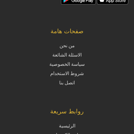
صفحات هامة
من نحن
الاسئلة الشائعة
سياسة الخصوصية
شروط الاستخدام
اتصل بنا
روابط سريعة
الرئيسية