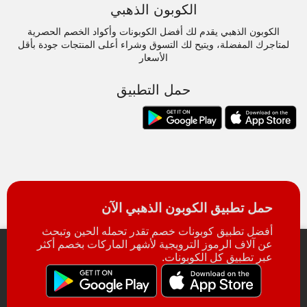
الكوبون الذهبي
الكوبون الذهبي يقدم لك أفضل الكوبونات وأكواد الخصم الحصرية
لمتاجرك المفضلة، ويتيح لك التسوق وشراء أعلى المنتجات جودة بأقل
الأسعار
حمل التطبيق
حمل تطبيق الكوبون الذهبي الآن
أفضل تطبيق كوبونات خصم تقدر تحمله الحين وتبحث
عن آلاف الرموز الترويجية لأشهر الماركات بخصم أكثر
عبر تطبيق كل الكوبونات.