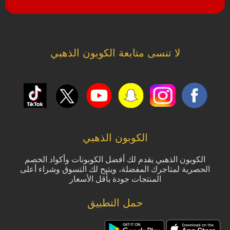
لا تنسى متابعة الكوبون الذهبي
الكوبون الذهبي
الكوبون الذهبي يقدم لك أفضل الكوبونات وأكواد الخصم
الحصرية لمتاجرك المفضلة، ويتيح لك التسوق وشراء أعلى
المنتجات جودة بأقل الأسعار
حمل التطبيق