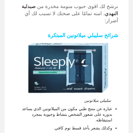
نرشح لك اقوى حبوب منومة مخدرة من
صيدلية
النهدي
، امنه تمامًا على صحتك لا تسبب لك أي
أضرار:
شرائح سليبلي ميلاتونين المبتكرة
سليبلي ميلاتونين
عبارة عن منتج طبي مكون من الميلاتونين الذي يساعد
بدوره على شعور الشخص بنشاط وحيوية بمجرد
استيقاظه.
وكذلك يشعر بأخذ قسط نوم كافي.