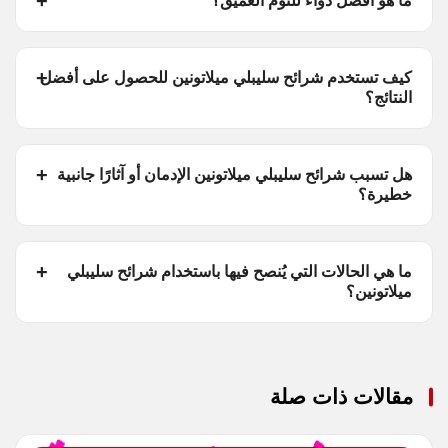
ما هو أفضل دواء للنوم العميق؟
كيف تستخدم شرائح سليبلي ميلاتونين للحصول على أفضل
النتائج؟
هل تسبب شرائح سليبلي ميلاتونين الإدمان أو آثارًا جانبية
خطيرة؟
ما هي الحالات التي يُنصح فيها باستخدام شرائح سليبلي
ميلاتونين؟
مقالات ذات صلة