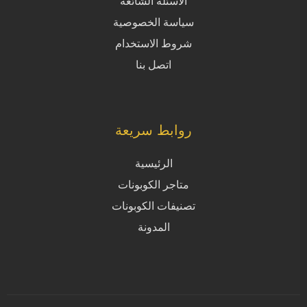
الاسئلة الشائعة
سياسة الخصوصية
شروط الاستخدام
اتصل بنا
روابط سريعة
الرئيسية
متاجر الكوبونات
تصنيفات الكوبونات
المدونة