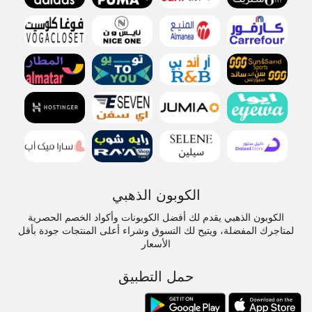
الكوبون الذهبي
الكوبون الذهبي يقدم لك أفضل الكوبونات وأكواد الخصم الحصرية
لمتاجرك المفضلة، ويتيح لك التسوق وشراء أعلى المنتجات جودة بأقل
الأسعار
حمل التطبيق