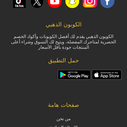
الكوبون الذهبي
الكوبون الذهبي يقدم لك أفضل الكوبونات وأكواد الخصم
الحصرية لمتاجرك المفضلة، ويتيح لك التسوق وشراء أعلى
المنتجات جودة بأقل الأسعار
حمل التطبيق
صفحات هامة
من نحن