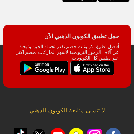
حمل تطبيق الكوبون الذهبي الآن
أفضل تطبيق كوبونات خصم تقدر تحمله الحين وتبحث
عن آلاف الرموز الترويجية لأشهر الماركات بخصم أكثر
عبر تطبيق كل الكوبونات.
لا تنسى متابعة الكوبون الذهبي