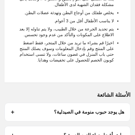
مشكلة فقدان الشهية لدى الأطفال.
يخلص طفلك من أوجاع البطن وتهدئة عضلات البطن.
لا يناسب الأطفال أقل من 3 أعوام.
يتم تحديد الجرعة من خلال الطبيب، ولا يتم تناوله إلا بعد
الاطلاع على المكونات والتأكد من عدم وجود تحسس.
اخيرًا قم بشراء ما تريد من خلال المتجر، فقط اضغط
على المنتج وقم بإدخال المعلومات وسوف يصلك المنتج
حتى باب المنزل في غضون ساعات، ولا تنسى استخدام
كوبون الخصم للحصول على تخفيضات وهدايا.
الأسئلة الشائعة
هل يوجد حبوب منومة في الصيدلية؟