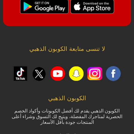
لا تنسى متابعة الكوبون الذهبي
الكوبون الذهبي
الكوبون الذهبي يقدم لك أفضل الكوبونات وأكواد الخصم
الحصرية لمتاجرك المفضلة، ويتيح لك التسوق وشراء أعلى
المنتجات جودة بأقل الأسعار