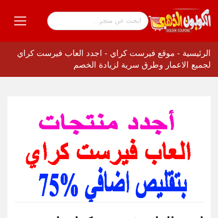
الرئيسية
-
موقع فيرست كراي
-
اجدد العاب فيرست كراي
لجميع الاعمار وطرق سرية لزيادة الخصم