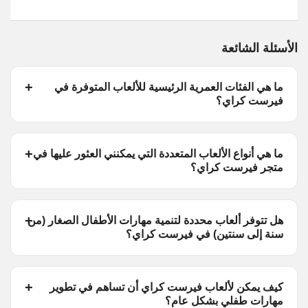
الأسئلة الشائعة
ما هي الفئات العمرية الرئيسية للألعاب المتوفرة في
فيرست كراي؟
ما هي أنواع الألعاب المتعددة التي يمكنني العثور عليها في
متجر فيرست كراي؟
هل تتوفر ألعاب محددة لتنمية مهارات الأطفال الصغار (من
سنة إلى سنتين) في فيرست كراي؟
كيف يمكن لألعاب فيرست كراي أن تساهم في تطوير
مهارات طفلي بشكل عام؟