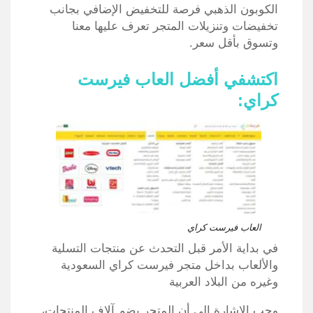
الكوبون الذهبي فرصة للتخفيض الإضافي بجانب
تخفيضات وتنزيلات المتجر تعرف عليها معنا
وتسوق بأقل سعر.
اكتشفي أفضل العاب فيرست
كراي:
العاب فيرست كراي
في بداية الأمر قبل التحدث عن منتجات التسلية
والألعاب بداخل متجر فيرست كراي السعودية
وغيره من البلاد العربية
وجب الإشارة إلى أن المتجر يضم آلاف المنتجات،