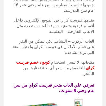
جميعها تناسب الصغار من سن عام وحتى عمر 16
عام سن المدرسة.
يقدمها فيرست كراي في الموقع الإلكتروني داخل
أقسام فرعية وتصنيفات وفقا لفئات متعددة مثل
الالعاب الخارجية – التعليمية
العاب الركوب – النشاط، لكي تتمكن من النقر
علي قسم الأطفال في فيرست كراي واختيار الفئة
التي تريد مشاهدة
منتجاتها، لا تنسي استخدام
كوبون خصم فيرست
كراي
للتخفيض من سعر أي لعبة تختارها من
المتجر.
تعرفي علي العاب متجر فيرست كراي من سن
عام وحتي 5 سنوات: