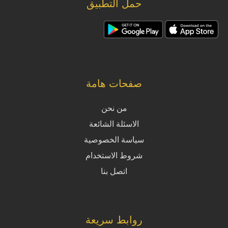
حمل التطبيق
صفحات هامة
من نحن
الاسئلة الشائعة
سياسة الخصوصية
شروط الاستخدام
اتصل بنا
روابط سريعة