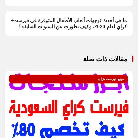
ما هي أحدث توجهات ألعاب الأطفال المتوفرة في فيرست
كراي لعام 2026، وكيف تطورت عن السنوات السابقة؟
مقالات ذات صلة
موقع فيرست كراي