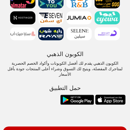
الكوبون الذهبي
الكوبون الذهبي يقدم لك أفضل الكوبونات وأكواد الخصم الحصرية
لمتاجرك المفضلة، ويتيح لك التسوق وشراء أعلى المنتجات جودة بأقل
الأسعار
حمل التطبيق