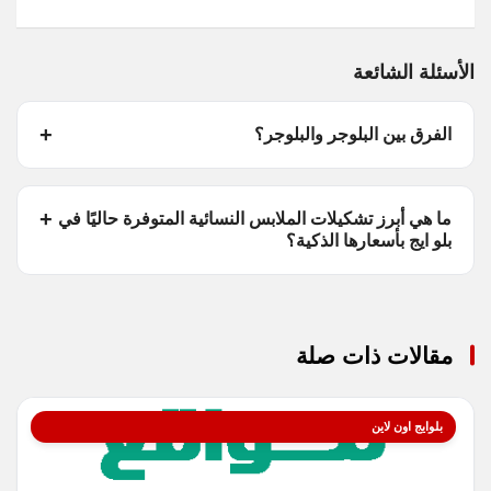
الأسئلة الشائعة
الفرق بين البلوجر والبلوجر؟
ما هي أبرز تشكيلات الملابس النسائية المتوفرة حاليًا في
بلو ايج بأسعارها الذكية؟
مقالات ذات صلة
بلوايج اون لاين