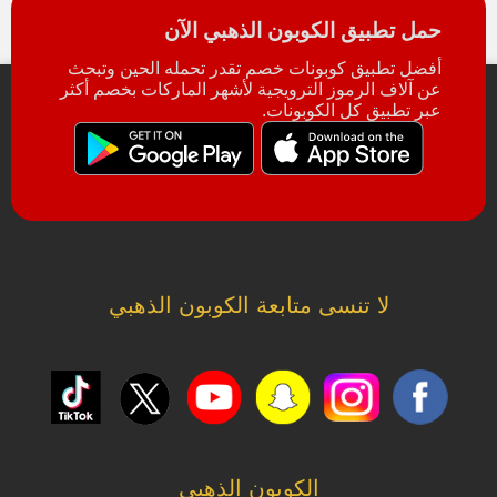
حمل تطبيق الكوبون الذهبي الآن
أفضل تطبيق كوبونات خصم تقدر تحمله الحين وتبحث
عن آلاف الرموز الترويجية لأشهر الماركات بخصم أكثر
عبر تطبيق كل الكوبونات.
لا تنسى متابعة الكوبون الذهبي
الكوبون الذهبي