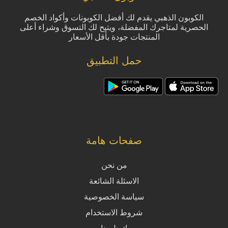
الكوبون الذهبي يقدم لك أفضل الكوبونات وأكواد الخصم
الحصرية لمتاجرك المفضلة، ويتيح لك التسوق وشراء أعلى
المنتجات جودة بأقل الأسعار
حمل التطبيق
صفحات هامة
من نحن
الاسئلة الشائعة
سياسة الخصوصية
شروط الاستخدام