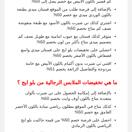
كم قصير باللون الأبيض مع خصم يصل إلى 50%.
بالإضافة إلى فرصة طلب من الموقع فستان ميدي بطبعة
باللون الوردي ميدي مع خصم 50%.
اشتري كذلك تي شيرت باللون الأسود مع طبعة منقوشة
نصف كم متاح بخصم 50%.
متوفر كذلك فستان مع جيوب امامية مع طويل نصف كم
بتصميم ميدي متاح بأكثر من لون بخصم 50%.
احصلي على تخفيضات بلو ايج على فستان ميدي واسع
فضفاض باللون الأصفر بخصم 50%.
اقتني تي شيرت بدون أكمام باللون الأبيض مع خامة
مزدوجة والتفاصيل الرائعة بخصم 51%.
ما هي تخفيضات الملابس الرجالية من بلو ايج ؟
بالإضافة إلى إمكانية الحصول على تي شيرت بألوان
متعددة متاح باللون أوف وايت بخصم 50%.
كذلك متاح في الموقع بنطلون رياضي سادة باللون الأخضر
الغامق مع خصم 50%.
احصل على فرصة خصم 50% من قيمة جاكيت بلو ايج
الرياضي باللون الرمادي.