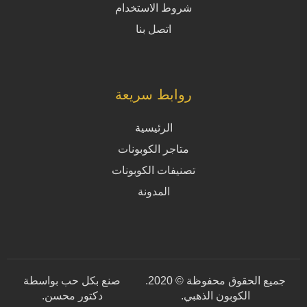
شروط الاستخدام
اتصل بنا
روابط سريعة
الرئيسية
متاجر الكوبونات
تصنيفات الكوبونات
المدونة
جميع الحقوق محفوظة © 2020.
صنع بكل حب بواسطة
الكوبون الذهبي.
دكتور محسن
.