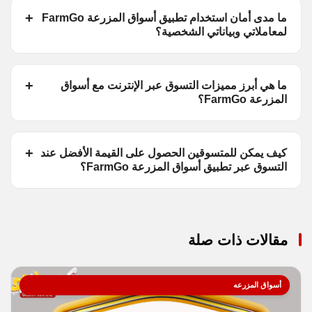
ما مدى أمان استخدام تطبيق أسواق المزرعة FarmGo
لمعاملاتي وبياناتي الشخصية؟
ما هي أبرز مميزات التسوق عبر الإنترنت مع أسواق
المزرعة FarmGo؟
كيف يمكن للمتسوقين الحصول على القيمة الأفضل عند
التسوق عبر تطبيق أسواق المزرعة FarmGo؟
مقالات ذات صلة
أسواق المزرعه