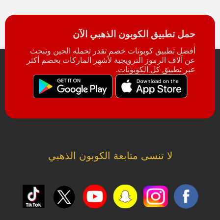
حمل تطبيق الكوبون الذهبي الآن
أفضل تطبيق كوبونات خصم تقدر تحمله الحين وتبحث
عن آلاف الرموز الترويجية لأشهر الماركات بخصم أكثر
عبر تطبيق كل الكوبونات.
لا تنسى متابعة الكوبون الذهبي