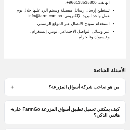
الهاتف: 966138535800+.
تستطيع إرسال رسائل مفصلة وسيتم الرد عليها خلال يوم
عمل واحد البريد الإلكتروني: info@farm.com.sa.
استخدام نموذج الاتصال عبر الموقع الرسمي.
عبر وسائل التواصل الاجتماعي: تويتر، إنستغرام،
وفيسبوك وتلبجرام.
الأسئلة الشائعة
من هو صاحب شركة أسواق المزرعة؟
كيف يمكنني تحميل تطبيق أسواق المزرعة FarmGo على
هاتفي الذكي؟