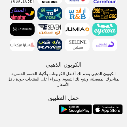
الكوبون الذهبي
الكوبون الذهبي يقدم لك أفضل الكوبونات وأكواد الخصم الحصرية
لمتاجرك المفضلة، ويتيح لك التسوق وشراء أعلى المنتجات جودة بأقل
الأسعار
حمل التطبيق