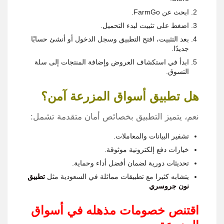
ابحث عن FarmGo.
اضغط على تثبيت لبدء التحميل.
بعد التثبيت، افتح التطبيق وسجل الدخول أو أنشئ حسابًا
جديدًا.
ابدأ في استكشاف العروض وإضافة المنتجات إلى سلة
التسوق.
هل تطبيق أسواق المزرعة آمن؟
نعم، يتميز التطبيق بخصائص أمان متقدمة تشمل:
تشفير البيانات والمعاملات.
خيارات دفع إلكترونية موثوقة.
تحديثات دورية لضمان أفضل أداء وحماية.
يتشابه كثيرا مع تطبيقات مماثلة في السعودية مثل
تطبيق
نون جروسري
اقتنص خصومات مذهله في أسواق