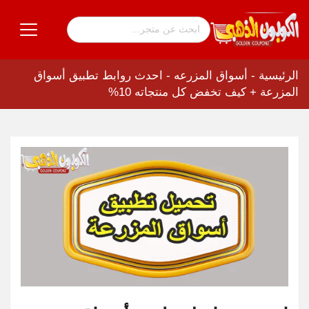
الرئيسية
-
أسواق المزرعه
-
احدث روابط تطبيق أسواق
المزرعة + كيف تخفض كل منتجاته 10%