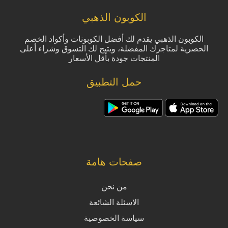
الكوبون الذهبي
الكوبون الذهبي يقدم لك أفضل الكوبونات وأكواد الخصم
الحصرية لمتاجرك المفضلة، ويتيح لك التسوق وشراء أعلى
المنتجات جودة بأقل الأسعار
حمل التطبيق
صفحات هامة
من نحن
الاسئلة الشائعة
سياسة الخصوصية