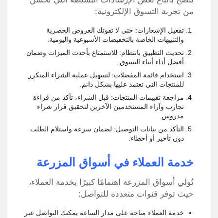
من تجربة التسوق الإلكترونية:
تفعيل الإشعارات: حتى لا تفوتك العروض الحصرية
والتنبيهات الخاصة بالتخفيضات الأسبوعية واليومية.
تحديث التطبيق بانتظام: للاستمتاع بأحدث الميزات وضمان
أفضل أداء أثناء التسوق.
استخدام قائمة المفضلات: لتسهيل عملية الشراء المتكرر
للمنتجات التي تعتمد عليها بشكل دائم.
مراجعة تقييمات المنتجات: قبل الشراء، تأكد من قراءة
تجارب وآراء المستخدمين الآخرين لتحقيق قرار شراء
مدروس.
التأكد من بيانات التوصيل: لضمان سرعة واستلام الطلب
دون تأخير أو أخطاء.
خدمة العملاء في أسواق المزرعة
تُولي أسواق المزرعة اهتمامًا كبيرًا بخدمة العملاء،
حيث توفر قنوات متعددة للتواصل:
خدمة العملاء متاحة على مدار الساعة يمكنك التواصل عبر