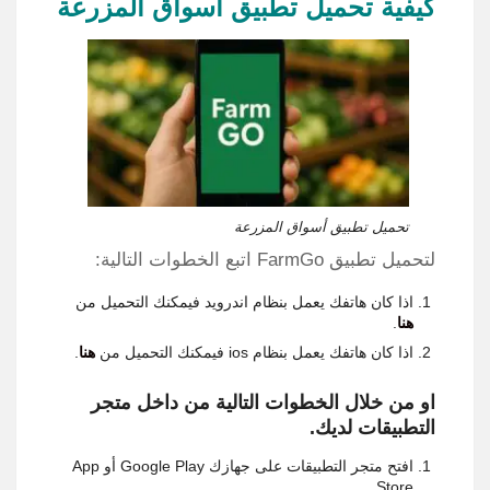
كيفية تحميل تطبيق أسواق المزرعة
تحميل تطبيق أسواق المزرعة
لتحميل تطبيق FarmGo اتبع الخطوات التالية:
اذا كان هاتفك يعمل بنظام اندرويد فيمكنك التحميل من
هنا
.
اذا كان هاتفك يعمل بنظام ios فيمكنك التحميل من
هنا
.
او من خلال الخطوات التالية من داخل متجر
التطبيقات لديك.
افتح متجر التطبيقات على جهازك Google Play أو App
Store.