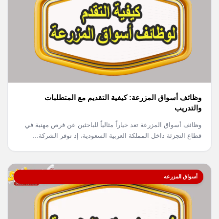
وظائف أسواق المزرعة: كيفية التقديم مع المتطلبات
والتدريب
وظائف أسواق المزرعة تعد خياراً مثالياً للباحثين عن فرص مهنية في
قطاع التجزئة داخل المملكة العربية السعودية، إذ توفر الشركة...
أسواق المزرعه