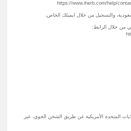
ودية، والتسجيل من خلال ايميلك الخاص.
 من خلال الرابط:
ht
يات المتحدة الأمريكية عن طريق الشحن الجوي، عبر