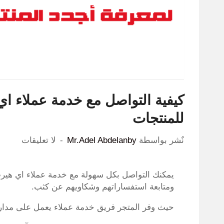
للمنتجات
نٌشر بواسطة
Mr.Adel Abdelanby
لا تعليقات
يمكنك التواصل بكل سهولة مع خدمة عملاء اي هيرب
ومتابعة استفساراتهم وشكاويهم عن كثب.
حيث وفر المتجر فريق خدمة عملاء يعمل على مدار 