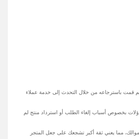
 ثم قمت باسترجاعه من خلال التحدث إلى خدمة عملاء
ؤلات بخصوص أسباب إلغاء الطلب أو استرداد منتج لم
م بكيفية استرداد أموالك، مما يعني ثقة أكبر تشجعك على جعل المتجر