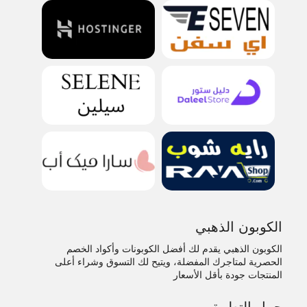
الكوبون الذهبي
الكوبون الذهبي يقدم لك أفضل الكوبونات وأكواد الخصم
الحصرية لمتاجرك المفضلة، ويتيح لك التسوق وشراء أعلى
المنتجات جودة بأقل الأسعار
حمل التطبيق