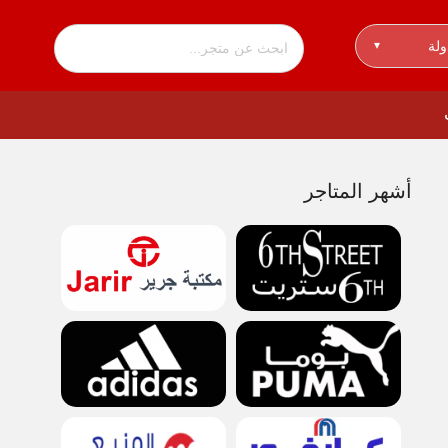
ولة
▾
أشهر المتاجر