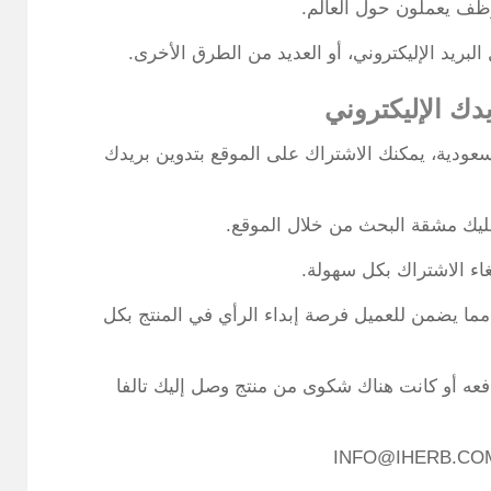
ريد الإليكتروني، أو العديد من الطرق الأخرى.
ك الإليكتروني
ودية، يمكنك الاشتراك على الموقع بتدوين بريدك
يك مشقة البحث من خلال الموقع.
غاء الاشتراك بكل سهولة.
مما يضمن للعميل فرصة إبداء الرأي في المنتج بكل
فعه أو كانت هناك شكوى من منتج وصل إليك تالفا