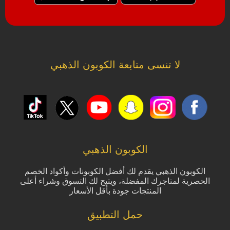
لا تنسى متابعة الكوبون الذهبي
الكوبون الذهبي
الكوبون الذهبي يقدم لك أفضل الكوبونات وأكواد الخصم
الحصرية لمتاجرك المفضلة، ويتيح لك التسوق وشراء أعلى
المنتجات جودة بأقل الأسعار
حمل التطبيق