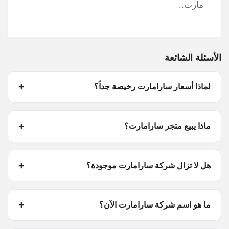
مارت..
الأسئلة الشائعة
لماذا أسعار سارامارت رخيصة جداً؟
ماذا يبيع متجر سارامارت؟
هل لا تزال شركة سارامارت موجودة؟
ما هو اسم شركة سارامارت الآن؟