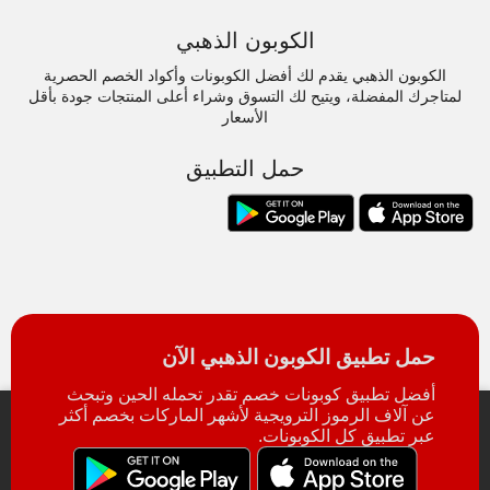
الكوبون الذهبي
الكوبون الذهبي يقدم لك أفضل الكوبونات وأكواد الخصم الحصرية
لمتاجرك المفضلة، ويتيح لك التسوق وشراء أعلى المنتجات جودة بأقل
الأسعار
حمل التطبيق
حمل تطبيق الكوبون الذهبي الآن
أفضل تطبيق كوبونات خصم تقدر تحمله الحين وتبحث
عن آلاف الرموز الترويجية لأشهر الماركات بخصم أكثر
عبر تطبيق كل الكوبونات.