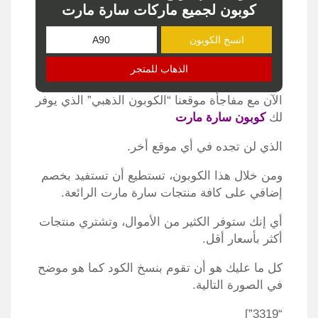
كوبون لجميع ماركات سارة مارت
انسخ الكوبون
الذهاب للمتجر
الآن مع مفاجأة موقعنا “الكوبون الذهبي” الذي يوفر
لك
كوبون سارة مارت
الذي لن تجده في أي موقع أخر.
ومن خلال هذا الكوبون، تستطيع أن تستفيد بخصم
إضافي على كافة منتجات سارة مارت الرائعة.
أي إنك ستوفر الكثير من الأموال، وتشتري منتجات
أكثر بأسعار أقل.
كل ما عليك هو أن تقوم بنسخ الكود كما هو موضح
في الصورة التالية.
“3319”]