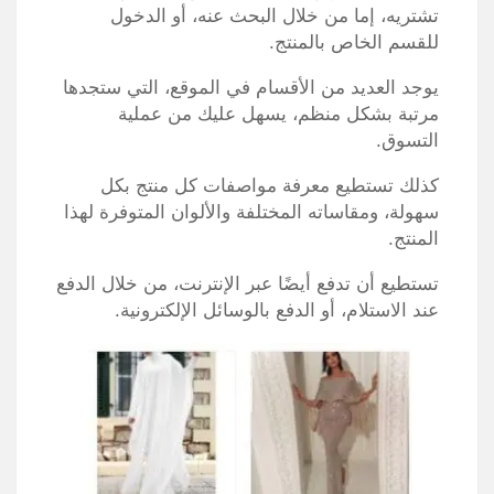
تشتريه، إما من خلال البحث عنه، أو الدخول
للقسم الخاص بالمنتج.
يوجد العديد من الأقسام في الموقع، التي ستجدها
مرتبة بشكل منظم، يسهل عليك من عملية
التسوق.
كذلك تستطيع معرفة مواصفات كل منتج بكل
سهولة، ومقاساته المختلفة والألوان المتوفرة لهذا
المنتج.
تستطيع أن تدفع أيضًا عبر الإنترنت، من خلال الدفع
عند الاستلام، أو الدفع بالوسائل الإلكترونية.