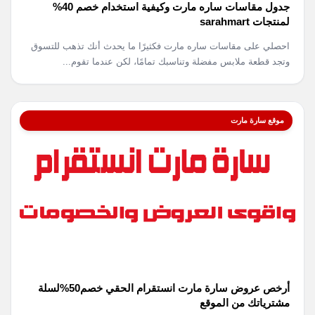
جدول مقاسات ساره مارت وكيفية استخدام خصم 40%
لمنتجات sarahmart
احصلي على مقاسات ساره مارت فكثيرًا ما يحدث أنك تذهب للتسوق
وتجد قطعة ملابس مفضلة وتناسبك تمامًا، لكن عندما تقوم...
موقع سارة مارت
أرخص عروض سارة مارت انستقرام الحقي خصم50%لسلة
مشترياتك من الموقع