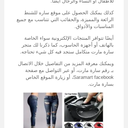
للأطفال أو النساء والرجال أيضًا.
كذلك يمكنك الحصول على موقع ساره للشنط
الرائعة والمميزة، والحقائب التي تتناسب مع جميع
المناسبات والأذواق.
أيضًا تتوافر المنتجات الإلكترونية سواء الخاصة
بالهاتف أو أجهزة الحاسوب، كما ذكرنا لك متجر
سارة مارت متكامل ستجد فيه كل شيء تحتاجه.
ويمكنك معرفة المزيد من التفاصيل خلال الاتصال
بـ رقم سارة مارت، أو عبر التواصل مع صفحة
Saramart facebook، أو زيارة الموقع الخاص
بسارة مارت.