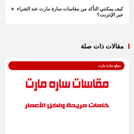
كيف يمكنني التأكد من مقاسات سارة مارت عند الشراء
عبر الإنترنت؟
مقالات ذات صلة
موقع سارة مارت