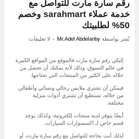
رقم سارة مارت للتواصل مع
خدمة عملاء sarahmart وخصم
50% لطلبيتك
نٌشر بواسطة
Mr.Adel Abdelanby
لا تعليقات
إليكي رقم سارة مارت فالموقع من المواقع الكبيرة
في عالم التسوق، وذلك لأنه يمكنك أن تحصل من
خلاله على الكثير من المنتجات التي تحتاجها.
فيمكن أن تشتري ملابس رجالي ونسائي وأطفالي
من خلاله، تستطيع أن تشتري أدوات منزلية
مختلفة.
أيضًا يتوفر لديه منتجات إلكترونية، وكذلك يوجد
قسم خاص لـ اكسسوارات السيارات.
لذلك أنت بحاجة للتواصل مع رقم سارة مارت، أو