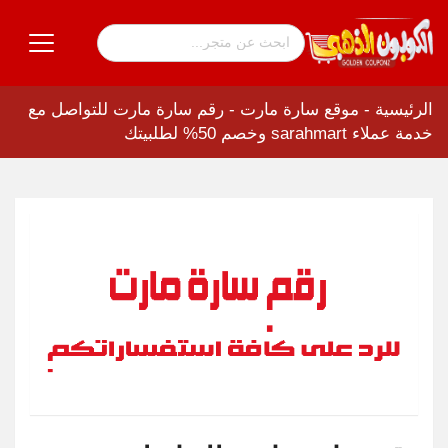
الرئيسية
-
موقع سارة مارت
-
رقم سارة مارت للتواصل مع
خدمة عملاء sarahmart وخصم 50% لطلبيتك