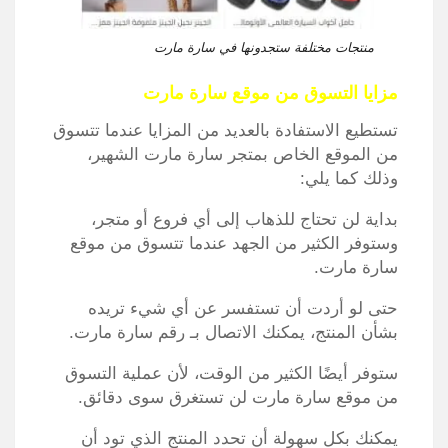
منتجات مختلفة ستجدونها في سارة مارت
مزايا التسوق من موقع سارة مارت
تستطيع الاستفادة بالعديد من المزايا عندما تتسوق
من الموقع الخاص بمتجر سارة مارت الشهير،
وذلك كما يلي:
بداية لن تحتاج للذهاب إلى أي فروع أو متجر،
وستوفر الكثير من الجهد عندما تتسوق من موقع
سارة مارت.
حتى لو أردت أن تستفسر عن أي شيء تريده
بشأن المنتج، يمكنك الاتصال بـ رقم سارة مارت.
ستوفر أيضًا الكثير من الوقت، لأن عملية التسوق
من موقع سارة مارت لن تستغرق سوى دقائق.
يمكنك بكل سهولة أن تحدد المنتج الذي تود أن