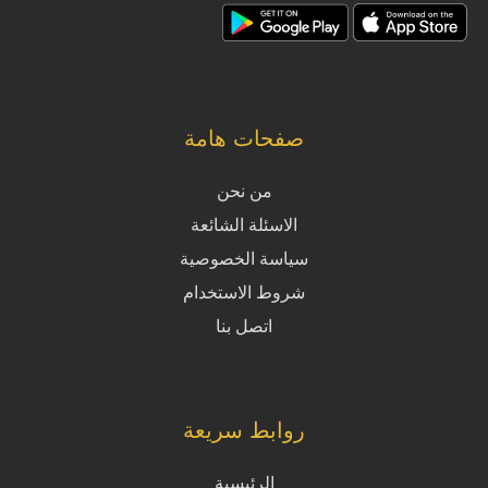
صفحات هامة
من نحن
الاسئلة الشائعة
سياسة الخصوصية
شروط الاستخدام
اتصل بنا
روابط سريعة
الرئيسية