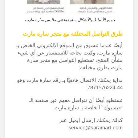
جميع الأنماط والأشكال ستجدها في ملابس سارة مارت
طرق التواصل المختلفة مع متجر سارة مارت
أيضًا عندما تتسوق من الموقع الإلكتروني الخاص بـ
سارة مارت، وكنت بحاجة للاستفسار عن أي شيء
بشأن المنتج، تستطيع التواصل مع متجر سارة
مارت بطرق مختلفة:
بداية يمكنك الاتصال هاتفيًا بـ رقم سارة مارت وهو
44-7871576224.
تستطيع أيضًا أن تتواصل معهم عبر صفحة الـ
“فيسبوك” الخاصة بـ سارة مارت.
كذلك يمكنك إرسال إيميل عبر
service@saramart.com