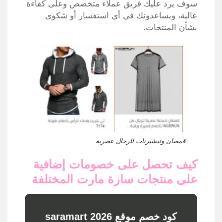
سوف يرد عليك فريق عملاء متخصص وعلى كفاءة
عالية، ويساعدونك في أي استفسار أو شكوى
بشأن المنتجات.
قمصان وتيشيرتات للرجال عصرية
كيف تحصل على خصومات إضافية
على منتجات سارة مارت المختلفة
كود خصم موقع saramart 2026