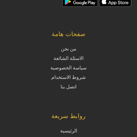
صفحات هامة
من نحن
الاسئلة الشائعة
سياسة الخصوصية
شروط الاستخدام
اتصل بنا
روابط سريعة
الرئيسية