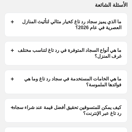
الأسئلة الشائعة
ما الذي يميز سجاد رد تاغ كخيار مثالي لتأثيث المنازل
العصرية في عام 2026؟
ما هي أنواع السجاد المتوفرة في رد تاغ لتناسب مختلف
غرف المنزل؟
ما هي الخامات المستخدمة في سجاد رد تاغ وما هي
فوائدها الملموسة؟
كيف يمكن للمتسوقين تحقيق أفضل قيمة عند شراء سجاد
رد تاغ عبر الإنترنت؟