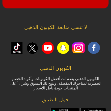
لا تنسى متابعة الكوبون الذهبي
الكوبون الذهبي
الكوبون الذهبي يقدم لك أفضل الكوبونات وأكواد الخصم
الحصرية لمتاجرك المفضلة، ويتيح لك التسوق وشراء أعلى
المنتجات جودة بأقل الأسعار
حمل التطبيق