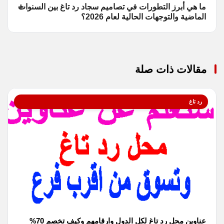
ما هي أبرز التطورات في تصاميم سجاد رد تاغ بين السنوات
الماضية والتوجهات الحالية لعام 2026؟
مقالات ذات صلة
رد تاغ
عناوين محل رد تاغ لكل الدول وارقامهم وكيف تخصم 70%