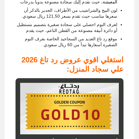
المعيشة
، حيث نقدم إليك سجادة مصنوعة يدويا بدرجات
لون البيج والشراشيب من الأطراف، الجدير بالذكر أن
سعرها مناسب حيث تقدم بسعر 121,50 ريال سعودي.
لغرف النوم احصلي على سجادة صغيرة بتصميم مستطيل
أو دائرة أنيقة مصنوعة من القطن الناعم، حيث يقدم
موقع رد تاغ العديد من السجاجيد الخاصة بغرف النوم
الصغيرة أسعارها تبدأ من 60 ريال سعودي.
استغلي اقوي عروض رد تاغ 2026
علي سجاد المنزل: