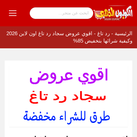
الرئيسية
-
رد تاغ
-
اقوي عروض سجاد رد تاغ اون لاين 2026
وكيفية شرائها بتخفيض 85%