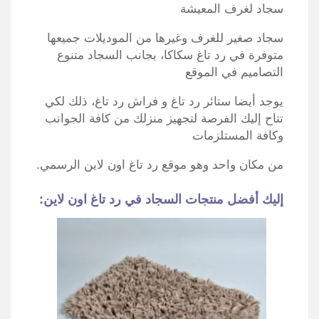
سجاد لغرف المعيشة
سجاد صغير للغرف وغيرها من الموديلات جميعها
متوفرة في رد تاغ سكاكا، بجانب السجاد متنوع
التصاميم في الموقع
يوجد أيضا ستائر رد تاغ و فراش رد تاغ، ذلك لكي
تتاح إليك الفرصة لتجهيز منزلك من كافة الجوانب
وكافة المستلزمات
من مكان واحد وهو موقع رد تاغ اون لاين الرسمي.
إليك أفضل منتجات السجاد في رد تاغ اون لاين: