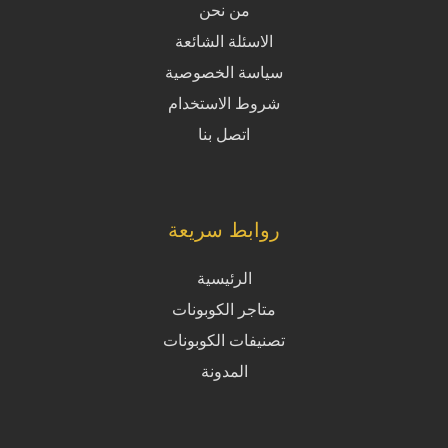
من نحن
الاسئلة الشائعة
سياسة الخصوصية
شروط الاستخدام
اتصل بنا
روابط سريعة
الرئيسية
متاجر الكوبونات
تصنيفات الكوبونات
المدونة