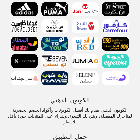
الكوبون الذهبي
الكوبون الذهبي يقدم لك أفضل الكوبونات وأكواد الخصم الحصرية
لمتاجرك المفضلة، ويتيح لك التسوق وشراء أعلى المنتجات جودة بأقل
الأسعار
حمل التطبيق