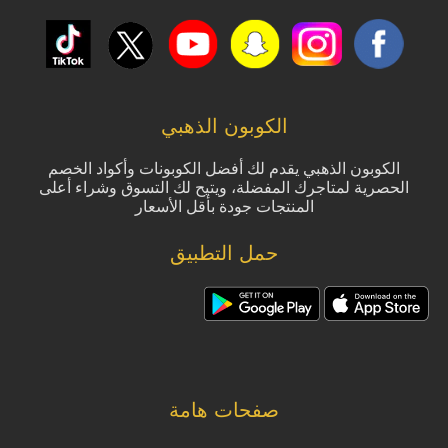
الكوبون الذهبي
الكوبون الذهبي يقدم لك أفضل الكوبونات وأكواد الخصم
الحصرية لمتاجرك المفضلة، ويتيح لك التسوق وشراء أعلى
المنتجات جودة بأقل الأسعار
حمل التطبيق
صفحات هامة