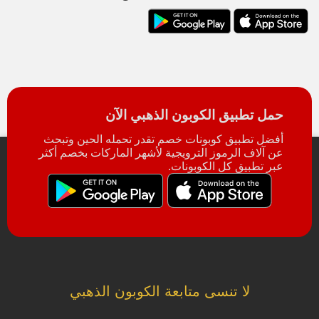
حمل تطبيق الكوبون الذهبي الآن
أفضل تطبيق كوبونات خصم تقدر تحمله الحين وتبحث
عن آلاف الرموز الترويجية لأشهر الماركات بخصم أكثر
عبر تطبيق كل الكوبونات.
لا تنسى متابعة الكوبون الذهبي