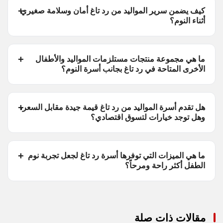
كيف يضمن سرير المواليد من رد تاغ أمان وسلامة صغيري
أثناء النوم؟
ما هي مجموعة منتجات مستلزمات المواليد والأطفال
الأخرى المتاحة في رد تاغ بجانب أسرة النوم؟
هل تقدم أسرة المواليد من رد تاغ قيمة جيدة مقابل السعر،
وهل توجد خيارات لتسوق اقتصادي؟
ما هي الميزات التي توفرها أسرة رد تاغ لجعل تجربة نوم
الطفل أكثر راحة ومرحاً؟
مقالات ذات صلة