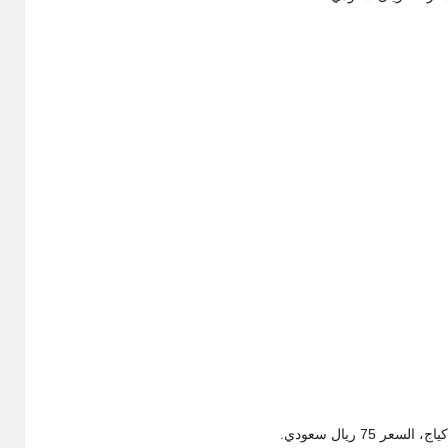
7 ريال سعودي.