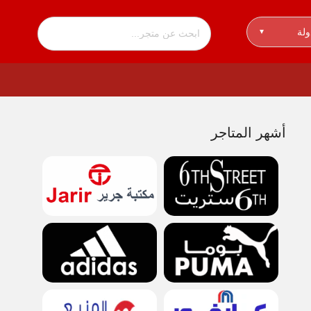
ولة
▾
أشهر المتاجر