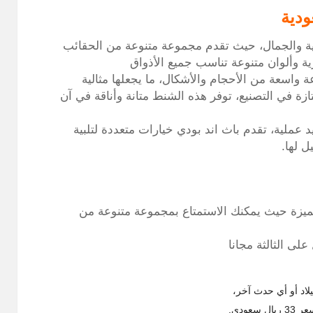
دية
هية والجمال، حيث تقدم مجموعة متنوعة من الحقائب
ية وألوان متنوعة تناسب جميع الأذواق
اسعة من الأحجام والأشكال، ما يجعلها مثالية
زة في التصنيع، توفر هذه الشنط متانة وأناقة في آن
د عملية، تقدم باث اند بودي خيارات متعددة لتلبية
ل لها.
يزة حيث يمكنك الاستمتاع بمجموعة متنوعة من
ى الثالثة مجانا
لاد أو أي حدث آخر،
عودي.