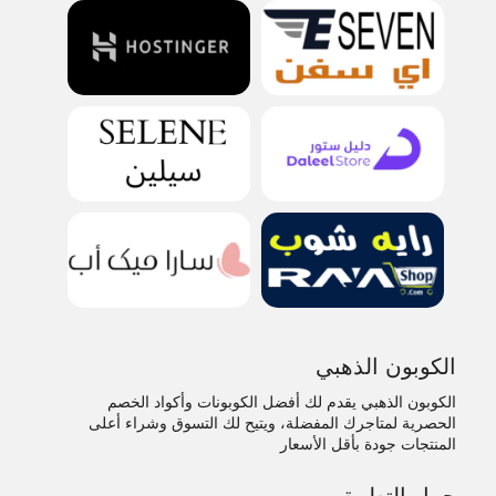
الكوبون الذهبي
الكوبون الذهبي يقدم لك أفضل الكوبونات وأكواد الخصم
الحصرية لمتاجرك المفضلة، ويتيح لك التسوق وشراء أعلى
المنتجات جودة بأقل الأسعار
حمل التطبيق