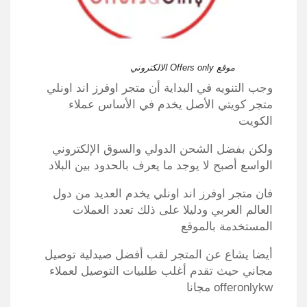
موقع Offers only الالكتروني
وجب التنويه في البداية أن متجر اوفرز اند اونلي
متجر كويتي الأصل يخدم في الأساس عملاء
الكويت
ولكن بفضل الشحن الدولي والسوق الإلكتروني
الواسع أصبح لا يوجد ما يعرف بالحدود بين البلاد
فان متجر اوفرز اند اونلي يخدم العديد من دول
العالم العربي ودليلا على ذلك تعدد العملات
المستخدمة بالموقع
أيضا يشاع عن المتجر لقب أفضل صيدلية توصيل
مجاني حيث تقدم أغلب طلبيات التوصيل لعملاء
offeronlykw مجانا