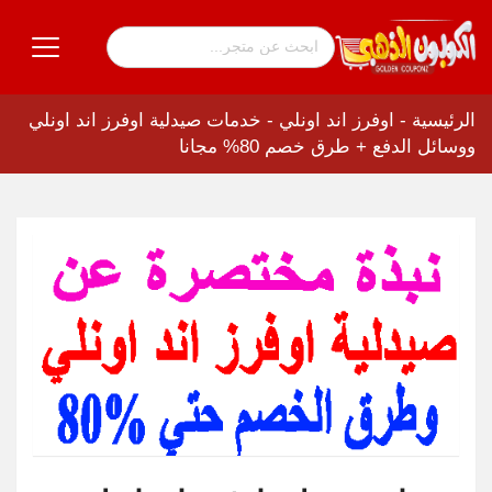
الرئيسية
-
اوفرز اند اونلي
-
خدمات صيدلية اوفرز اند اونلي
ووسائل الدفع + طرق خصم 80% مجانا