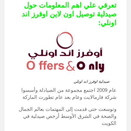
تعرفي علي اهم المعلومات حول
صيدلية توصيل اون لاين اوفرز اند
اونلي:
صيدلية اوفرز اند اونلي
عام 2009 اجتمع مجموعة من الصيادلة وأسسوا
شركة فارمالايت وعام بعد عام تطورت الماركة
وتوسعت حتى قدمت إلى المهتمات بعالم الجمال
والصحة في الشرق الأوسط أرخص صيدلية في
الكويت