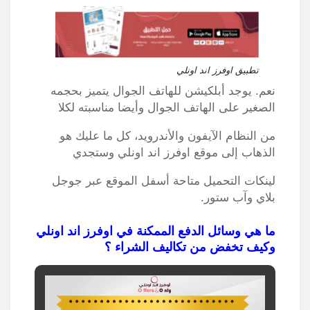
تطبيق اوفرز اند اونلي
نعم. يوجد أبلكيشن للهاتف الجوال يتميز بحجمه
الصغير على الهاتف الجوال وأيضا مناسبته لكلا
من النظام الآيفون والأندرويد، كل ما عليك هو
الذهاب إلى موقع اوفرز اند اونلي وستجدي
لينكات التحميل متاحة أسفل الموقع عبر جوجل
بلاي وآب ستور.
ما هي وسائل الدفع الممكنة في اوفرز اند اونلي
وكيف تخفض من تكاليف الشراء ؟