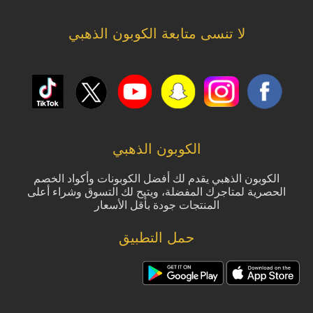
لا تنسى متابعة الكوبون الذهبي
الكوبون الذهبي
الكوبون الذهبي يقدم لك أفضل الكوبونات وأكواد الخصم
الحصرية لمتاجرك المفضلة، ويتيح لك التسوق وشراء أعلى
المنتجات جودة بأقل الأسعار
حمل التطبيق