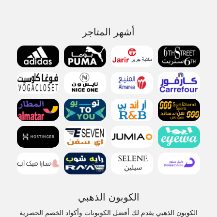
أشهر المتاجر
الكوبون الذهبي
الكوبون الذهبي يقدم لك أفضل الكوبونات وأكواد الخصم الحصرية