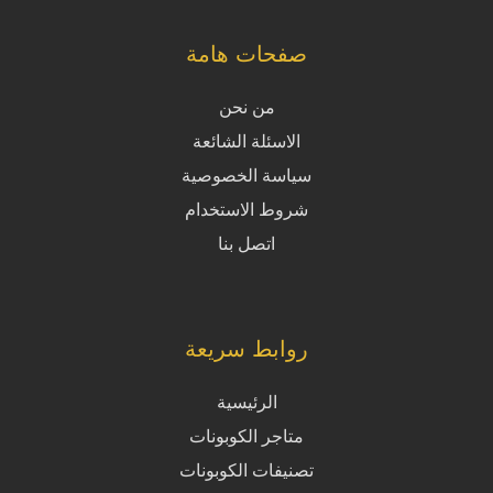
صفحات هامة
من نحن
الاسئلة الشائعة
سياسة الخصوصية
شروط الاستخدام
اتصل بنا
روابط سريعة
الرئيسية
متاجر الكوبونات
تصنيفات الكوبونات