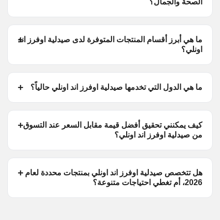
الصحة والجمال؟
ما هي أبرز أقسام المنتجات المتوفرة لدى صيدلية اوفرز اند
اونلي؟
ما هي الدول التي تخدمها صيدلية اوفرز اند اونلي حالياً؟
كيف يمكنني تحقيق أفضل قيمة مقابل السعر عند التسوق
من صيدلية اوفرز اند اونلي؟
هل تتخصص صيدلية اوفرز اند اونلي بمنتجات محددة لعام
2026، أم تغطي احتياجات متنوعة؟