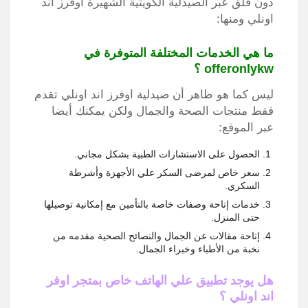
دون قلق عبر الصيدلية الكويتية الشهيرة اوفرز اند
اونلي ومنها:
ما هي الخدمات المختلفة المتوفرة في
offeronlykw ؟
ليس كما هو ظاهر أن صيدلية اوفرز اند اونلي تقدم
فقط منتجات الصحة والجمال ولكن يمكنك أيضا
عبر الموقع:
الحصول على الاستشارات الطبية بشكل مجاني.
سعر خاص لمرضى السكر علي الأجهزة وأشرطة
السكري.
خدمات إتاحة وصفات خاصة بالتأمين مع إمكانية توصيلها
حتى المنزل.
إتاحة مقالات عن الجمال والنصائح الصحية مقدمه من
نخبة من الأطباء وخبراء الجمال.
هل يوجد تطبيق علي الهاتف خاص بمتجر اوفر
اند اونلي ؟