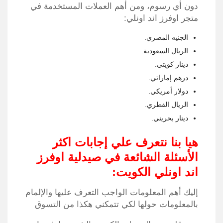
دون أي رسوم، ومن أهم العملات المستخدمة في
متجر اوفرز اند اونلي:
الجنيه المصري.
الريال السعودية.
دينار كويتي.
درهم إماراتي.
دولار أمريكي.
الريال القطري.
دينار بحريني.
هيا بنا نتعرف علي إجابات اكثر
الأسئلة الشائعة في صيدلية اوفرز
اند اونلي الكويت:
إليك أهم المعلومات الواجب التعرف عليها والإلمام
بالمعلومات حولها لكي تتمكني هكذا من التسوق