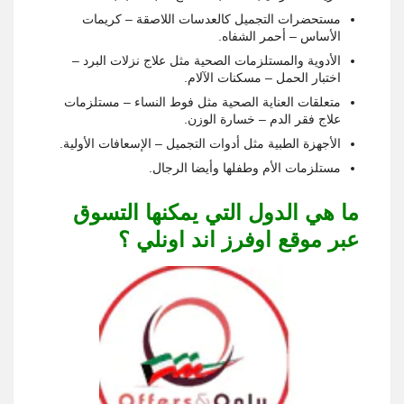
مستحضرات التجميل كالعدسات اللاصقة – كريمات
الأساس – أحمر الشفاه.
الأدوية والمستلزمات الصحية مثل علاج نزلات البرد –
اختبار الحمل – مسكنات الآلام.
متعلقات العناية الصحية مثل فوط النساء – مستلزمات
علاج فقر الدم – خسارة الوزن.
الأجهزة الطبية مثل أدوات التجميل – الإسعافات الأولية.
مستلزمات الأم وطفلها وأيضا الرجال.
ما هي الدول التي يمكنها التسوق
عبر موقع اوفرز اند اونلي ؟