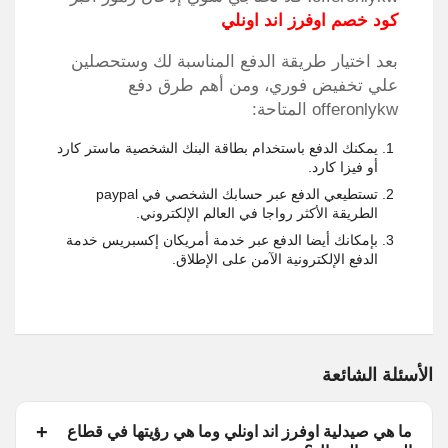
كود خصم اوفرز اند اونلي
بعد اختيار طريقة الدفع المناسبة لك وستحصلين
علي تخفيض فوري، ومن أهم طرق دفع
offeronlykw المتاحة:
يمكنك الدفع باستخدام بطاقة البنك الشخصية ماستر كارد
أو فيزا كارد.
تستطيعي الدفع عبر حسابك الشخصي في paypal
الطريقة الأكثر رواجا في العالم الإلكتروني.
بإمكانك أيضا الدفع عبر خدمة أمريكان إكسبريس خدمة
الدفع الإلكترونية الآمن على الإطلاق.
الأسئلة الشائعة
ما هي صيدلية اوفرز اند اونلي وما هي رؤيتها في قطاع