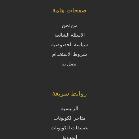
صفحات هامة
من نحن
الاسئلة الشائعة
سياسة الخصوصية
شروط الاستخدام
اتصل بنا
روابط سريعة
الرئيسية
متاجر الكوبونات
تصنيفات الكوبونات
المدونة