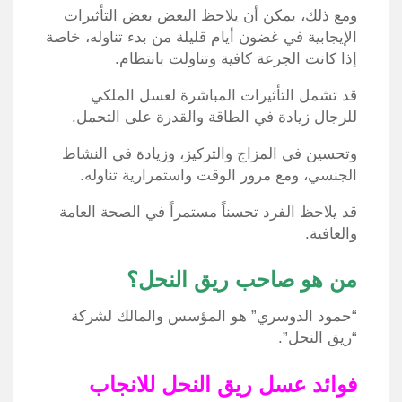
ومع ذلك، يمكن أن يلاحظ البعض بعض التأثيرات
الإيجابية في غضون أيام قليلة من بدء تناوله، خاصة
إذا كانت الجرعة كافية وتناولت بانتظام.
قد تشمل التأثيرات المباشرة لعسل الملكي
للرجال زيادة في الطاقة والقدرة على التحمل.
وتحسين في المزاج والتركيز، وزيادة في النشاط
الجنسي، ومع مرور الوقت واستمرارية تناوله.
قد يلاحظ الفرد تحسناً مستمراً في الصحة العامة
والعافية.
من هو صاحب ريق النحل؟
“حمود الدوسري” هو المؤسس والمالك لشركة
“ريق النحل”.
فوائد عسل ريق النحل للانجاب