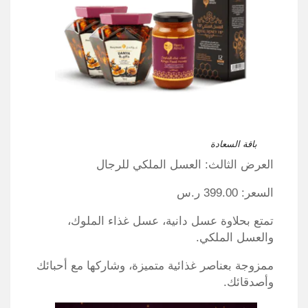
باقة السعادة
العرض الثالث: العسل الملكي للرجال
السعر: 399.00 ر.س
تمتع بحلاوة عسل دانية، عسل غذاء الملوك،
والعسل الملكي.
ممزوجة بعناصر غذائية متميزة، وشاركها مع أحبائك
وأصدقائك.