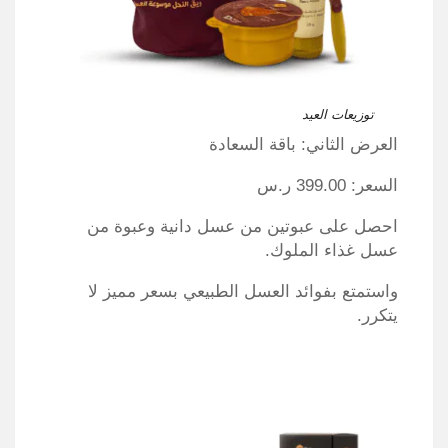
توزيعات العيد
العرض الثاني: باقة السعادة
السعر: 399.00 ر.س
احصل على عبوتين من عسل دانية وعبوة من
عسل غذاء الملوك.
واستمتع بفوائد العسل الطبيعي بسعر مميز لا
يتكرر.