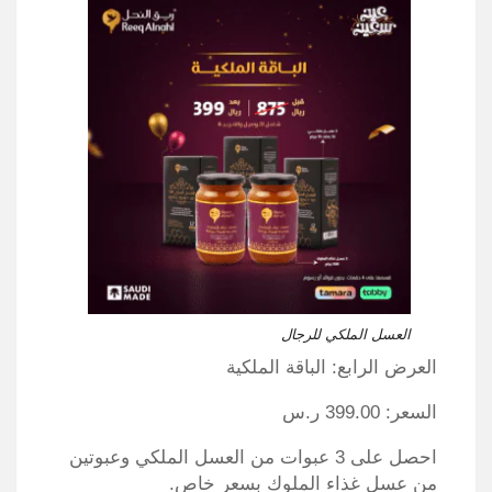
العسل الملكي للرجال
العرض الرابع: الباقة الملكية
السعر: 399.00 ر.س
احصل على 3 عبوات من العسل الملكي وعبوتين
من عسل غذاء الملوك بسعر خاص.