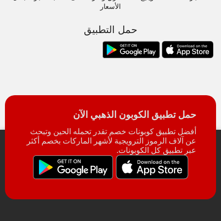
الأسعار
حمل التطبيق
حمل تطبيق الكوبون الذهبي الآن
أفضل تطبيق كوبونات خصم تقدر تحمله الحين وتبحث
عن آلاف الرموز الترويجية لأشهر الماركات بخصم أكثر
عبر تطبيق كل الكوبونات.