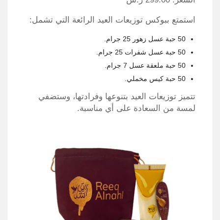
استمتع ببوكس توزيعات العيد الرائعة التي تشمل:
50 حبة عسل زهور 25 جرام.
50 حبة عسل شفرات 25 جرام.
50 حبة ملعقة عسل 7 جرام.
50 حبة كيس مخملي.
تتميز توزيعات العيد بتنوعها وفرادتها، وستضفي
لمسة من السعادة على أي مناسبة.