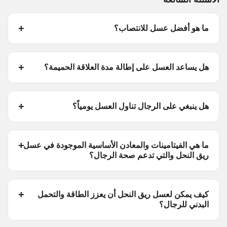
ما هو أفضل عسل للانتصاب؟
هل يساعد العسل على إطالة مدة العلاقة الحميمة؟
هل ينبغي على الرجال تناول العسل يومياً؟
ما هي الفيتامينات والمعادن الأساسية الموجودة في عسل
ريق النحل والتي تدعم صحة الرجال؟
كيف يمكن لعسل ريق النحل أن يعزز الطاقة والتحمل
البدني للرجال؟