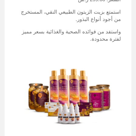
استمتع بزيت الزيتون الطبيعي النقي، المستخرج
من أجود أنواع البذور.
واستفد من فوائده الصحية والغذائية بسعر مميز
لفترة محدودة.