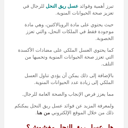
تبرز أهمية وفوائد
عسل ريق النحل
للرجال في
تعزيز صحة الحيوانات المنوية.
حيث يحتوي على مادة الرويالاكتين، وهي مادة
موجودة فقط في الملكات النحل، والتي تعزز
الخصوبة.
كما يحتوي العسل الملكي على مضادات الأكسدة
التي تعزز صحة الحيوانات المنوية وتحميها من
التلف.
بالإضافة إلى ذلك يمكن أن يؤدي تناول العسل
الملكي إلى زيادة عدد الحيوانات المنوية.
مما يعزز فرص الإنجاب والصحة العامة للرجال.
ولمعرفة المزيد عن فوائد عسل ريق النحل يمكنكم
ذلك من خلال الموقع الإلكتروني
من هنا
.
هل عسل ريق النحل مغشوش؟