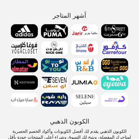
أشهر المتاجر
الكوبون الذهبي
الكوبون الذهبي يقدم لك أفضل الكوبونات وأكواد الخصم الحصرية
لمتاجرك المفضلة، ويتيح لك التسوق وشراء أعلى المنتجات جودة بأقل