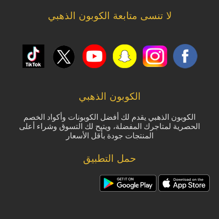
لا تنسى متابعة الكوبون الذهبي
الكوبون الذهبي
الكوبون الذهبي يقدم لك أفضل الكوبونات وأكواد الخصم
الحصرية لمتاجرك المفضلة، ويتيح لك التسوق وشراء أعلى
المنتجات جودة بأقل الأسعار
حمل التطبيق