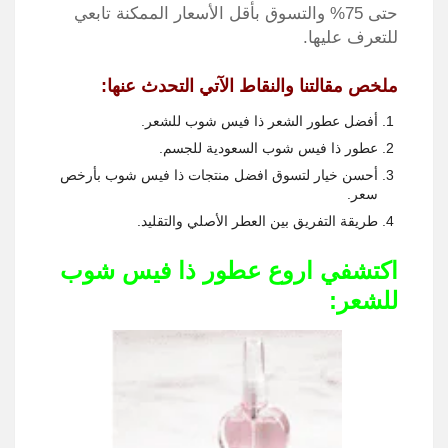
حتى 75% والتسوق بأقل الأسعار الممكنة تابعي
للتعرف عليها.
ملخص مقالتنا والنقاط الآتي التحدث عنها:
أفضل عطور الشعر ذا فيس شوب للشعر.
عطور ذا فيس شوب السعودية للجسم.
أحسن خيار لتسوق افضل منتجات ذا فيس شوب بأرخص
سعر.
طريقة التفريق بين العطر الأصلي والتقليد.
اكتشفي اروع عطور ذا فيس شوب
للشعر: