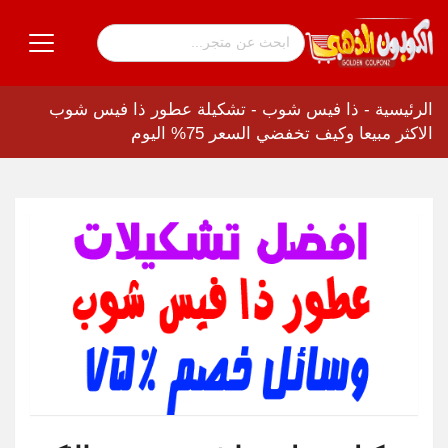
الرئيسية
-
ذا فيس شوب
-
تشكيلة عطور ذا فيس شوب
الاكثر مبيعا وكيف تخفضي السعر 75% اليوم