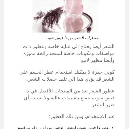
معطرات الشعر من ذا فيس شوب
الشعر أيضا يحتاج الي عناية خاصة وعطور ذات
مواصفات ومكونات خاصة لتمنحه رائحة مميزة
وأيضا مظهر لامع
كوني حذرة لا يمكنك استخدام عطر الجسم علي
الشعر قد يؤدي هذا الي تلف خصلات الشعر.
عطور الشعر تعد من المنتجات الأفضل في ذا
فيس شوب تتمتع بتقييمات عالية ولا تسبب أي
ضرر للشعر
عند الاستخدام، ومن تلك العطور:
عطر ذا فيس شوب للشعر الذهبي من اول اوفر بيرفيوم