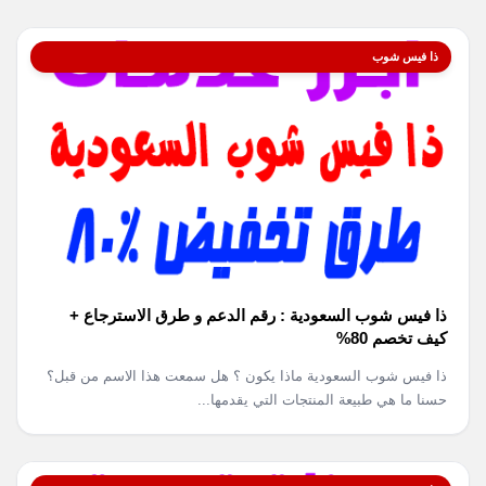
ذا فيس شوب
ذا فيس شوب السعودية : رقم الدعم و طرق الاسترجاع +
كيف تخصم 80%
ذا فيس شوب السعودية ماذا يكون ؟ هل سمعت هذا الاسم من قبل؟
حسنا ما هي طبيعة المنتجات التي يقدمها...