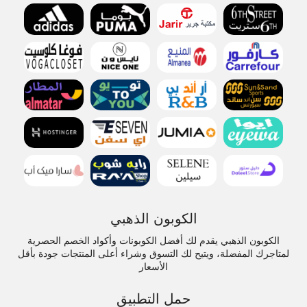
الكوبون الذهبي
الكوبون الذهبي يقدم لك أفضل الكوبونات وأكواد الخصم الحصرية
لمتاجرك المفضلة، ويتيح لك التسوق وشراء أعلى المنتجات جودة بأقل
الأسعار
حمل التطبيق