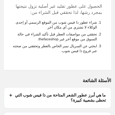
الحصول على عطور تقليد غير أصلية تزول نتيجتها
بمجرد رشها، لذا تحققي قبل الشراء من:
شراء عطور ذا فيس شوب من الموقع الرسمي أو إحدى
الوكلاء لا تشتري من أي مكان آخر.
تحققي من مواصفات العطر قبل تأكيد الشراء في حالة
التسوق من موقع آخر غير thefaceshop.
ابحثي عن السريال نمبر الخاص بالعطر وتحققي من صحته
عبر فروع ذا فيس شوب.
الأسئلة الشائعة
ما هي أبرز عطور الشعر المتاحة من ذا فيس شوب التي
تحظى بشعبية كبيرة؟