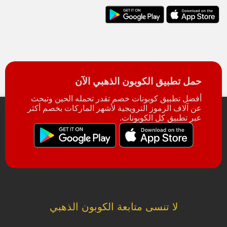
حمل تطبيق الكوبون الذهبي الآن
أفضل تطبيق كوبونات خصم تقدر تحمله الحين وتبحث
عن آلاف الرموز الترويجية لأشهر الماركات بخصم أكثر
عبر تطبيق كل الكوبونات.
لا تنسى متابعة الكوبون الذهبي