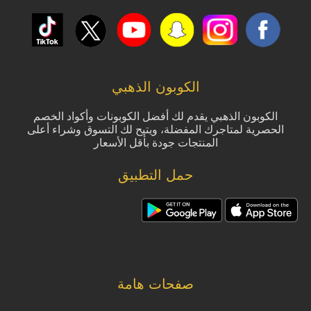
الكوبون الذهبي
الكوبون الذهبي يقدم لك أفضل الكوبونات وأكواد الخصم
الحصرية لمتاجرك المفضلة، ويتيح لك التسوق وشراء أعلى
المنتجات جودة بأقل الأسعار
حمل التطبيق
صفحات هامة