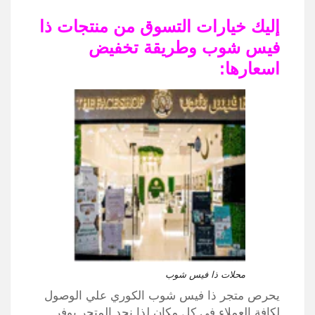
إليك خيارات التسوق من منتجات ذا
فيس شوب وطريقة تخفيض
اسعارها:
محلات ذا فيس شوب
يحرص متجر ذا فيس شوب الكوري علي الوصول
لكافة العملاء في كل مكان لذا نجد المتجر يوفر