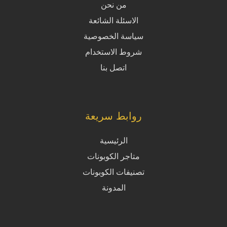
من نحن
الاسئلة الشائعة
سياسة الخصوصية
شروط الاستخدام
اتصل بنا
روابط سريعة
الرئيسية
متاجر الكوبونات
تصنيفات الكوبونات
المدونة