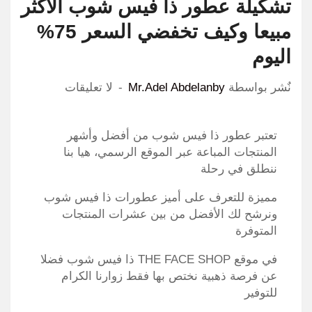
تشكيلة عطور ذا فيس شوب الاكثر
مبيعا وكيف تخفضي السعر 75%
اليوم
نٌشر بواسطة
Mr.Adel Abdelanby
لا تعليقات
تعتبر عطور ذا فيس شوب من أفضل وأشهر
المنتجات المباعة عبر الموقع الرسمي، هيا بنا
ننطلق في رحلة
مميزة للتعرف على أميز عطورات ذا فيس شوب
ونرشح لك الأفضل من بين عشرات المنتجات
المتوفرة
في موقع THE FACE SHOP ذا فيس شوب فضلا
عن فرصة ذهبية نختص بها فقط زوارنا الكرام
للتوفير