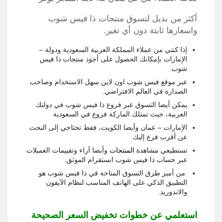
أكثر من بديل لتسوق منتجات ذا فيس شوب
واسعارها ثابتة دون أي تغير.
إذا كنتي من عملاء المملكة العربية السعودية ودولة –
الإمارات بإمكانك الحصول على أجود منتجات ذا فيس
شوب
عبر موقع فيس شوب اون لاين سهل الاستخدام وصاحب
الصدارة في العالم الافتراضي.
يمكن أيضا التسوق عبر فروع ذا فيس شوب في دولتك
العربية، حيث تمتلك الماركة فروع في السعودية
الإمارات – عمان وأيضا الكويت، فقط تحتاجي إلى البحث
عن أقرب فرع إليك.
تستطيعي مشاهدة
المنتجات
وأيضا آراء وتقييمات العميلات
عبر حساب ذا فيس شوب انستقرام الموثق.
من أميز طرق التسوق المتاحة في ذا فيس شوب هو
التطبيق الذكي على الهاتف المناسب لنظام الآيفون
والاندوريد.
استعلمي عن خطوات تخفيض السعر الصحيحة