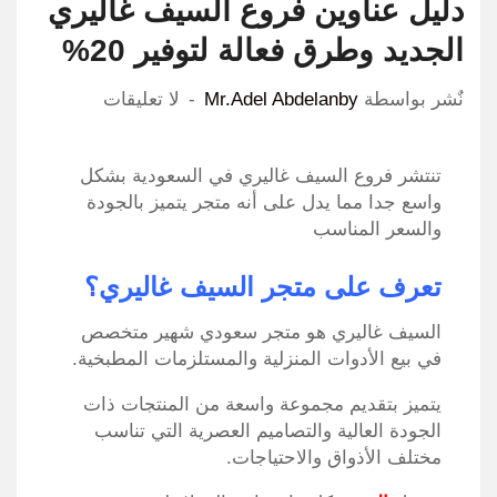
دليل عناوين فروع السيف غاليري
الجديد وطرق فعالة لتوفير 20%
نٌشر بواسطة
Mr.Adel Abdelanby
لا تعليقات
تنتشر فروع السيف غاليري في السعودية بشكل
واسع جدا مما يدل على أنه متجر يتميز بالجودة
والسعر المناسب
تعرف على متجر السيف غاليري؟
السيف غاليري هو متجر سعودي شهير متخصص
في بيع الأدوات المنزلية والمستلزمات المطبخية.
يتميز بتقديم مجموعة واسعة من المنتجات ذات
الجودة العالية والتصاميم العصرية التي تناسب
مختلف الأذواق والاحتياجات.