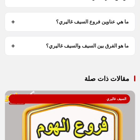
ما هي عناوين فروع السيف غاليري؟
ما هو الفرق بين السيف والسيف غاليري؟
مقالات ذات صلة
السيف غاليري