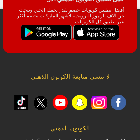
أفضل تطبيق كوبونات خصم تقدر تحمله الحين وتبحث
عن آلاف الرموز الترويجية لأشهر الماركات بخصم أكثر
عبر تطبيق كل الكوبونات.
لا تنسى متابعة الكوبون الذهبي
الكوبون الذهبي