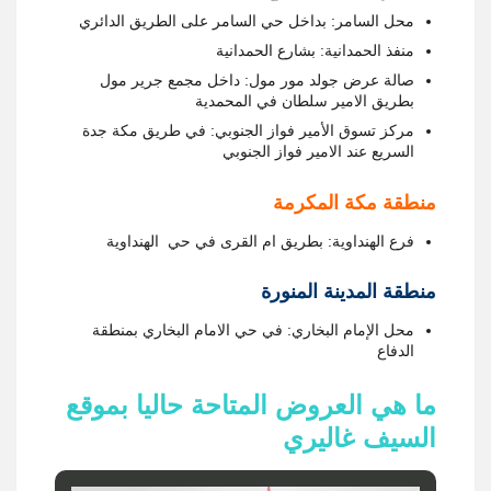
محل السامر: بداخل حي السامر على الطريق الدائري
منفذ الحمدانية: بشارع الحمدانية
صالة عرض جولد مور مول: داخل مجمع جرير مول
بطريق الامير سلطان في المحمدية
مركز تسوق الأمير فواز الجنوبي: في طريق مكة جدة
السريع عند الامير فواز الجنوبي
منطقة مكة المكرمة
فرع الهنداوية: بطريق ام القرى في حي الهنداوية
منطقة المدينة المنورة
محل الإمام البخاري: في حي الامام البخاري بمنطقة
الدفاع
ما هي العروض المتاحة حاليا بموقع
السيف غاليري