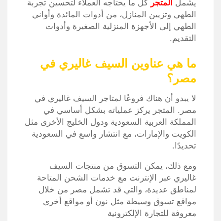
يشمل
المتجر
كل ما يحتاجه العملاء لتحسين تجربة
الطهي وتزيين المنازل، من أدوات المائدة وأواني
الطهي إلى الأجهزة المنزلية الصغيرة وأدوات
التقديم.
ما هي عناوين السيف غاليري في
مصر؟
لا يبدو أن هناك فروعًا لمتاجر السيف غاليري في
مصر. المتجر يركز عملياته بشكل أساسي في
المملكة العربية السعودية ودول الخليج الأخرى مثل
الكويت والإمارات، مع انتشار واسع في السعودية
تحديدًا.
ومع ذلك، يمكن التسوق من منتجات السيف
غاليري عبر الإنترنت مع خدمات الشحن المتاحة
لمناطق عديدة، والتي قد تشمل مصر من خلال
مواقع تسوق وسيطة مثل نون أو مواقع أخرى
معروفة للتجارة الإلكترونية​