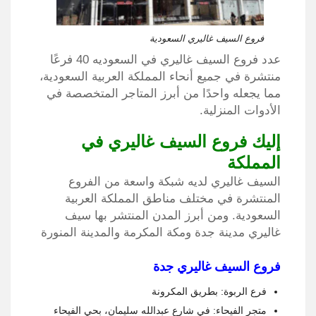
فروع السيف غاليري السعودية
عدد فروع السيف غاليري في السعوديه
40 فرعًا
منتشرة في جميع أنحاء المملكة العربية السعودية،
مما يجعله واحدًا من أبرز المتاجر المتخصصة في
الأدوات المنزلية.
إليك فروع السيف غاليري في
المملكة
السيف غاليري لديه شبكة واسعة من الفروع
المنتشرة في مختلف مناطق المملكة العربية
السعودية. ومن أبرز المدن المنتشر بها سيف
غاليري مدينة جدة ومكة المكرمة والمدينة المنورة
فروع السيف غاليري جدة
فرع الربوة: بطريق المكرونة
متجر الفيحاء: في شارع عبدالله سليمان، بحي الفيحاء