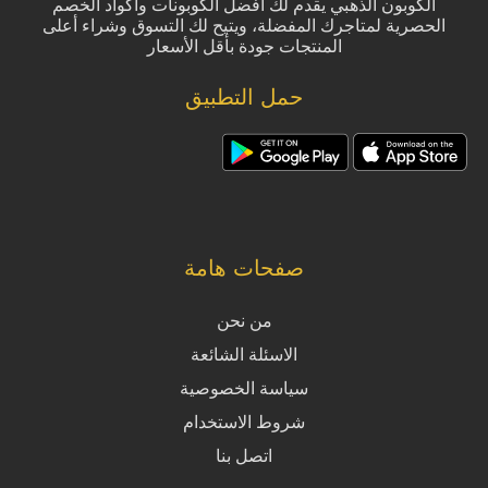
الكوبون الذهبي يقدم لك أفضل الكوبونات وأكواد الخصم
الحصرية لمتاجرك المفضلة، ويتيح لك التسوق وشراء أعلى
المنتجات جودة بأقل الأسعار
حمل التطبيق
صفحات هامة
من نحن
الاسئلة الشائعة
سياسة الخصوصية
شروط الاستخدام
اتصل بنا