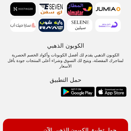
الكوبون الذهبي
الكوبون الذهبي يقدم لك أفضل الكوبونات وأكواد الخصم الحصرية
لمتاجرك المفضلة، ويتيح لك التسوق وشراء أعلى المنتجات جودة بأقل
الأسعار
حمل التطبيق
حمل تطبيق الكوبون الذهبي الآن