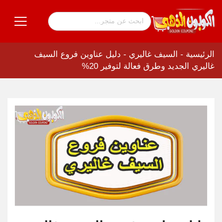
الرئيسية
-
السيف غاليري
-
دليل عناوين فروع السيف
غاليري الجديد وطرق فعالة لتوفير 20%