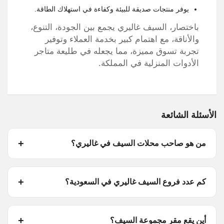
يوفر منتجات صديقة للبيئة وكفاءة في استهلاك الطاقة.
باختصار، السيف غاليري يجمع بين الجودة، التنوع،
والأناقة، مع اهتمام كبير بخدمة العملاء وتوفير
تجربة تسوق مميزة، مما يجعله في طليعة متاجر
الأدوات المنزلية في المملكة.
الأسئلة الشائعة
من هو صاحب محلات السيف في غاليري؟
كم عدد فروع السيف غاليري في السعودية؟
أين يقع مقر مجموعة السيف؟