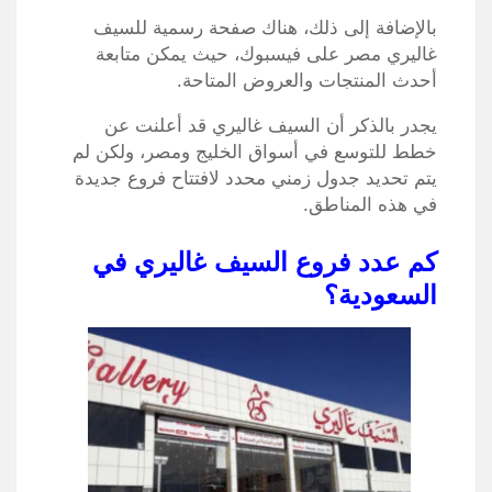
بالإضافة إلى ذلك، هناك صفحة رسمية للسيف
غاليري مصر على فيسبوك، حيث يمكن متابعة
أحدث المنتجات والعروض المتاحة.
يجدر بالذكر أن السيف غاليري قد أعلنت عن
خطط للتوسع في أسواق الخليج ومصر، ولكن لم
يتم تحديد جدول زمني محدد لافتتاح فروع جديدة
في هذه المناطق.
كم عدد فروع السيف غاليري في
السعودية؟