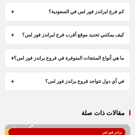
كم فرع لبراندز فور لس في السعودية؟
كيف يمكنني تحديد موقع أقرب فرع لبراندز فور لس؟
ما هي أنواع المنتجات المتوفرة في فروع براندز فور لس؟
في أي دول تتواجد فروع براندز فور لس؟
مقالات ذات صلة
براندر فور لس