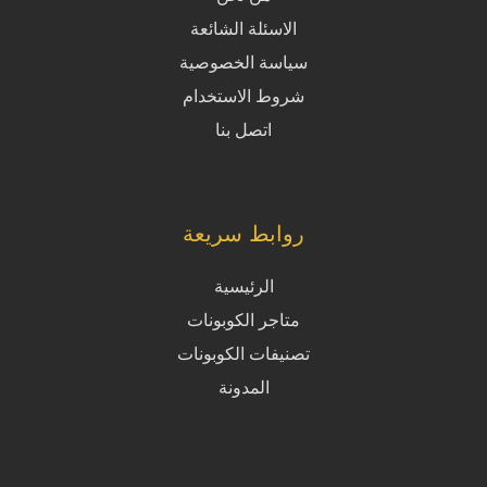
الاسئلة الشائعة
سياسة الخصوصية
شروط الاستخدام
اتصل بنا
روابط سريعة
الرئيسية
متاجر الكوبونات
تصنيفات الكوبونات
المدونة