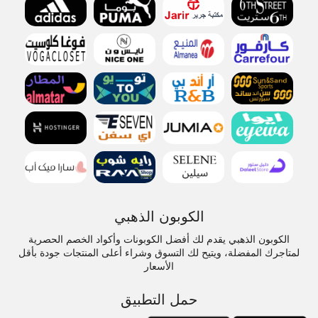
الكوبون الذهبي
الكوبون الذهبي يقدم لك أفضل الكوبونات وأكواد الخصم الحصرية
لمتاجرك المفضلة، ويتيح لك التسوق وشراء أعلى المنتجات جودة بأقل
الأسعار
حمل التطبيق