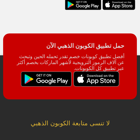
حمل تطبيق الكوبون الذهبي الآن
أفضل تطبيق كوبونات خصم تقدر تحمله الحين وتبحث
عن آلاف الرموز الترويجية لأشهر الماركات بخصم أكثر
عبر تطبيق كل الكوبونات.
لا تنسى متابعة الكوبون الذهبي