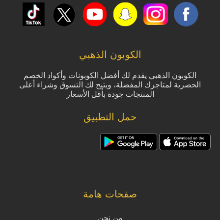
الكوبون الذهبي
الكوبون الذهبي يقدم لك أفضل الكوبونات وأكواد الخصم
الحصرية لمتاجرك المفضلة، ويتيح لك التسوق وشراء أعلى
المنتجات جودة بأقل الأسعار
حمل التطبيق
صفحات هامة
من نحن