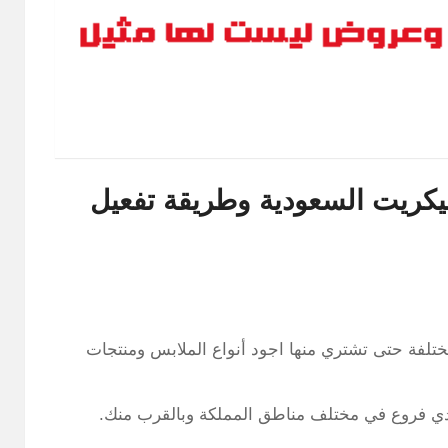
سيكريت السعودية وطريقة تفعيل
ختلفة حتى تشتري منها اجود أنواع الملابس ومنتجات
ي فروع في مختلف مناطق المملكة وبالقرب منك.