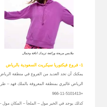
ملابس مريحة ورائعة تزيدك اناقة وجمال
1- فروع فيكتوريا سيكريت السعودية بالرياض
يمكنك أن تجد العديد من الفروع في منطقة الرياض
الرياض غاليري بمنطقة المعروفة بالملك فهد – طر
+966-11-5101413
كذلك يوجد في الخير مول – الملجأ – المكان مول