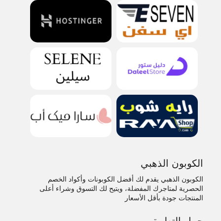
الكوبون الذهبي
الكوبون الذهبي يقدم لك أفضل الكوبونات وأكواد الخصم
الحصرية لمتاجرك المفضلة، ويتيح لك التسوق وشراء أعلى
المنتجات جودة بأقل الأسعار
حمل التطبيق