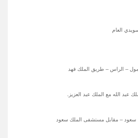
سويدي العام
 مول – الراس – طريق الملك فهد
ك عبد الله مع الملك عبد العزيز.
لك سعود – مقابل مستشفى الملك سعود