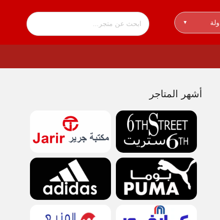
ولة
▾
أشهر المتاجر