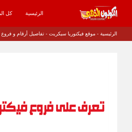
الرئيسية
كل الم
تخطي
إلى
المحتوى
الرئيسية
-
موقع فيكتوريا سيكريت
-
تفاصيل أرقام و فروع 