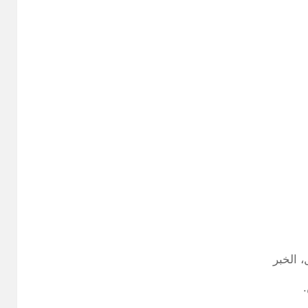
 الخبر