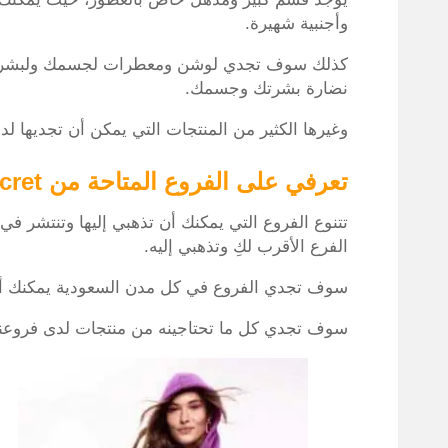
وأجنبية شهيرة.
كذلك سوف تجدي لوشن ومعطرات لجسمك ولبشرتك 
نضارة بشرتك وجسمك.
وغيرها الكثير من المنتجات التي يمكن أن تجديها لد
تعرفي على الفروع المتاحة من victoriasecret في المملكة
تتنوع الفروع التي يمكنك أن تذهبي إليها وتنتشر في
الفرع الأقرب لكِ وتذهبي إليه.
سوف تجدي الفروع في كل مدن السعودية يمكنك أن 
سوف تجدي كل ما تحتاجينه من منتجات لدى فروعنا ال