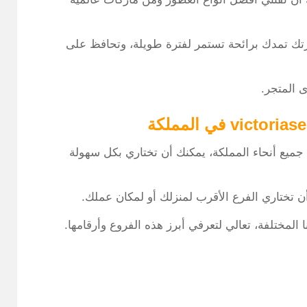
تمدك برائحة تستمر لفترة طويلة، وتحافظ على
ى المتجر.
 جميع أنحاء المملكة، يمكنك أن تختاري بكل سهولة
تختاري الفرع الأقرب لمنزلك أو لمكان عملك.
مختلفة، تعالي لتعرفي أبرز هذه الفروع وأرقامها.