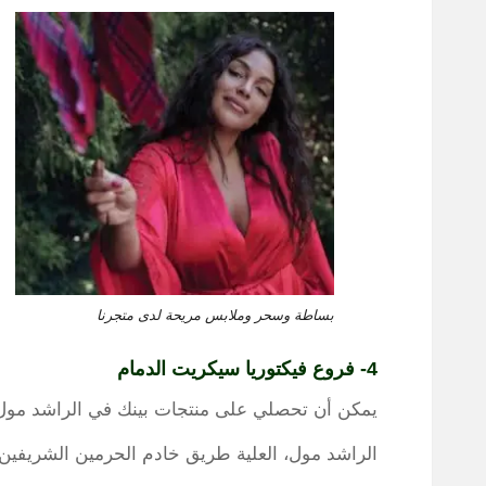
بساطة وسحر وملابس مريحة لدى متجرنا
4- فروع فيكتوريا سيكريت الدمام
يمكن أن تحصلي على منتجات بينك في الراشد مول،
الراشد مول، العلية طريق خادم الحرمين الشريفين.