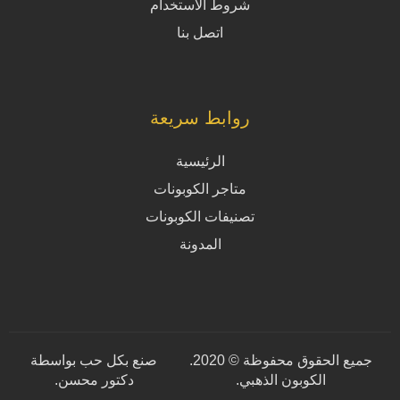
شروط الاستخدام
اتصل بنا
روابط سريعة
الرئيسية
متاجر الكوبونات
تصنيفات الكوبونات
المدونة
جميع الحقوق محفوظة © 2020.
صنع بكل حب بواسطة
الكوبون الذهبي.
دكتور محسن
.