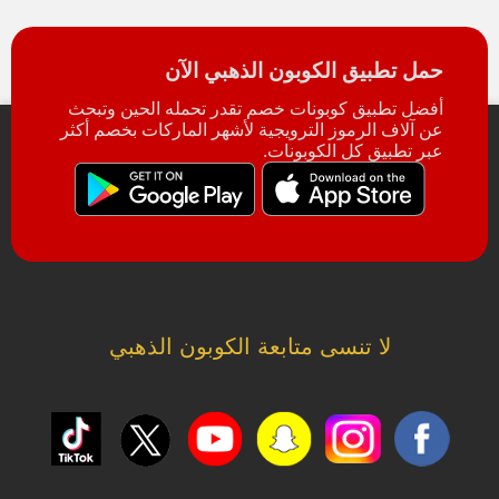
حمل تطبيق الكوبون الذهبي الآن
أفضل تطبيق كوبونات خصم تقدر تحمله الحين وتبحث
عن آلاف الرموز الترويجية لأشهر الماركات بخصم أكثر
عبر تطبيق كل الكوبونات.
لا تنسى متابعة الكوبون الذهبي