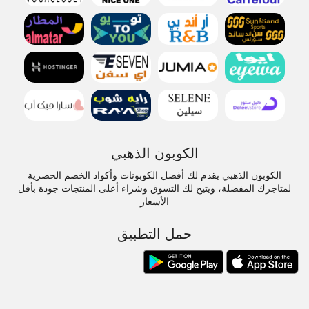
الكوبون الذهبي
الكوبون الذهبي يقدم لك أفضل الكوبونات وأكواد الخصم الحصرية
لمتاجرك المفضلة، ويتيح لك التسوق وشراء أعلى المنتجات جودة بأقل
الأسعار
حمل التطبيق