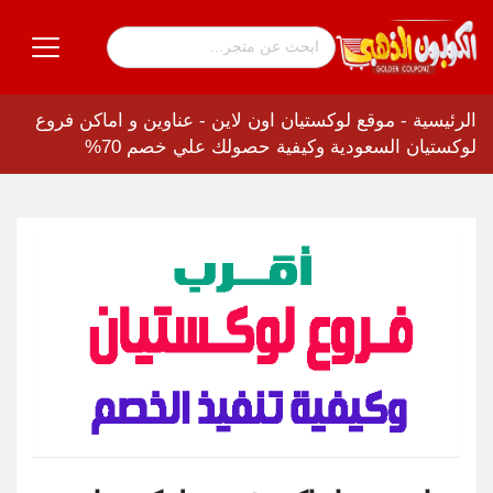
الرئيسية
-
موقع لوكستيان اون لاين
-
عناوين و اماكن فروع
لوكستيان السعودية وكيفية حصولك علي خصم 70%