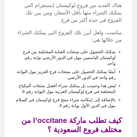
هناك العديد من فروع لوكيستان إنستقرام التي
يمكنك الشراء منها بأقل الأسعار، ومن بين تلك
الفروع في جدة أكثر من فرع
مناسب، ولعل أبرز تلك الفروع التي يمكنك الشراء
من خلالها هي:
يمكنك الحصول على منتجات العناية المختلفة من فرع
لوكيستان الياسمين مول في الدور الأرضي بوابة رقم
واحد.
أيضًا يمكنك الحصول على منتجات فرع العزيز مول البوابة
رقم واحد في الدور الأرضي.
ليس هذا وحسب بل يمكنك شراء أفضل منتجات المكياج
المختلفة في فرع لوكيستان العربية مول البوابة رقم 6.
بالإضافة إلى إمكانية شراء منتج فرع لوكيستان في السلام
مول في الدور الأول بوابة رقم 4.
كيف تطلب ماركة l’occitane من
مختلف فروع السعودية ؟