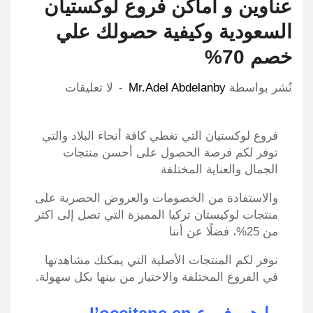
عناوين و اماكن فروع لوكستيان
السعودية وكيفية حصولك علي
خصم 70%
نٌشر بواسطة
Mr.Adel Abdelanby
لا تعليقات
فروع لوكستيان التي تغطي كافة أنحاء البلاد والتي
توفر لكم فرصة الحصول على أحسن منتجات
الجمال والعناية المختلفة
والاستفادة من الخصومات والعروض الحصرية على
منتجات لوكيستان تركيا المميزة التي تصل إلى اكثر
من 25%، فضلًا عن أننا
نوفر لكم المنتجات الأصلية التي يمكنك مشاهدتها
في الفروع المختلفة والاختيار من بينها بكل سهولة.