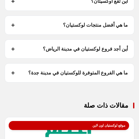
أين تقع أوكسيتان؟
ما هي أفضل منتجات لوكستيان؟
أين أجد فروع لوكستيان في مدينة الرياض؟
ما هي الفروع المتوفرة للوكستيان في مدينة جدة؟
مقالات ذات صلة
موقع لوكستيان اون لاين