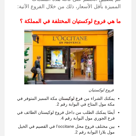
المميزة بأقل الأسعار، ذلك من خلال الفروع الآتية:
ما هي فروع لوكستيان المختلفة في المملكة ؟
فروع لوكستيان
يمكنك الشراء من
فرع لوكيستان
مكة المميز المتوفر في
مكة مول المتاح في البوابة رقم 2.
أيضًا يمكنك الطلب من داخل فروع لوكيستان الطائف في
فرع الجوري مول البوابة رقم 4.
بين مختلف فروع محل l’occitane في القصيم في الخيل
مول بلازا البوابة رقم 2.