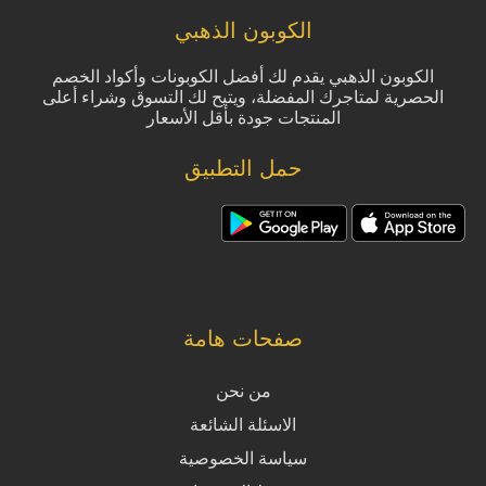
الكوبون الذهبي
الكوبون الذهبي يقدم لك أفضل الكوبونات وأكواد الخصم
الحصرية لمتاجرك المفضلة، ويتيح لك التسوق وشراء أعلى
المنتجات جودة بأقل الأسعار
حمل التطبيق
صفحات هامة
من نحن
الاسئلة الشائعة
سياسة الخصوصية