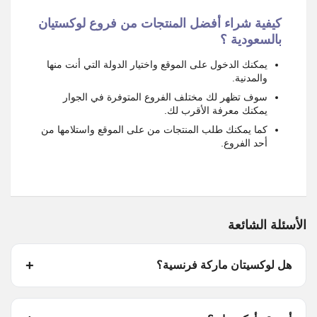
كيفية شراء أفضل المنتجات من فروع لوكستيان
بالسعودية ؟
يمكنك الدخول على الموقع واختيار الدولة التي أنت منها
والمدنية.
سوف تظهر لك مختلف الفروع المتوفرة في الجوار
يمكنك معرفة الأقرب لك.
كما يمكنك طلب المنتجات من على الموقع واستلامها من
أحد الفروع.
الأسئلة الشائعة
هل لوكسيتان ماركة فرنسية؟