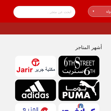
ولة
▾
أشهر المتاجر