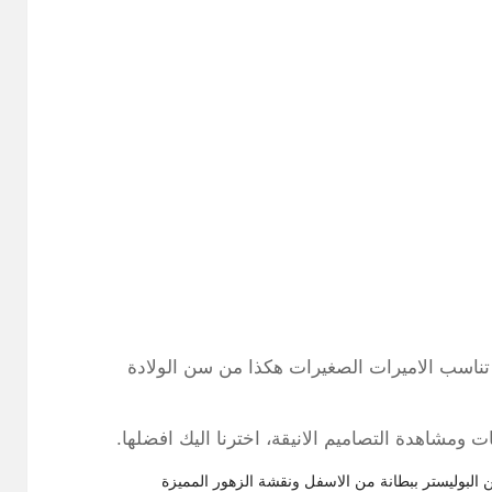
ناسب الاميرات الصغيرات هكذا من سن الولادة
ومشاهدة التصاميم الانيقة، اخترنا اليك افضلها.
لبوليستر ببطانة من الاسفل ونقشة الزهور المميزة