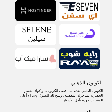
الكوبون الذهبي
الكوبون الذهبي يقدم لك أفضل الكوبونات وأكواد الخصم
الحصرية لمتاجرك المفضلة، ويتيح لك التسوق وشراء أعلى
المنتجات جودة بأقل الأسعار
حمل التطبيق