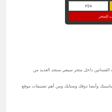
ب للمتجر
ة الفساتين داخل متجر سيفي سنجد العديد من
ناسبتك وأيضا ذوقك وستايك ومن أهم تصنيفات موقع