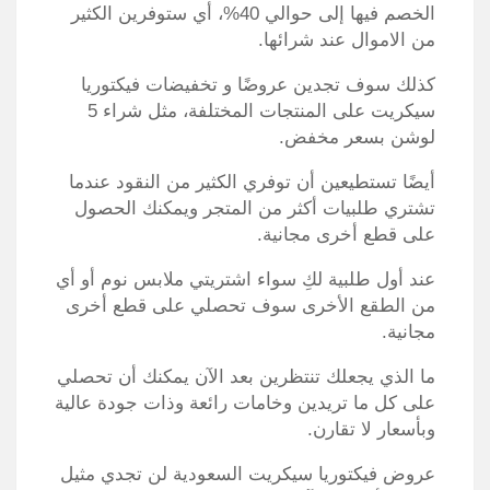
الخصم فيها إلى حوالي 40%، أي ستوفرين الكثير
من الاموال عند شرائها.
كذلك سوف تجدين عروضًا و تخفيضات فيكتوريا
سيكريت على المنتجات المختلفة، مثل شراء 5
لوشن بسعر مخفض.
أيضًا تستطيعين أن توفري الكثير من النقود عندما
تشتري طلبيات أكثر من المتجر ويمكنك الحصول
على قطع أخرى مجانية.
عند أول طلبية لكِ سواء اشتريتي ملابس نوم أو أي
من الطقع الأخرى سوف تحصلي على قطع أخرى
مجانية.
ما الذي يجعلك تنتظرين بعد الآن يمكنك أن تحصلي
على كل ما تريدين وخامات رائعة وذات جودة عالية
وبأسعار لا تقارن.
عروض فيكتوريا سيكريت السعودية لن تجدي مثيل