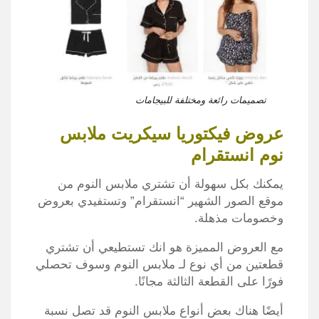
تصميمات رائعة ومختلفة للبيجامات
عروض فيكتوريا سيكريت ملابس
نوم انستقرام
يمكنك بكل سهولة أن تشتري ملابس النوم من
موقع الصور الشهير “انستقرام” وتستفيدي بعروض
وخصومات مذهلة.
مع العروض المميزة هو انك تستطيعي أن تشتري
قطعتين من أي نوع لـ ملابس النوم وسوف تحصلي
فورًا على القطعة الثالثة مجانًا.
أيضًا هناك بعض أنواع ملابس النوم قد تصل نسبة