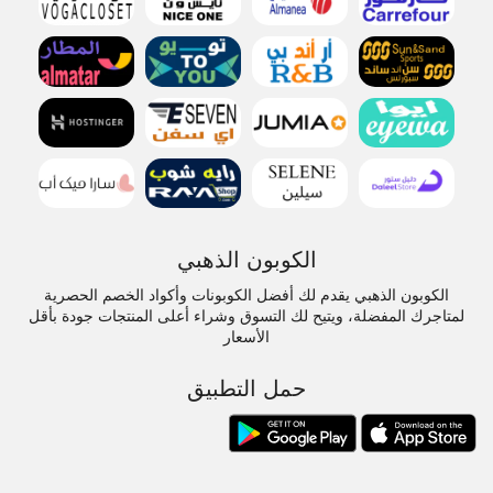
الكوبون الذهبي
الكوبون الذهبي يقدم لك أفضل الكوبونات وأكواد الخصم الحصرية
لمتاجرك المفضلة، ويتيح لك التسوق وشراء أعلى المنتجات جودة بأقل
الأسعار
حمل التطبيق