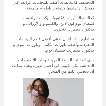
المختلفة، كذلك هناك أطقم للبيجامات الرائعة التي
يمكنك أن ترتديها وتتمتعي بإطلالة مدهشة.
كذلك هناك أرواب فكتوريا سيكرت الرائعة، و
قمصان نوم اون لاين، والكيمونو والأرواب، و
فيكتوريا سيكرت لانجري.
تستطيعين كذلك أن تقتني أفضل قطع البيجامات
المفردة، وأطقم بلوزات الكامي، وبلوزات النوم، و
فيكتوريا سيكريت قمصان نوم.
حتى الجلبات الرائعة المريحة وذات التصميمات
المدهشة لكي تكوني في أجمل صورة وهيئة يمكنك
أن تحصلي عليها من المتجر.