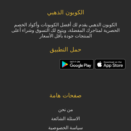
الكوبون الذهبي
الكوبون الذهبي يقدم لك أفضل الكوبونات وأكواد الخصم
الحصرية لمتاجرك المفضلة، ويتيح لك التسوق وشراء أعلى
المنتجات جودة بأقل الأسعار
حمل التطبيق
صفحات هامة
من نحن
الاسئلة الشائعة
سياسة الخصوصية