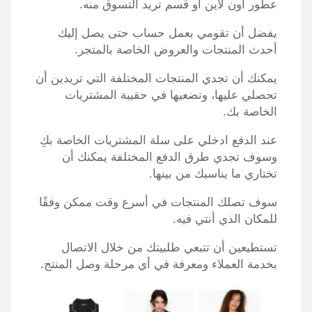
عطور اون لاين أو قسم تريد التسوق منه.
يفضل أن تقومي بعمل حساب حتى يصل إليك
أحدث المنتجات والعروض الخاصة بالمتجر.
يمكنك أن تجدي المنتجات المختلفة التي تريدين أن
تحصلي عليها، وتضعيها في حقيبة المشتريات
الخاصة بك.
عند الدفع ادخلي على سلة المشتريات الخاصة بكِ
وسوف تجدي طرق الدفع المختلفة يمكنك أن
تختاري ما يناسبك من بينها.
سوف تصلك المنتجات في أسرع وقت ممكن وفقًا
للمكان الذي أنتي فيه.
تستطيعين أن تتبعي طلبيتك من خلال الاتصال
بخدمة العملاء ومعرفة في أي مرحلة وصل المنتج.