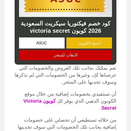
كود خصم فيكتوريا سيكريت السعودية
2026 كوبون victoria secret
انسخ الكوبون
الذهاب للمتجر
نعم يمكنك بجانب تلك العروض والخصومات التي
عرضناها لكِ، وغيرها من الخصومات التي لم نذكرها
وسوف تجديها على المتجر.
أن تستفيدي بخصومات إضافية من خلال موقع
الكوبون الذهبي الذي يوفر لكِ
كوبون
Victoria
.
Secret
من خلاله تستطيعي أن تحصلي على خصومات
إضافية بجانب تلك الخصومات التي سوف تجدينها