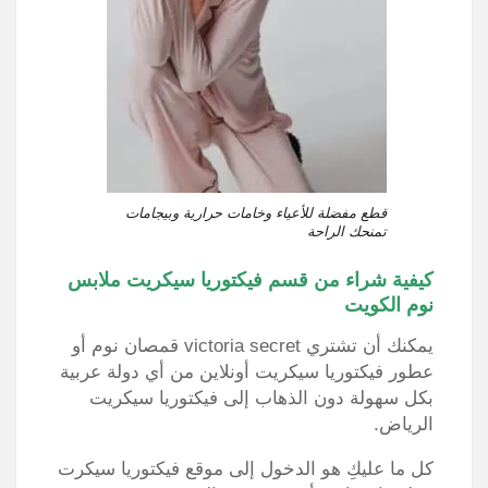
قطع مفضلة للأعياء وخامات حرارية وبيجامات
تمنحك الراحة
كيفية شراء من قسم فيكتوريا سيكريت ملابس
نوم الكويت
يمكنك أن تشتري victoria secret قمصان نوم أو
عطور فيكتوريا سيكريت أونلاين من أي دولة عربية
بكل سهولة دون الذهاب إلى فيكتوريا سيكريت
الرياض.
كل ما عليكِ هو الدخول إلى موقع فيكتوريا سيكرت