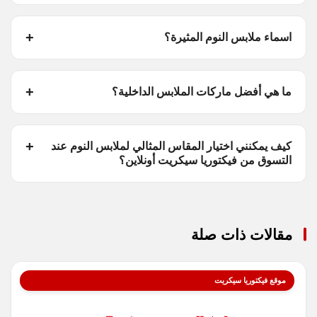
اسماء ملابس النوم المثيرة؟
ما هي أفضل ماركات الملابس الداخلية؟
كيف يمكنني اختيار المقاس المثالي لملابس النوم عند
التسوق من فيكتوريا سيكريت أونلاين؟
مقالات ذات صلة
موقع فيكتوريا سيكريت