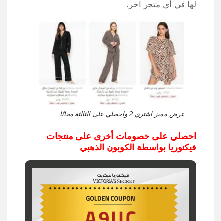
لها في أي متجر آخر.
عرض مميز اشتري 2 واحصلي على الثالثة مجانًا
احصلي على خصومات أخرى على منتجات
فيكتوريا بواسطة الكوبون الذهبي