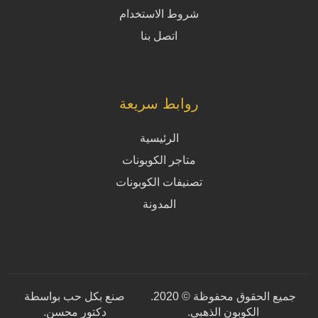
شروط الاستخدام
اتصل بنا
روابط سريعة
الرئيسية
متاجر الكوبونات
تصنيفات الكوبونات
المدونة
جميع الحقوق محفوظة © 2020.
صنع بكل حب بواسطة
الكوبون الذهبي.
دكتور محسن
.