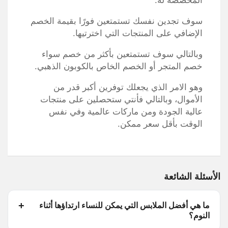
المخصصة له.
سوف تجدين نفسك تستمتعين فورًا بقيمة الخصم
الإضافي على المنتجات التي اخترتيها.
وبالتالي سوف تستمتعين بأكثر من خصم سواء
خصم المتجر أو الخصم الخاص بالكوبون الذهبي.
وهو الامر الذي يجعلك توفرين أكبر قدر من
الأموال، وبالتالي فأنتي ستحصلين على منتجات
عالية الجودة ومن ماركات عالمية وفي نفس
الوقت بأقل سعر ممكن.
الأسئلة الشائعة
ما هي أفضل الملابس التي يمكن للنساء ارتداؤها أثناء
النوم؟