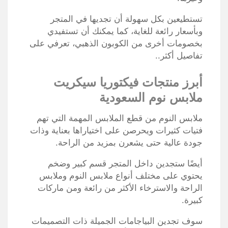
تستطيعين بكل سهولة أن تجديها في المتجر
وبأسعار رائعة للغاية، كما يمكنك أن تستفيدي
بخصومات أخرى من الكوبون الذهبي، تعرفي على
تفاصيل أكثر..
أبرز منتجات فيكتوريا سيكريت
ملابس نوم السعودية
ملابس النوم من قطع الملابس المهمة التي تهم
فتيات كثيرات ويحرصن على اختياراها بعناية وذات
جودة عالية حتى يشعرن بمزيد من الراحة.
أيضًا ستجدين داخل المتجر قسم كبير وضخم
يحتوي على مختلف أنواع ملابس النوم وملابس
الراحة والاسترخاء الأكثر من رائعة ومن ماركات
كبيرة.
سوف تجدين البياجامات الجميلة ذات التصميمات