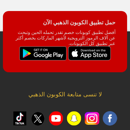
حمل تطبيق الكوبون الذهبي الآن
أفضل تطبيق كوبونات خصم تقدر تحمله الحين وتبحث
عن آلاف الرموز الترويجية لأشهر الماركات بخصم أكثر
عبر تطبيق كل الكوبونات.
لا تنسى متابعة الكوبون الذهبي