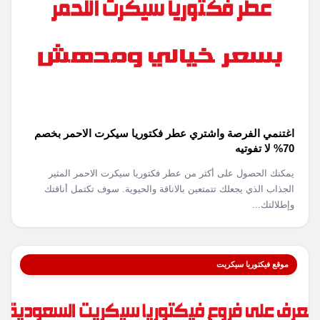
اغتنمي الفرصة واشتري عطر فكتوريا سيكرت الاحمر بخصم
70% لا تفوتيه
يمكنك الحصول على أكثر من عطر فكتوريا سيكرت الاحمر المثير
الجذاب الذي يجعلك تتمتعين بالاناقة والحيوية. سوف تكتمل أناقتك
وإطلالتك...
موقع فيكتوريا سيكريت