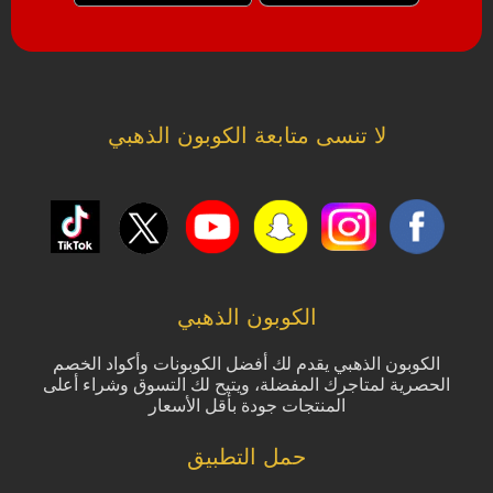
لا تنسى متابعة الكوبون الذهبي
الكوبون الذهبي
الكوبون الذهبي يقدم لك أفضل الكوبونات وأكواد الخصم
الحصرية لمتاجرك المفضلة، ويتيح لك التسوق وشراء أعلى
المنتجات جودة بأقل الأسعار
حمل التطبيق