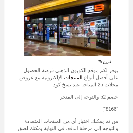
فروع 2b
يوفر لكم موقع الكوبون الذهبي فرصة الحصول
على أفضل أنواع
المنتجات
الإلكترونية مع عروض
محلات 2b المتاحة عند نسخ كود
خصم b2 والتوجه إلى المتجر
“8166”]
من ثم يمكنك اختيار أي من المنتجات المتعددة
والتوجه إلى مرحلة الدفع، في النهاية يمكنك لصق