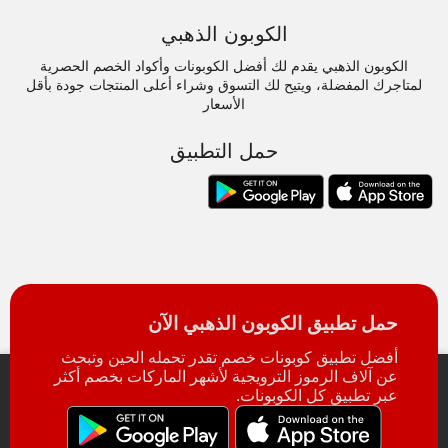
الكوبون الذهبي
الكوبون الذهبي يقدم لك أفضل الكوبونات وأكواد الخصم الحصرية
لمتاجرك المفضلة، ويتيح لك التسوق وشراء أعلى المنتجات جودة بأقل
الأسعار
حمل التطبيق
حمل تطبيق الكوبون الذهبي الآن
أفضل تطبيق كوبونات خصم تقدر تحمله الحين وتبحث
عن آلاف الرموز الترويجية لأشهر الماركات بخصم أكثر
عبر تطبيق كل الكوبونات.