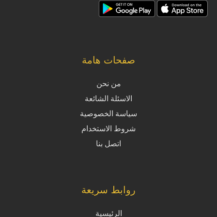
صفحات هامة
من نحن
الاسئلة الشائعة
سياسة الخصوصية
شروط الاستخدام
اتصل بنا
روابط سريعة
الرئيسية