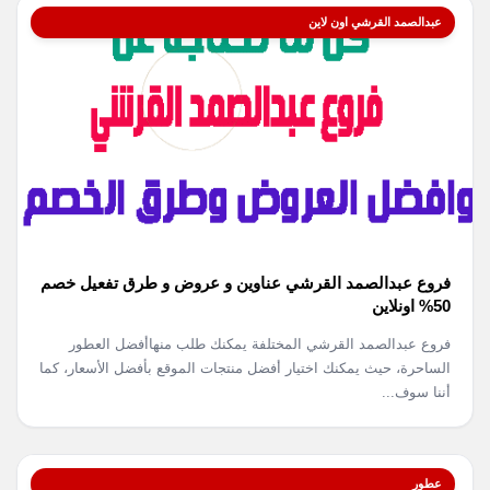
عبدالصمد القرشي اون لاين
فروع عبدالصمد القرشي عناوين و عروض و طرق تفعيل خصم
50% اونلاين
فروع عبدالصمد القرشي المختلفة يمكنك طلب منهاأفضل العطور
الساحرة، حيث يمكنك اختيار أفضل منتجات الموقع بأفضل الأسعار، كما
أننا سوف...
عطور