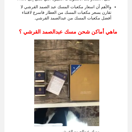
والأهم أن اسعار مكعبات المسك عبد الصمد القرشي لا
تقارن بسعر مكعبات المسك من العطار فاسرع لاقتناء
أفضل مكعبات المسك من عبدالصمد القرشي.
ماهي أماكن شحن مسك عبدالصمد القرشي ؟
مسك عبدالصمد القرشي