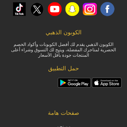
الكوبون الذهبي
الكوبون الذهبي يقدم لك أفضل الكوبونات وأكواد الخصم
الحصرية لمتاجرك المفضلة، ويتيح لك التسوق وشراء أعلى
المنتجات جودة بأقل الأسعار
حمل التطبيق
صفحات هامة
من نحن