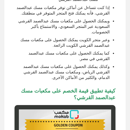
إذا كنت تتساءل عن أماكن توفر مكعبات مسك عبدالصمد
القرشي، فأنه يمكنك فتح المتجر المتوفر في منطقتك.
ويمكنك الحصول على مكعبات مسك عبدالصمد القرشي
السعودية عبر المتجر السعودي، والاستمتاع بأكبر
الخصومات.
وعبر متجر الكويت يمكنك الحصول على مكعبات مسك
عبدالصمد القرشي الكويت الرائعة.
كما يمكنك الحصول على مكعبات مسك عبدالصمد
القرشي في مصر.
وكذلك يمكنك الحصول على مكعبات مسك عبدالصمد
القرشي الرياض، ومكعبات مسك عبدالصمد القرشي
الدمام، والكثير من الأماكن الأخرى.
كيفية تطبيق قيمة الخصم على مكعبات مسك
عبدالصمد القرشي؟