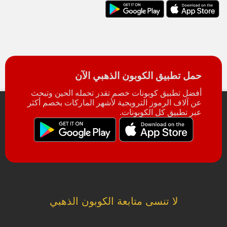
حمل تطبيق الكوبون الذهبي الآن
أفضل تطبيق كوبونات خصم تقدر تحمله الحين وتبحث
عن آلاف الرموز الترويجية لأشهر الماركات بخصم أكثر
عبر تطبيق كل الكوبونات.
لا تنسى متابعة الكوبون الذهبي