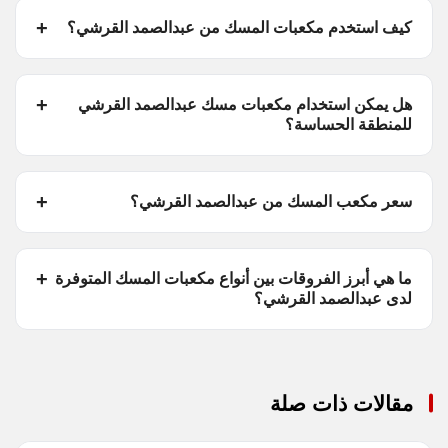
كيف استخدم مكعبات المسك من عبدالصمد القرشي؟
هل يمكن استخدام مكعبات مسك عبدالصمد القرشي
للمنطقة الحساسة؟
سعر مكعب المسك من عبدالصمد القرشي؟
ما هي أبرز الفروقات بين أنواع مكعبات المسك المتوفرة
لدى عبدالصمد القرشي؟
مقالات ذات صلة