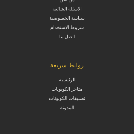
الاسئلة الشائعة
سياسة الخصوصية
شروط الاستخدام
اتصل بنا
روابط سريعة
الرئيسية
متاجر الكوبونات
تصنيفات الكوبونات
المدونة