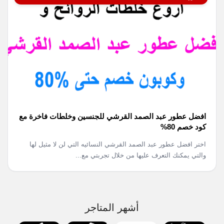
افضل عطور عبد الصمد القرشي للجنسين وخلطات فاخرة مع
كود خصم 80%
اختر افضل عطور عبد الصمد القرشي النسائيه التي لن لا مثيل لها
والتي يمكنك التعرف عليها من خلال تجربتي مع...
أشهر المتاجر