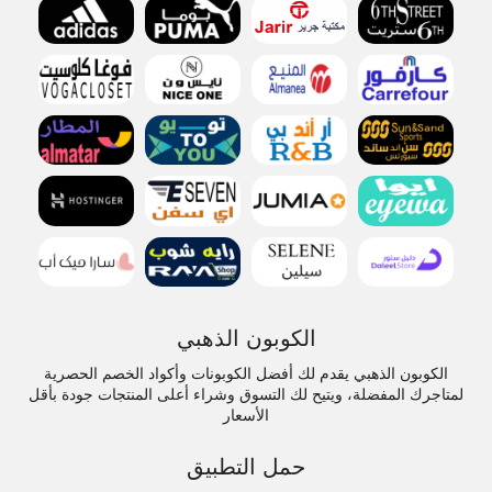
الكوبون الذهبي
الكوبون الذهبي يقدم لك أفضل الكوبونات وأكواد الخصم الحصرية
لمتاجرك المفضلة، ويتيح لك التسوق وشراء أعلى المنتجات جودة بأقل
الأسعار
حمل التطبيق