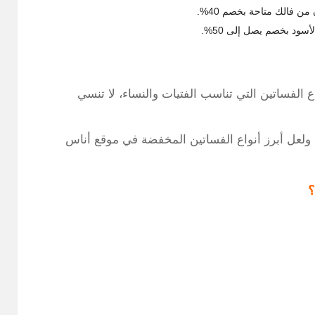
ن فالك متاحة بخصم 40%.
سود بخصم يصل إلى 50%.
الفساتين التي تناسب الفتيات والنساء، لا تنسي
ل أبرز أنواع الفساتين المخفضة في موقع أناس
؟