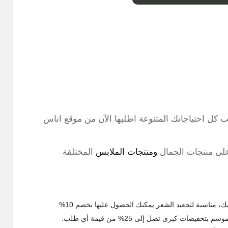
 كل احتياجاتك المتنوعة اطلبها الآن من موقع اناس
على منتجات الجمال
ومنتجات الملابس
المختلفة
مناسبة لتجعيد الشعر يمكنك الحصول عليها بخصم 10%.
ضات كبرى تصل إلى 25% من قيمة أي طلب.