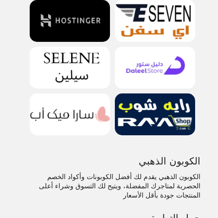
الكوبون الذهبي
الكوبون الذهبي يقدم لك أفضل الكوبونات وأكواد الخصم
الحصرية لمتاجرك المفضلة، ويتيح لك التسوق وشراء أعلى
المنتجات جودة بأقل الأسعار
حمل التطبيق