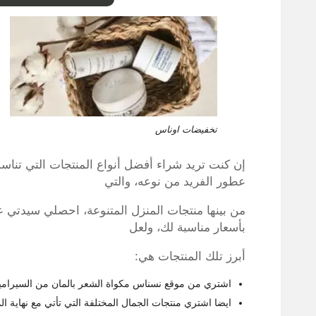
تخفيضات اوناس
إن كنت تريد شراء أفضل أنواع المنتجات التي تناسب
عطور الفريد من نوعه، والتي
من بينها منتجات المنزل المتنوعة، احصلي سيدتي 
بأسعار مناسبة لك، ولعل
أبرز تلك المنتجات هي:
اشتري من موقع نسناس مكواة الشعر بالمان من السيراميك، 
ايضا اشتري منتجات الجمال المختلفة التي تأتي مع نهاية الموسم بتخفي