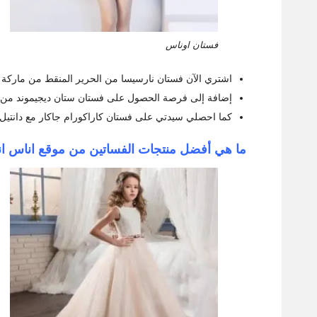
فستان اوناس
اشتري الآن فستان نارسيسا من الحرير المنقط من ماركة بينك
إضافة إلى فرصة الحصول على فستان ستان ديجيموند من بينكو
كما احصلي سيدتي على فستان كاراكورام جاكار مع دانتيل مص
ما هي أفضل منتجات الفساتين من موقع اناس انا