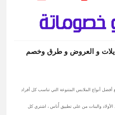
وديلات و العروض و طرق وخصم
 أفضل أنواع الملابس المتنوعة التي تناسب كل أفراد
الأولاد والبنات من على تطبيق أُناس ، اشتري كل