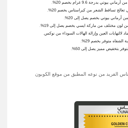
ي بدرجة 9.6 غرام بخصم 20%.
 تعالج تساقط الشعر من كيراستاس بخصم 20%.
ن أرماني بيوتي بخصم يصل إلى 20%.
من لون مختلف من ماركة ايسي بخصم يصل إلى 19%.
شفاه متوفر بخصم 29%.
ر بتخفيض مميز يصل إلى 50%.
ناس الفريد من نوعه المطبق من موقع الكوبون