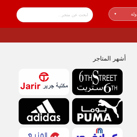
ولة
▾
أشهر المتاجر