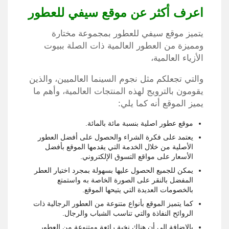
اعرف أكثر عن موقع سيفي للعطور
يتميز موقع سيفي للعطور بمجموعة مختارة
ومميزة من العطور العالمية ذات الصلة ببيوت
الأزياء العالمية،
والتي تجعلكم مثل نجوم السينما العالميين، والذين
يقومون بالترويج لهذه المنتجات العالمية، وأهم ما
يميز الموقع أنه كما يلي:
موقع عطور اصلية بنسبة مائة بالمائة.
يعتمد على فكرة الشراء والحصول على أفضل العطور
الأصلية من خلال الخدمة التي يقدمها الموقع بأفضل
الأسعار على مواقع التسوق الإلكتروني.
يمكن للجميع الحصول عليها بسهولة بمجرد اختيار العطر
المفضل بالنقر على الصورة الخاصة به واستمتع
بالخصومات العديدة التي يتيحها الموقع.
كما يتميز الموقع بأنواع متنوعة من العطور الرجالية ذات
الروائح النفاذة والتي تناسب الشباب والرجال.
بالإضافة إلى أن هناك نخبة رائعة ومتنوعة من العطور