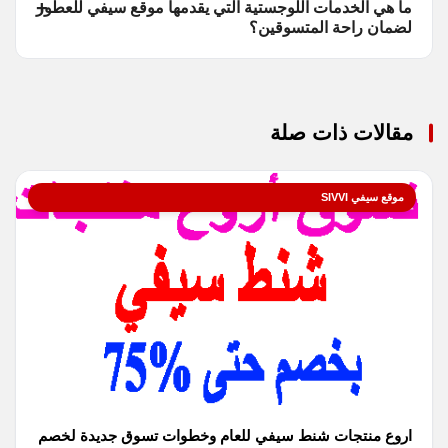
ما هي الخدمات اللوجستية التي يقدمها موقع سيفي للعطور
لضمان راحة المتسوقين؟
مقالات ذات صلة
موقع سيفي SIVVI
اروع منتجات شنط سيفي للعام وخطوات تسوق جديدة لخصم