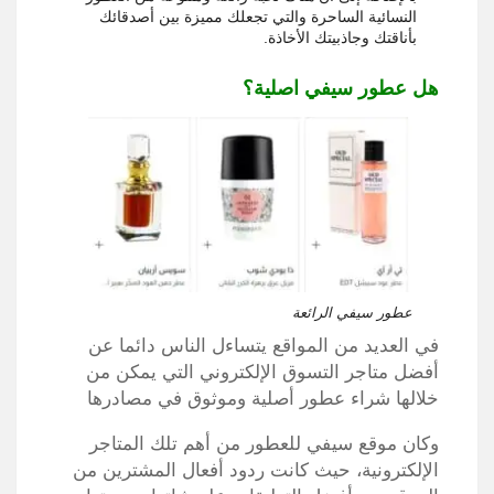
النسائية الساحرة والتي تجعلك مميزة بين أصدقائك
بأناقتك وجاذبيتك الأخاذة.
هل عطور سيفي اصلية؟
عطور سيفي الرائعة
في العديد من المواقع يتساءل الناس دائما عن
أفضل متاجر التسوق الإلكتروني التي يمكن من
خلالها شراء عطور أصلية وموثوق في مصادرها
وكان موقع سيفي للعطور من أهم تلك المتاجر
الإلكترونية، حيث كانت ردود أفعال المشترين من