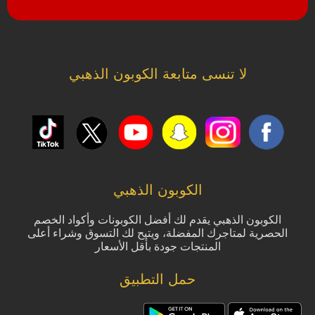
لا تنسى متابعة الكوبون الذهبي
الكوبون الذهبي
الكوبون الذهبي يقدم لك أفضل الكوبونات وأكواد الخصم
الحصرية لمتاجرك المفضلة، ويتيح لك التسوق وشراء أعلى
المنتجات جودة بأقل الأسعار
حمل التطبيق