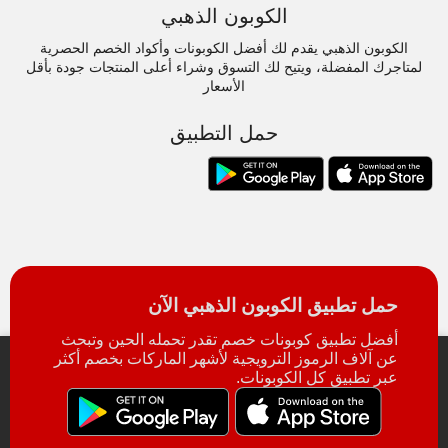
الكوبون الذهبي
الكوبون الذهبي يقدم لك أفضل الكوبونات وأكواد الخصم الحصرية
لمتاجرك المفضلة، ويتيح لك التسوق وشراء أعلى المنتجات جودة بأقل
الأسعار
حمل التطبيق
حمل تطبيق الكوبون الذهبي الآن
أفضل تطبيق كوبونات خصم تقدر تحمله الحين وتبحث
عن آلاف الرموز الترويجية لأشهر الماركات بخصم أكثر
عبر تطبيق كل الكوبونات.