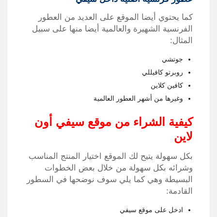
كما يحتوي أيضا الموقع على العديد من العطور
الفرنسية الشهيرة والعالمية أيضا منها على سبيل
المثال:
جوتشي
روبرتو كافيللي
كافين كلاين
وغيرها من أشهر العطور العالمية
كيفية الشراء من موقع سيفي أون
لاين
بكل سهولة يتيح لك الموقع اختيار المنتج المناسب
وشرائه بكل سهولة من خلال بعض الخطوات
البسيطة وهي كما يلي سوف نوضحها في السطور
القادمة:
ادخل على موقع سيفي