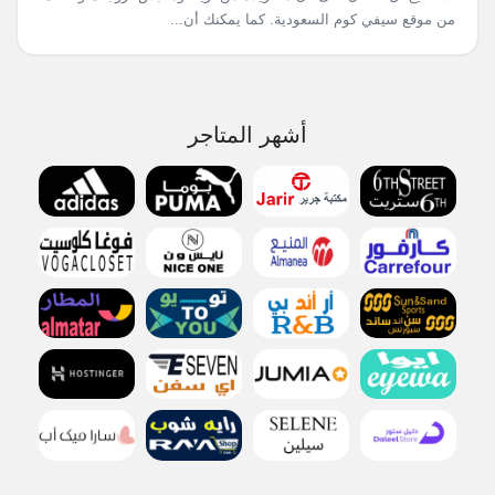
من موقع سيفي كوم السعودية. كما يمكنك أن...
أشهر المتاجر