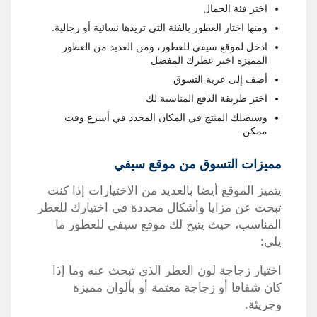
اختر فئة الجمال
ومنها اختار العطور بالفئة التي تريدها نسائية أو رجالية.
ادخل لموقع سيفي للعطور، ومن العديد من العطور
المميزة اختر عطرك المفضل
أضف إلى عربة التسوق
اختر طريقة الدفع المناسبة لك
وسيصلك المنتج في المكان المحدد في أسرع وقت
ممكن.
مميزات التسوق من موقع سيفي
يتميز الموقع أيضا بالعديد من الاختيارات إذا كنت
تبحث عن مزايا وأشكال محددة في اختيارك للعطر
المناسب، حيث يتيح لك موقع سيفي للعطور ما
يلي:
اختيار زجاجة لون العطر الذي تبحث عنه وما إذا
كان شفافا أو زجاجة معتمة أو بألوان مميزة
وجريئة.