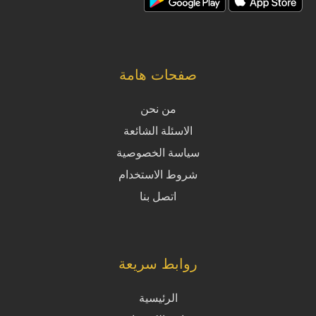
صفحات هامة
من نحن
الاسئلة الشائعة
سياسة الخصوصية
شروط الاستخدام
اتصل بنا
روابط سريعة
الرئيسية