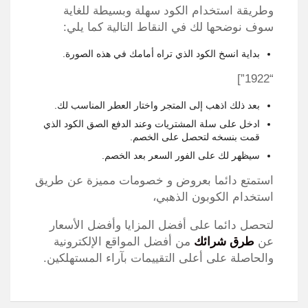
وطريقة استخدام الكود سهلة وبسيطة للغاية
سوف نوضحها لك في النقاط التالية كما يلي:
بداية انسخ الكود الذي تراه أمامك في هذه الصورة.
“1922”]
بعد ذلك اذهب إلى المتجر واختار العطر المناسب لك.
ادخل على سلة المشتريات وعند الدفع الصق الكود الذي
قمت بنسخه لتحصل على الخصم.
سيظهر لك على الفور السعر بعد الخصم.
استمتع دائما بعروض و خصومات مميزة عن طريق
استخدام الكوبون الذهبي،
لتحصل دائما على أفضل المزايا وأفضل الأسعار
عن
طرق شرائك
من أفضل المواقع الإلكترونية
والحاصلة على أعلى التقييمات بآراء المستهلكين.