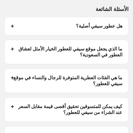
الأسئلة الشائعة
هل عطور سيفي أصلية؟
ما الذي يجعل موقع سيفي للعطور الخيار الأمثل لعشاق
العطور في السعودية؟
ما هي الفئات العطرية المتوفرة للرجال والنساء في موقع
سيفي للعطور؟
كيف يمكن للمتسوقين تحقيق أقصى قيمة مقابل السعر
عند الشراء من سيفي للعطور؟