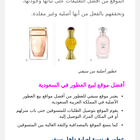
الموقع من أفضل التعليقات على ثباتها وجودتها،
وتحققهم بالفعل من أنها أصلية وغير مقلدة.
عطور أصلية من سيفي
أفضل موقع لبيع العطور في السعودية
يعتبر موقع سيفي للعطور من أفضل مواقع بيع العطور
الأصلية في المملكة العربية السعودية.
يقوم الموقع بتوصيل الطلبات للمتسوقين حتى باب منزلهم
أو في المكان المراد التوصيل إليه.
كما يتمتع الموقع بالمصداقية والثقة العالية بين المتسوقين.
عطور فرنسية اصلية داخل سيفي