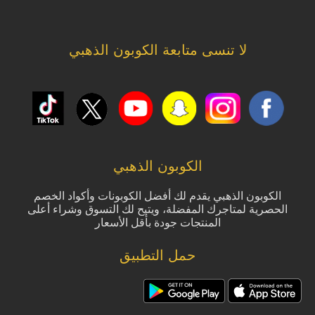
لا تنسى متابعة الكوبون الذهبي
الكوبون الذهبي
الكوبون الذهبي يقدم لك أفضل الكوبونات وأكواد الخصم
الحصرية لمتاجرك المفضلة، ويتيح لك التسوق وشراء أعلى
المنتجات جودة بأقل الأسعار
حمل التطبيق