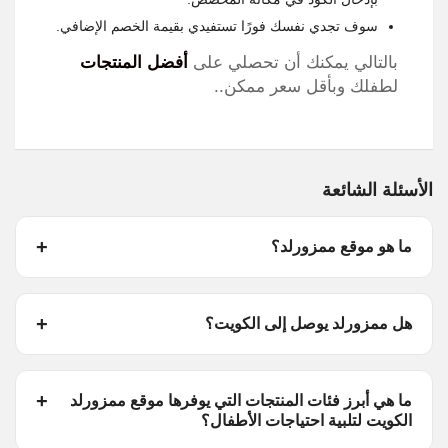
سوف تجدي نفسك فورًا تستفيدي بقيمة الخصم الإضافي.
بالتالي يمكنك أن تحصلي على
أفضل المنتجات
لطفلك وبأقل سعر ممكن..
الأسئلة الشائعة
ما هو موقع ممزورلد؟
هل ممزورلد يوصل إلى الكويت؟
ما هي أبرز فئات المنتجات التي يوفرها موقع ممزورلد
الكويت لتلبية احتياجات الأطفال؟