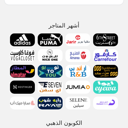
أشهر المتاجر
الكوبون الذهبي