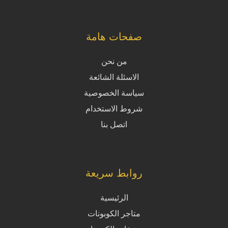
صفحات هامة
من نحن
الاسئلة الشائعة
سياسة الخصوصية
شروط الاستخدام
اتصل بنا
روابط سريعة
الرئيسية
متاجر الكوبونات