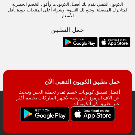
الكوبون الذهبي يقدم لك أفضل الكوبونات وأكواد الخصم الحصرية
لمتاجرك المفضلة، ويتيح لك التسوق وشراء أعلى المنتجات جودة بأقل
الأسعار
حمل التطبيق
حمل تطبيق الكوبون الذهبي الآن
أفضل تطبيق كوبونات خصم تقدر تحمله الحين وتبحث
عن آلاف الرموز الترويجية لأشهر الماركات بخصم أكثر
عبر تطبيق كل الكوبونات.