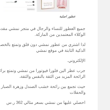
عطور اصلية
جميع العطور للنساء والرجال في متجر نمشي مقدم
الوكلاء المعتمدين من الماركة.
الذكية الثابتة في موقع نمشي
الإلكتروني.
جرب عطر الين فلورا فيوتورا من نمشي وتمتع برائح
الرائحة المزيد من الثقة بالنفس والثقة،
حيث تجمع بين رائحة خشب الصندل وزهرة الصبار ا
والحفلات
احصلي عليها من نمشي بسعر مثالي 362 ر.س