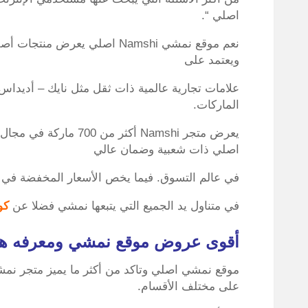
اصلي “.
ويعتمد على
علامات تجارية عالمية ذات ثقل مثل نايك – أديدا
الماركات.
يعرض متجر Namshi أكثر 
اصلي ذات شعبية وضمان عالي
في عالم التسوق. فيما يخص الأسعار المخفضة في 
في متناول يد الجميع التي يتبعها نمشي فضلا عن
كو
أقوى عروض موقع نمشي ومعرفه ه
موقع نمشي اصلي وتاكد من أكثر ما يميز متجر ن
على مختلف الأقسام.