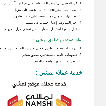
قم بالدخول إلى متجر التطبيقات على جوالك ( آب ستور – 
أضف اسم متجر Namshi. ثم اضغط على تنزيل.
بعد انتهاء التحميل قم بالضغط على فتح التطبيق.
اختر البلد وقم بإنشاء حساب في نمشي.
فعل خاصية استقبال إشعارات من نمشي حول العروض الج
لماذا تستخدم تطبيق نمشي :
سهولة استخدام التطبيق بفضل تصميمه البسيط المريح للع
خصومات خاصة بمستخدمي تطبيق نمشي.
العديد من الصور الواضحة للمنتج.
خدمة عملاء نمشي :