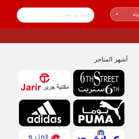
ولة
▾
أشهر المتاجر