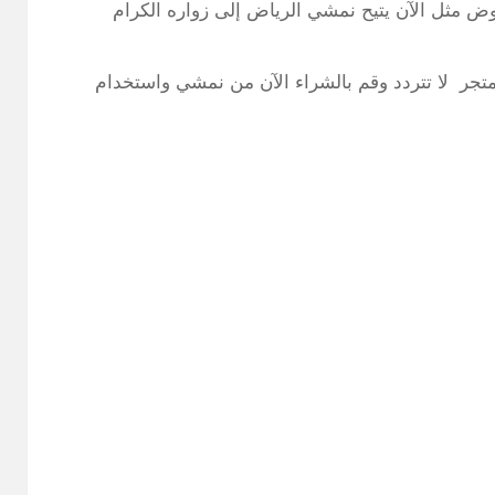
 مثل الآن يتيح نمشي الرياض إلى زواره الكرام
تجات في المتجر لا تتردد وقم بالشراء الآن من نمشي واستخدام