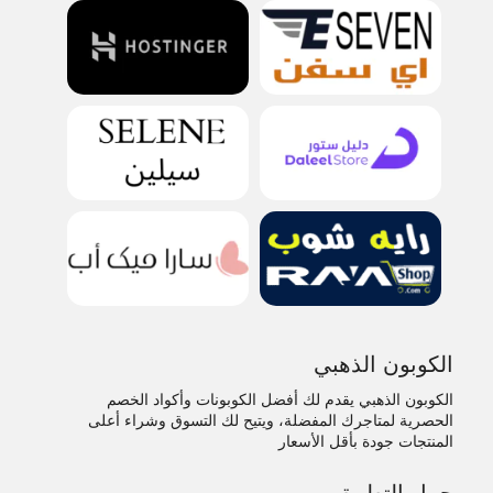
الكوبون الذهبي
الكوبون الذهبي يقدم لك أفضل الكوبونات وأكواد الخصم
الحصرية لمتاجرك المفضلة، ويتيح لك التسوق وشراء أعلى
المنتجات جودة بأقل الأسعار
حمل التطبيق