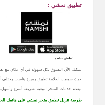
تطبيق نمشي :
تطبيق نمشي
يمكنك الآن التسوق بكل سهولة في أي مكان مع ت
حيث صممت العلامة تطبيق مميزة يناسب مختلف أنظم
ليقدم خدمات المتجر البيعية بطريقة أسرع وأسهل.
طريقة تنزيل تطبيق متجر نمشي على هاتفك الج