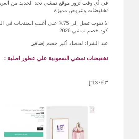
في أي وقت تزور موقع نمشي تجد الجديد من العروض
تخفيضات وعروض مميزة
لا تقوت تصل إلى 75% على أغلب المن
كود خصم نمشي 2026
عند الشراء لحصاد أكبر خصم إضافي
تخفيضات نمشي السعودية علي عطور اصلية :
“13760”]