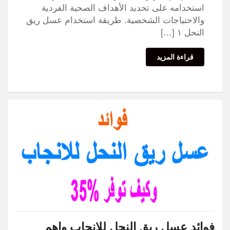
استخدامه على تحديد الأهداف الصحية الفردية
والاحتياجات الشخصية. طريقة استخدام عسل ريق
النحل ١ […]
قراءة المزيد
فوائد عسل ريق النحل للانجاب واهم