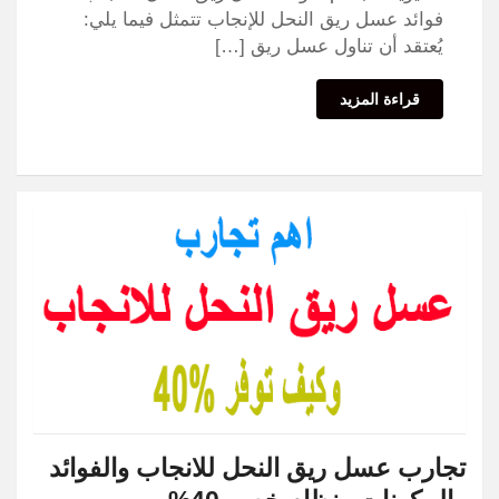
فوائد عسل ريق النحل للإنجاب تتمثل فيما يلي:
يُعتقد أن تناول عسل ريق […]
قراءة المزيد
تجارب عسل ريق النحل للانجاب والفوائد