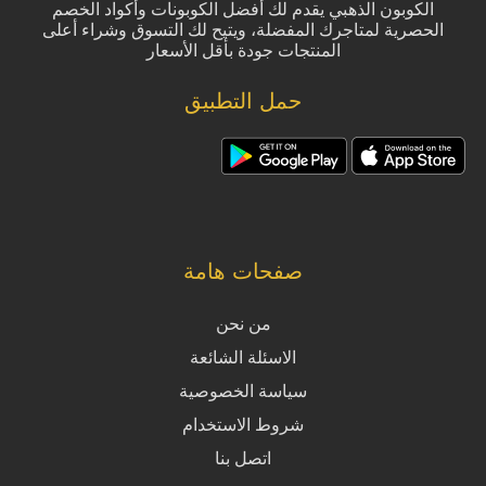
الكوبون الذهبي يقدم لك أفضل الكوبونات وأكواد الخصم
الحصرية لمتاجرك المفضلة، ويتيح لك التسوق وشراء أعلى
المنتجات جودة بأقل الأسعار
حمل التطبيق
صفحات هامة
من نحن
الاسئلة الشائعة
سياسة الخصوصية
شروط الاستخدام
اتصل بنا