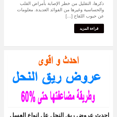
ذكرها، التقليل من خطر الإصابة بأمراض القلب
والحساسية وغيرها من الفوائد العديدة. معلومات
عن حبوب اللقاح […]
قراءة المزيد
احدث عروض ريق النحل عل انواع العسل