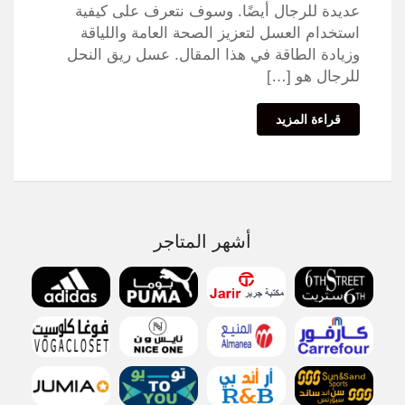
عديدة للرجال أيضًا. وسوف نتعرف على كيفية
استخدام العسل لتعزيز الصحة العامة واللياقة
وزيادة الطاقة في هذا المقال. عسل ريق النحل
للرجال هو […]
قراءة المزيد
أشهر المتاجر