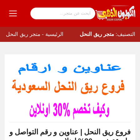
الرئيسية
-
متجر ريق النحل
التصنيف:
متجر ريق النحل
فروع ريق النحل | عناوين و رقم التواصل و