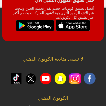
حمل تطبيق الكوبون الذهبي الآن
أفضل تطبيق كوبونات خصم تقدر تحمله الحين وتبحث
عن آلاف الرموز الترويجية لأشهر الماركات بخصم أكثر
عبر تطبيق كل الكوبونات.
لا تنسى متابعة الكوبون الذهبي
الكوبون الذهبي