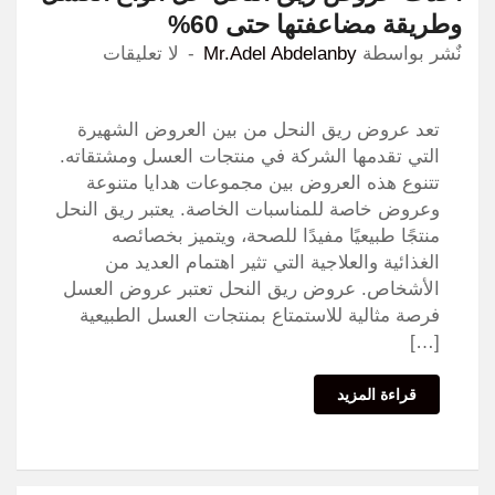
وطريقة مضاعفتها حتى 60%
نٌشر بواسطة
Mr.Adel Abdelanby
لا تعليقات
تعد عروض ريق النحل من بين العروض الشهيرة
التي تقدمها الشركة في منتجات العسل ومشتقاته.
تتنوع هذه العروض بين مجموعات هدايا متنوعة
وعروض خاصة للمناسبات الخاصة. يعتبر ريق النحل
منتجًا طبيعيًا مفيدًا للصحة، ويتميز بخصائصه
الغذائية والعلاجية التي تثير اهتمام العديد من
الأشخاص. عروض ريق النحل تعتبر عروض العسل
فرصة مثالية للاستمتاع بمنتجات العسل الطبيعية
[…]
قراءة المزيد