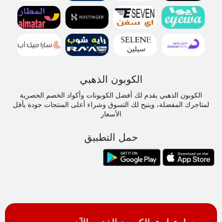
الكوبون الذهبي
الكوبون الذهبي يقدم لك أفضل الكوبونات وأكواد الخصم الحصرية
لمتاجرك المفضلة، ويتيح لك التسوق وشراء أعلى المنتجات جودة بأقل
الأسعار
حمل التطبيق