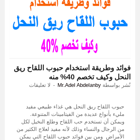
فوائد وطريقة استخدام حبوب اللقاح ريق
النحل وكيف تخصم 40% منه
نٌشر بواسطة
Mr.Adel Abdelanby
لا تعليقات
حبوب اللقاح ريق النحل هي غذاء طبيعي مفيد
مليء بأنواع عديدة من الفيتامينات المتنوعة.
ويمكن أن تستخدم حب اللقاح وطلع النخيل لكل
من الرجال والنساء وذلك لأنه مفيد لعلاج الكثير من
الأمراض ومن بين فوائد حبوب اللقاح التي يمكن