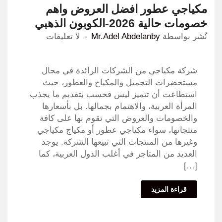
مكياجي عطور افضل العروض واهم
خصومات حالية 2026-الكوبون الذهبي
نٌشر بواسطة
Mr.Adel Abdelanby
لا تعليقات
شركة مكياجي من الشركات الرائدة في مجال
مستحضرات التجميل والمكياج والعطور، حيث
استطاعت أن تتميز ليس فحسب بتقديم ما يجذب
المرأة العربية، والاهتمام بجمالها. بل بأسعارها
والخصومات والعروض التي تقوم بها على كافة
منتجاتها، سواء مكياجي عطور أو مكياج مكياجي
وغيرها من المنتجات التي تبيعها الشركة. يوجد
العديد من المتاجر في أغلب الدول العربية، كما
[…]
قراءة المزيد