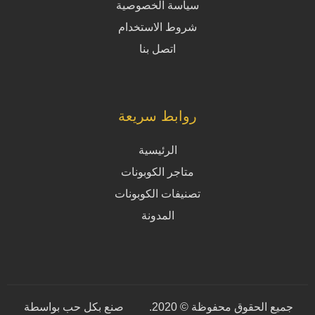
سياسة الخصوصية
شروط الاستخدام
اتصل بنا
روابط سريعة
الرئيسية
متاجر الكوبونات
تصنيفات الكوبونات
المدونة
جميع الحقوق محفوظة © 2020.
صنع بكل حب بواسطة