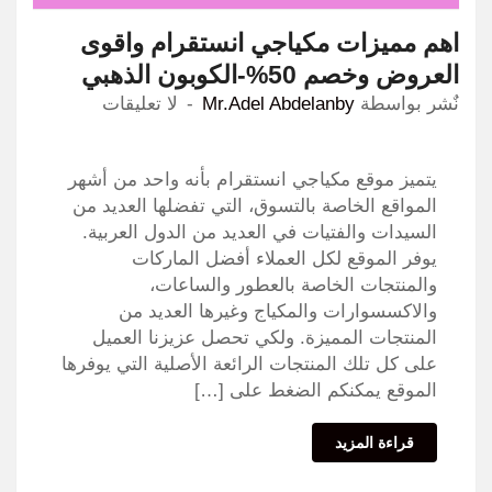
اهم مميزات مكياجي انستقرام واقوى
العروض وخصم 50%-الكوبون الذهبي
نٌشر بواسطة
Mr.Adel Abdelanby
لا تعليقات
يتميز موقع مكياجي انستقرام بأنه واحد من أشهر
المواقع الخاصة بالتسوق، التي تفضلها العديد من
السيدات والفتيات في العديد من الدول العربية.
يوفر الموقع لكل العملاء أفضل الماركات
والمنتجات الخاصة بالعطور والساعات،
والاكسسوارات والمكياج وغيرها العديد من
المنتجات المميزة. ولكي تحصل عزيزنا العميل
على كل تلك المنتجات الرائعة الأصلية التي يوفرها
الموقع يمكنكم الضغط على […]
قراءة المزيد