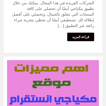
الشركات الفريدة في هذا المجال. يمكنك من خلال
تطبيق مكياجي أيضًا أن تحصلي على كافة
المنتجات التي تتعلق بالجمال، وتحصلي على أفضل
إطلالة لكِ. تستطيعي أيضًا أن تحظي بتجربة شراء
رائعة عبر التطبيق […]
قراءة المزيد