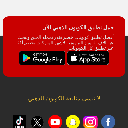
حمل تطبيق الكوبون الذهبي الآن
أفضل تطبيق كوبونات خصم تقدر تحمله الحين وتبحث
عن آلاف الرموز الترويجية لأشهر الماركات بخصم أكثر
عبر تطبيق كل الكوبونات.
لا تنسى متابعة الكوبون الذهبي