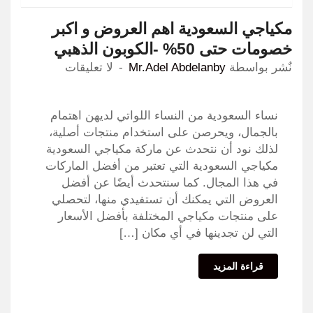
مكياجي السعودية اهم العروض و اكبر
خصومات حتى 50% -الكوبون الذهبي
نٌشر بواسطة
Mr.Adel Abdelanby
لا تعليقات
نساء السعودية من النساء اللواتي لديهن اهتمام
بالجمال، ويحرصن على استخدام منتجات أصلية،
لذلك نود أن نتحدث عن ماركة مكياجي السعودية
مكياجي السعودية التي تعتبر من أفضل الماركات
في هذا المجال. كما سنتحدث أيضًا عن أفضل
العروض التي يمكنك أن تستفيدي منها، لتحصلي
على منتجات مكياجي المختلفة بأفضل الأسعار
التي لن تجدينها في أي مكان […]
قراءة المزيد