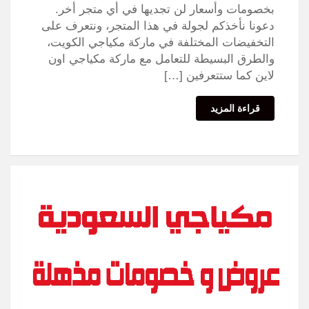
بخصومات وأسعار لن تجديها في أي متجر أخر.
دعونا نأخذكم لجولة في هذا المتجر، ونتعرف على
التخفيضات المختلفة في ماركة مكياجي الكويت،
والطرق البسيطة للتعامل مع ماركة مكياجي اون
لاين كما ستتعرفين […]
قراءة المزيد