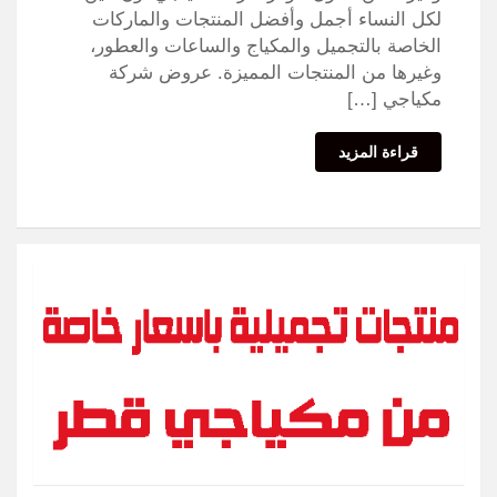
لكل النساء أجمل وأفضل المنتجات والماركات
الخاصة بالتجميل والمكياج والساعات والعطور،
وغيرها من المنتجات المميزة. عروض شركة
مكياجي […]
قراءة المزيد