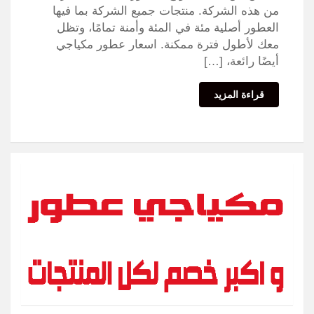
من هذه الشركة. منتجات جميع الشركة بما فيها
العطور أصلية مئة في المئة وأمنة تمامًا، وتظل
معك لأطول فترة ممكنة. اسعار عطور مكياجي
أيضًا رائعة، […]
قراءة المزيد