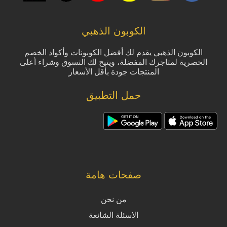
الكوبون الذهبي
الكوبون الذهبي يقدم لك أفضل الكوبونات وأكواد الخصم
الحصرية لمتاجرك المفضلة، ويتيح لك التسوق وشراء أعلى
المنتجات جودة بأقل الأسعار
حمل التطبيق
صفحات هامة
من نحن
الاسئلة الشائعة