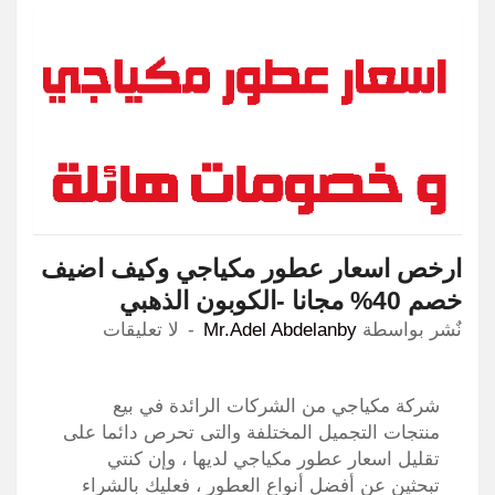
ارخص اسعار عطور مكياجي وكيف اضيف
خصم 40% مجانا -الكوبون الذهبي
نٌشر بواسطة
Mr.Adel Abdelanby
لا تعليقات
شركة مكياجي من الشركات الرائدة في بيع
منتجات التجميل المختلفة والتى تحرص دائما على
تقليل اسعار عطور مكياجي لديها ، وإن كنتي
تبحثين عن أفضل أنواع العطور ، فعليك بالشراء