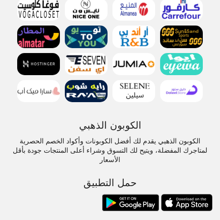
الكوبون الذهبي
الكوبون الذهبي يقدم لك أفضل الكوبونات وأكواد الخصم الحصرية
لمتاجرك المفضلة، ويتيح لك التسوق وشراء أعلى المنتجات جودة بأقل
الأسعار
حمل التطبيق