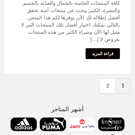
كافة المنتجات الخاصة بالجمال والعناية بالجسم
والبشرة، الكثير يبحث عن منتجات آمنة تحقق
أفضل إطلالة لكِ الآن يوفرها لكم هذا المتجر،
بالتالي يمكنك اختيار أفضل تلك المنتجات التي لا
مثيل لها الآن وشراء الكثير من هذه المنتجات
بعروض لا […]
قراءة المزيد
2
1
أشهر المتاجر