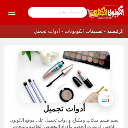
الرئيسية
-
تصنيفات الكوبونات
-
أدوات تجميل
أدوات تجميل
يضم قسم ميكاب ومكياج وأدوات تجميل على موقع الكوبون
الذهبي كوبونات الخصم وأكواد التخفيض الخاصة بمنتجات