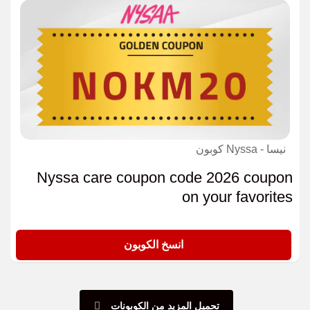
نيسا - Nyssa كوبون
Nyssa care coupon code 2026 coupon
on your favorites
NOKM20
انسخ الكوبون
تحميل المزيد من الكوبونات