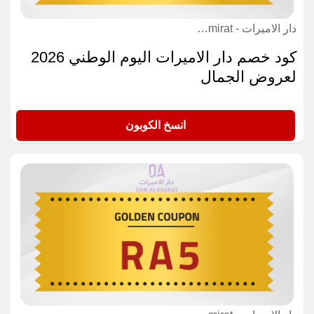
دار الاميرات - Dar Alamirat كوبون
كود خصم دار الاميرات اليوم الوطني 2026
لعروض الجمال
RA5
انسخ الكوبون