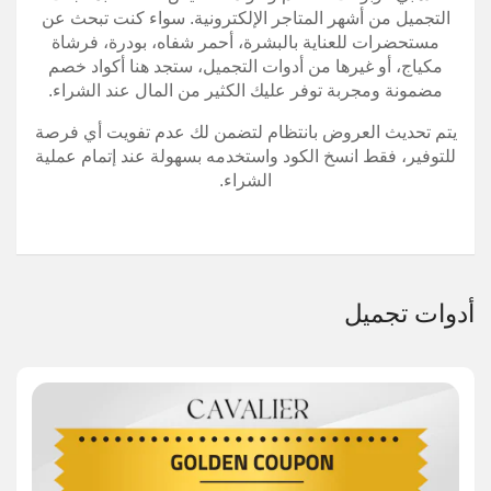
التجميل من أشهر المتاجر الإلكترونية. سواء كنت تبحث عن
مستحضرات للعناية بالبشرة، أحمر شفاه، بودرة، فرشاة
مكياج، أو غيرها من أدوات التجميل، ستجد هنا أكواد خصم
مضمونة ومجربة توفر عليك الكثير من المال عند الشراء.
يتم تحديث العروض بانتظام لتضمن لك عدم تفويت أي فرصة
للتوفير، فقط انسخ الكود واستخدمه بسهولة عند إتمام عملية
الشراء.
أدوات تجميل