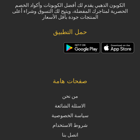
الكوبون الذهبي يقدم لك أفضل الكوبونات وأكواد الخصم
الحصرية لمتاجرك المفضلة، ويتيح لك التسوق وشراء أعلى
المنتجات جودة بأقل الأسعار
حمل التطبيق
صفحات هامة
من نحن
الاسئلة الشائعة
سياسة الخصوصية
شروط الاستخدام
اتصل بنا