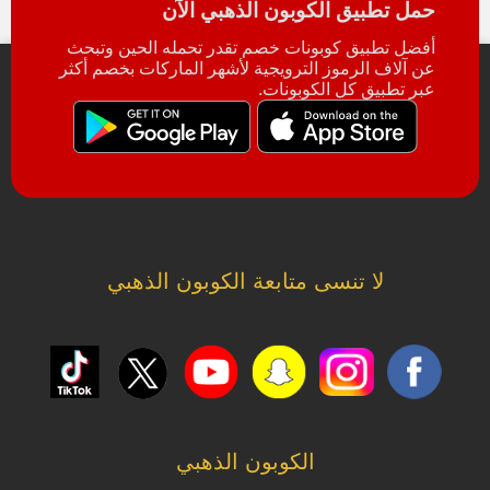
حمل تطبيق الكوبون الذهبي الآن
أفضل تطبيق كوبونات خصم تقدر تحمله الحين وتبحث
عن آلاف الرموز الترويجية لأشهر الماركات بخصم أكثر
عبر تطبيق كل الكوبونات.
لا تنسى متابعة الكوبون الذهبي
الكوبون الذهبي