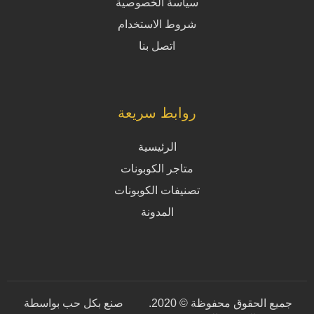
سياسة الخصوصية
شروط الاستخدام
اتصل بنا
روابط سريعة
الرئيسية
متاجر الكوبونات
تصنيفات الكوبونات
المدونة
جميع الحقوق محفوظة © 2020.
صنع بكل حب بواسطة