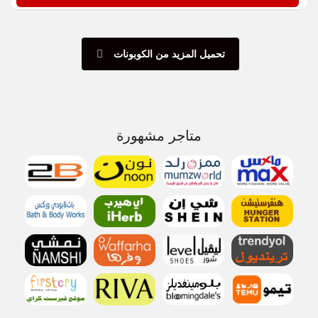
تحميل المزيد من الكوبونات
متاجر مشهورة