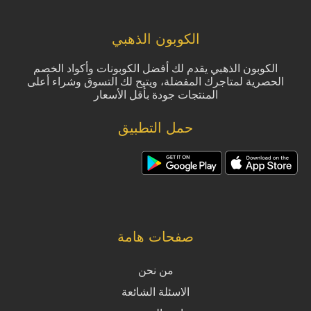
الكوبون الذهبي
الكوبون الذهبي يقدم لك أفضل الكوبونات وأكواد الخصم
الحصرية لمتاجرك المفضلة، ويتيح لك التسوق وشراء أعلى
المنتجات جودة بأقل الأسعار
حمل التطبيق
صفحات هامة
من نحن
الاسئلة الشائعة