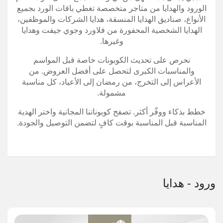
الورود والهدايا من متاجر متخصصة تغطي باقات الورد بجميع
الأنواع، صناديق الهدايا المنسقة، هدايا الشركات والموظفين،
الهدايا الشخصية المحفورة من فلاورد وجوي جيفت وهدايا
وغيرها.
نحرص على تحديث الكوبونات خاصة قبل المواسم
والمناسبات الكبرى لتحصل على أفضل العروض. من
الأعراس إلى التخرج، من رمضان إلى الأعياد، كل مناسبة
مشمولة.
خطط بذكاء ووفّر أكثر. تصفح كوبوناتنا المجانية واختر الهدية
المناسبة قبل المناسبة بوقت كافٍ لتضمن التوصيل والجودة.
ورود - هدايا