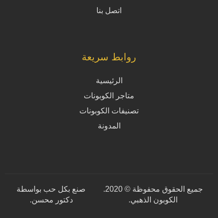
اتصل بنا
روابط سريعة
الرئيسية
متاجر الكوبونات
تصنيفات الكوبونات
المدونة
جميع الحقوق محفوظة © 2020.
صنع بكل حب بواسطة
الكوبون الذهبي.
دكتور محسن
.