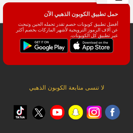
حمل تطبيق الكوبون الذهبي الآن
أفضل تطبيق كوبونات خصم تقدر تحمله الحين وتبحث
عن آلاف الرموز الترويجية لأشهر الماركات بخصم أكثر
عبر تطبيق كل الكوبونات.
لا تنسى متابعة الكوبون الذهبي