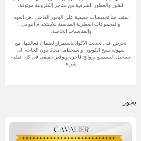
البخور والعطور الشرقية من متاجر إلكترونية موثوقة.
ستجد هنا تخفيضات حقيقية على البخور الفاخر، دهن العود،
والمجموعات العطرية المناسبة للاستخدام اليومي
والمناسبات الخاصة.
نحرص على تحديث الأكواد باستمرار لضمان فعاليتها، مع
سهولة نسخ الكوبون واستخدامه مجانًا دون الحاجة إلى
تسجيل، لتستمتع بروائح فاخرة وتوفير حقيقي في كل عملية
شراء.
بخور