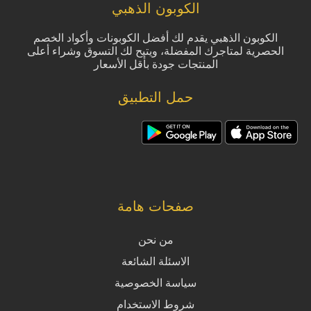
الكوبون الذهبي
الكوبون الذهبي يقدم لك أفضل الكوبونات وأكواد الخصم
الحصرية لمتاجرك المفضلة، ويتيح لك التسوق وشراء أعلى
المنتجات جودة بأقل الأسعار
حمل التطبيق
صفحات هامة
من نحن
الاسئلة الشائعة
سياسة الخصوصية
شروط الاستخدام