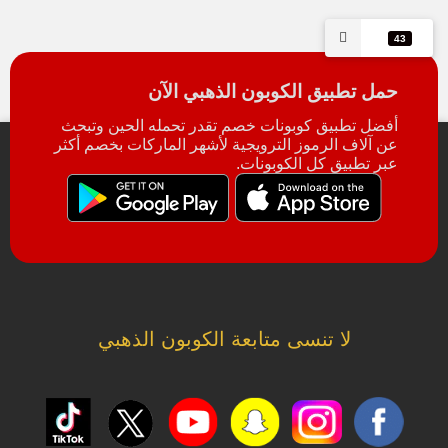
43
حمل تطبيق الكوبون الذهبي الآن
أفضل تطبيق كوبونات خصم تقدر تحمله الحين وتبحث
عن آلاف الرموز الترويجية لأشهر الماركات بخصم أكثر
عبر تطبيق كل الكوبونات.
لا تنسى متابعة الكوبون الذهبي