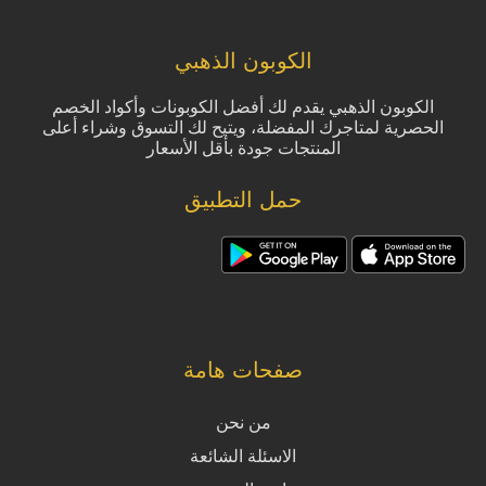
الكوبون الذهبي
الكوبون الذهبي يقدم لك أفضل الكوبونات وأكواد الخصم
الحصرية لمتاجرك المفضلة، ويتيح لك التسوق وشراء أعلى
المنتجات جودة بأقل الأسعار
حمل التطبيق
صفحات هامة
من نحن
الاسئلة الشائعة