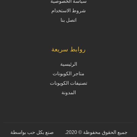
سياسة الخصوصية
شروط الاستخدام
اتصل بنا
روابط سريعة
الرئيسية
متاجر الكوبونات
تصنيفات الكوبونات
المدونة
جميع الحقوق محفوظة © 2020.
صنع بكل حب بواسطة