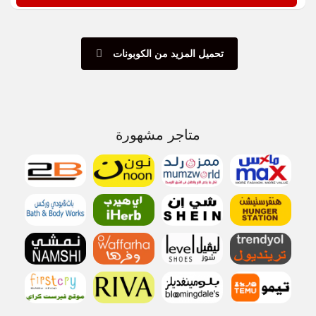
تحميل المزيد من الكوبونات
متاجر مشهورة