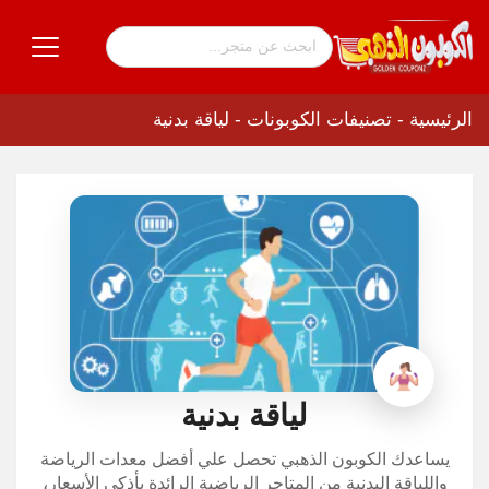
الرئيسية
-
تصنيفات الكوبونات
-
لياقة بدنية
لياقة بدنية
يساعدك الكوبون الذهبي تحصل علي أفضل معدات الرياضة
واللياقة البدنية من المتاجر الرياضية الرائدة بأذكى الأسعار،