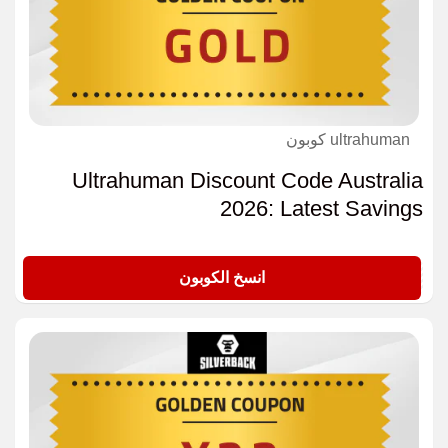
ultrahuman كوبون
Ultrahuman Discount Code Australia
2026: Latest Savings
GOLD
انسخ الكوبون