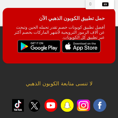
69
حمل تطبيق الكوبون الذهبي الآن
أفضل تطبيق كوبونات خصم تقدر تحمله الحين وتبحث
عن آلاف الرموز الترويجية لأشهر الماركات بخصم أكثر
عبر تطبيق كل الكوبونات.
لا تنسى متابعة الكوبون الذهبي