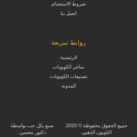
شروط الاستخدام
اتصل بنا
روابط سريعة
الرئيسية
متاجر الكوبونات
تصنيفات الكوبونات
المدونة
جميع الحقوق محفوظة © 2020.
صنع بكل حب بواسطة
الكوبون الذهبي.
دكتور محسن
.