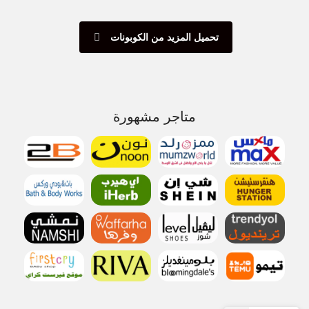
تحميل المزيد من الكوبونات
متاجر مشهورة