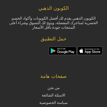
الكوبون الذهبي
الكوبون الذهبي يقدم لك أفضل الكوبونات وأكواد الخصم
الحصرية لمتاجرك المفضلة، ويتيح لك التسوق وشراء أعلى
المنتجات جودة بأقل الأسعار
حمل التطبيق
صفحات هامة
من نحن
الاسئلة الشائعة
سياسة الخصوصية