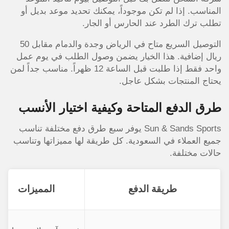
المناسب. إذا لم تكن موجوداً، يمكنك تحديد موعد بديل أو
تطلب ترك الطرد عند الحارس أو الجار.
التوصيل السريع متاح في الرياض وجدة والدمام مقابل 50
ريال إضافية. هذا الخيار يضمن وصول الطلب في يوم عمل
واحد فقط إذا طلبت قبل الساعة 12 ظهراً. مناسب جداً لمن
يحتاج المنتجات بشكل عاجل.
طرق الدفع المتاحة وكيفية اختيار الأنسب
Sun & Sands Sports يوفر سبع طرق دفع مختلفة تناسب
جميع العملاء في السعودية. كل طريقة لها مميزاتها وتناسب
حالات مختلفة.
طريقة الدفع
المميزات