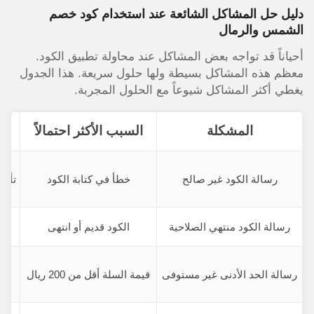
دليل حل المشاكل الشائعة عند استخدام كود خصم
الشمس والرمال
أحياناً قد تواجه بعض المشاكل عند محاولة تطبيق الكود.
معظم هذه المشاكل بسيطة ولها حلول سريعة. هذا الجدول
يغطي أكثر المشاكل شيوعاً مع الحلول المجربة.
المشكلة
السبب الأكثر احتمالاً
رسالة الكود غير صالح
خطأ في كتابة الكود
تأكد
رسالة الكود منتهي الصلاحية
الكود قديم أو انتهى
رسالة الحد الأدنى غير مستوفى
قيمة السلة أقل من 200 ريال