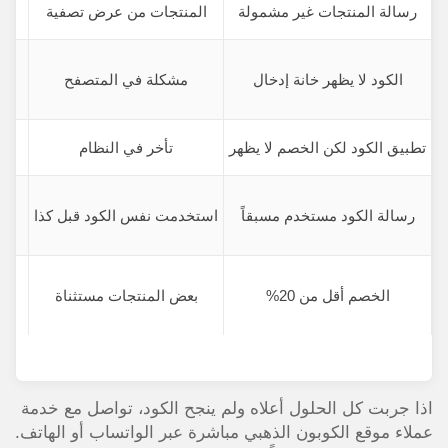
رسالة المنتجات غير مشمولة
المنتجات من عرض تصفية
الكود لا يظهر خانة إدخال
مشكلة في المتصفح
ام
تطبيق الكود لكن الخصم لا يظهر
تأخر في النظام
رسالة الكود مستخدم مسبقاً
استخدمت نفس الكود قبل كذا
ال
الخصم أقل من 20%
بعض المنتجات مستثناة
تح
اذا جربت كل الحلول أعلاه ولم ينجح الكود، تواصل مع خدمة
عملاء موقع الكوبون الذهبي مباشرة عبر الواتساب أو الهاتف.