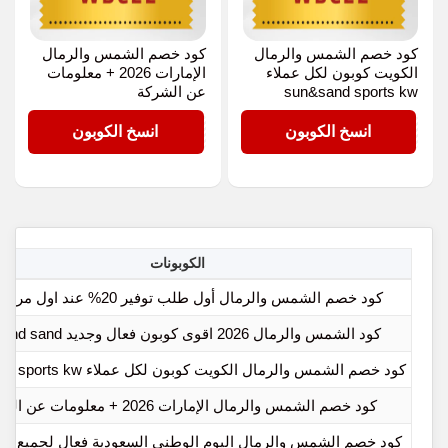
كود خصم الشمس والرمال
كود خصم الشمس والرمال
الكويت كوبون لكل عملاء
الإمارات 2026 + معلومات
sun&sand sports kw
عن الشركة
WBC22
WBC22
انسخ الكوبون
انسخ الكوبون
الكوبونات
كود خصم الشمس والرمال أول طلب توفير 20% عند اول مرة شراء
كود الشمس والرمال 2026 اقوى كوبون فعال وجديد sun and sand
كود خصم الشمس والرمال الكويت كوبون لكل عملاء sun&sand sports kw
كود خصم الشمس والرمال الإمارات 2026 + معلومات عن الشركة
كود خصم الشمس والرمال اليوم الوطني السعودية فعال لجميع مش