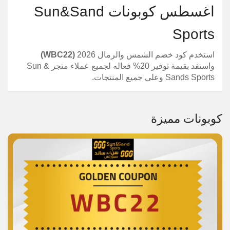
اغسطس كوبونات Sun&Sand
Sports
استخدم كود خصم الشمس والرمال 2026
(WBC22)
واستفد بقيمة توفير 20% فعاله لجميع عملاء متجر Sun &
Sands Sports وعلى جميع المنتجات.
كوبونات مميزة