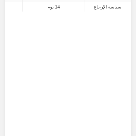
سياسة الإرجاع
14 يوم