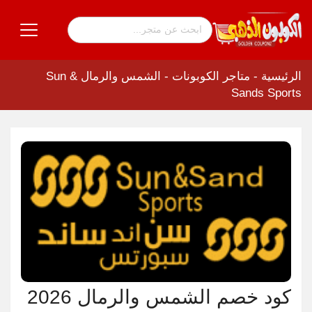
الرئيسية
-
متاجر الكوبونات
-
الشمس والرمال Sun &
Sands Sports
كود خصم الشمس والرمال 2026