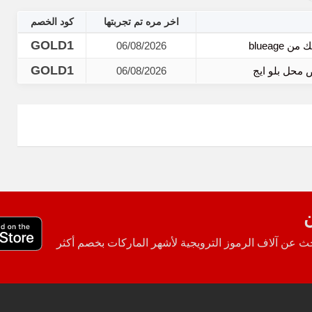
اخر مره تم تجربتها
كود الخصم
GOLD1
06/08/2026
GOLD1
06/08/2026
ن
 عن آلاف الرموز الترويجية لأشهر الماركات بخصم أكثر