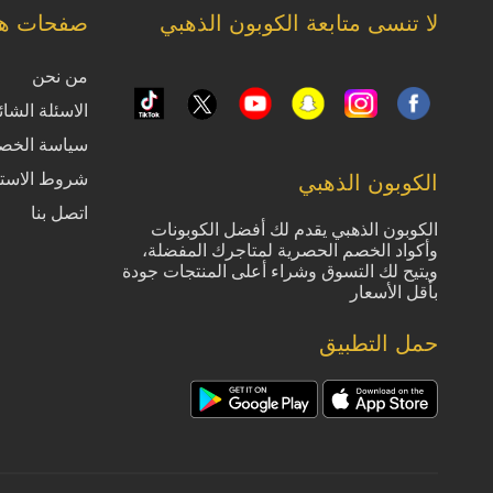
لا تنسى متابعة الكوبون الذهبي
صفحات ها
من نحن
الاسئلة الشائ
سياسة الخص
شروط الاست
الكوبون الذهبي
اتصل بنا
الكوبون الذهبي يقدم لك أفضل الكوبونات
وأكواد الخصم الحصرية لمتاجرك المفضلة،
ويتيح لك التسوق وشراء أعلى المنتجات جودة
بأقل الأسعار
حمل التطبيق