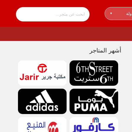
ولة
▾
أشهر المتاجر