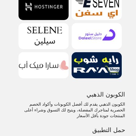
الكوبون الذهبي
الكوبون الذهبي يقدم لك أفضل الكوبونات وأكواد الخصم
الحصرية لمتاجرك المفضلة، ويتيح لك التسوق وشراء أعلى
المنتجات جودة بأقل الأسعار
حمل التطبيق