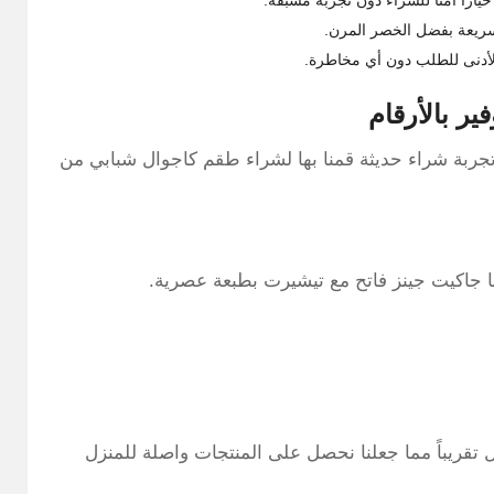
لأدنى للطلب دون أي مخاطرة.
ر بالأرقام
ِ تجربة شراء حديثة قمنا بها لشراء طقم كاجوال شبابي من
ا جاكيت جينز فاتح مع تيشيرت بطبعة عصرية.
ة التوصيل تقريباً مما جعلنا نحصل على المنتجات واصلة للمنزل