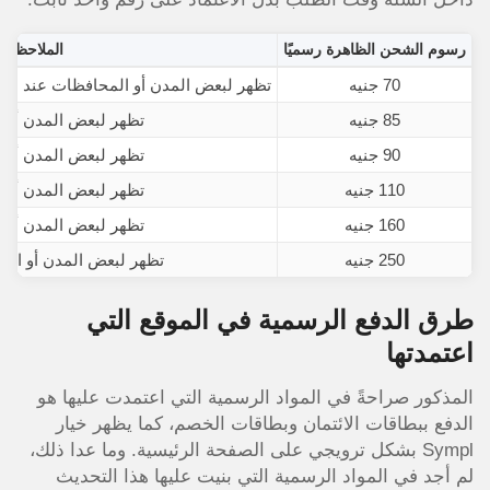
رسوم الشحن الظاهرة رسميًا
الملاحظة
70 جنيه
تظهر لبعض المدن أو المحافظات عند اختي
85 جنيه
تظهر لبعض المدن أو 
90 جنيه
تظهر لبعض المدن أو 
110 جنيه
تظهر لبعض المدن أو 
160 جنيه
تظهر لبعض المدن أو 
250 جنيه
تظهر لبعض المدن أو المح
طرق الدفع الرسمية في الموقع التي
اعتمدتها
المذكور صراحةً في المواد الرسمية التي اعتمدت عليها هو
الدفع ببطاقات الائتمان وبطاقات الخصم، كما يظهر خيار
Sympl بشكل ترويجي على الصفحة الرئيسية. وما عدا ذلك،
لم أجد في المواد الرسمية التي بنيت عليها هذا التحديث