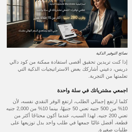
نصائح التوفير الذكية
إذا كنت تريدين تحقيق أقصى استفادة ممكنة من كود دالي
دريس، دعيني أشاركك بعض الاستراتيجيات الذكية التي
تعلمتها من التجربة.
اجمعي مشترياتك في سلة واحدة
كلما ارتفع إجمالي الطلب، ارتفع الوفر النقدي نفسه، لأن
10% من 500 جنيه تعني 50 جنيهًا، بينما 10% من 2,000 جنيه
تعني 200 جنيه. لهذا السبب، عندما أكون محتاجًا أكثر من
قطعة، أفضل غالبًا جمعها في طلب واحد بدل توزيعها على
طلبات صغيرة.