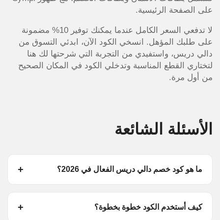
على الصفحة الرئيسية.
لا تدفعي السعر الكامل عندما يمكنك توفير 10% مضمونة
على طلبك المؤهل. انسخي الكود الآن، ابدئي التسوق من
دالي دريس، واستفيدي من التجربة التي شرحتها لك هنا
لتختاري القطع المناسبة وتدخلي الكود في المكان الصحيح
من أول مرة.
الأسئلة الشائعة
ما هو كود خصم دالي دريس الفعال في 2026؟
كيف أستخدم الكود خطوة بخطوة؟