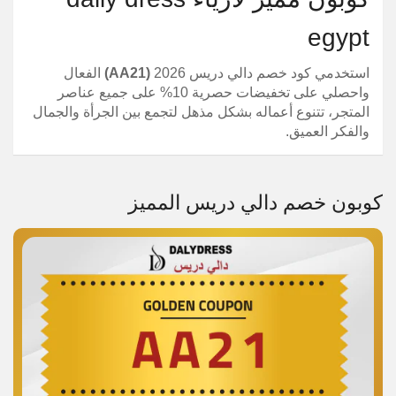
egypt
استخدمي كود خصم دالي دريس 2026
(AA21)
الفعال
واحصلي على تخفيضات حصرية 10% على جميع عناصر
المتجر، تتنوع أعماله بشكل مذهل لتجمع بين الجرأة والجمال
والفكر العميق.
كوبون خصم دالي دريس المميز