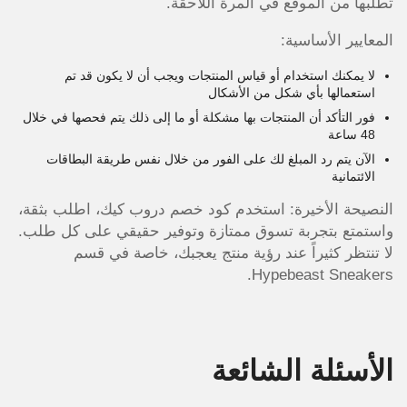
تطلبها من الموقع في المرة اللاحقة.
المعايير الأساسية:
لا يمكنك استخدام أو قياس المنتجات ويجب أن لا يكون قد تم
استعمالها بأي شكل من الأشكال
فور التأكد أن المنتجات بها مشكلة أو ما إلى ذلك يتم فحصها في خلال
48 ساعة
الآن يتم رد المبلغ لك على الفور من خلال نفس طريقة البطاقات
الائتمانية
النصيحة الأخيرة: استخدم كود خصم دروب كيك، اطلب بثقة،
واستمتع بتجربة تسوق ممتازة وتوفير حقيقي على كل طلب.
لا تنتظر كثيراً عند رؤية منتج يعجبك، خاصة في قسم
Hypebeast Sneakers.
الأسئلة الشائعة