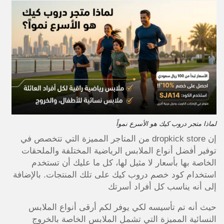
لماذا متجر دروب كيك هو الأسرع نمواً
إن dropkick store من المتاجر المميزة التي تتخصص في
توفير أفضل أنواع الملابس الرياضية المختلفة والملحقات
الخاصة بها بأسعار لا مثيل لها، كل ما عليك أن تستخدم
استخدام كود خصم دروب كيك على تلك المنتجات. بالإضافة
إلى أنه يناسب كل أفراد أسرتك
حيث أنه تم تأسيسه لكي يوفر لكم أرقى أنواع الملابس
النسائية المميزة التي تشمل الملابس الخاصة بالخروج