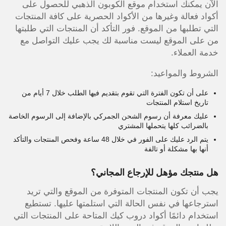
الآن يمكنك استخدام موقع الكوبون الذهبي للحصول على
أكواد فعالة وغيرها من الأكواد الحصرية على كافة المنتجات
التي تطلبها من الموقع. فور التأكد أن المنتجات التي طلبتها
من على الموقع ليست مناسبة لك يجب عليك التواصل مع
خدمة العملاء.
الشروط والمواعيد:
على أن تكون الفترة التي تقوم بتقديم فيها الطلب خلال 7 أيام من
تاريخ استلام المنتجات
عليك معرفة أن رسوم الشحن الجمركي بالإضافة إلى الرسوم الخاصة
بالضرائب كلها يتحملها المشتري
يتم الرد عليك على الفور في خلال 48 ساعة وفحص المنتجات والتأكد
أنها بها مشكلة أو تالفة
هل منتجك مؤهل للإرجاع المجاني؟
يجب أن تكون المنتجات المتوفرة من الموقع والتي تريد
استرجاعها في نفس الحالة التي استلمتها عليها. تستطيع
استخدام دائمًا أكواد دروب كيك المتاحة على المنتجات التي