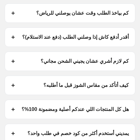
كم بياخذ الطلب وقت عشان يوصلني للرياض؟
أقدر أدفع كاش إذا وصلني الطلب (دفع عند الاستلام)؟
كم لازم أشري عشان يجيني الشحن مجاني؟
كيف أتأكد من مقاس الشوز قبل ما أطلبه؟
هل كل المنتجات اللي عندكم أصلية ومضمونة 100%؟
يمديني أستخدم أكثر من كود خصم في طلب واحد؟