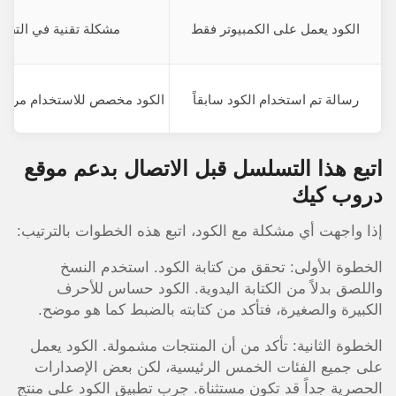
الكود يعمل على الكمبيوتر فقط
مشكلة تقنية في التطب
رسالة تم استخدام الكود سابقاً
الكود مخصص للاستخدام مرة 
اتبع هذا التسلسل قبل الاتصال بدعم موقع
دروب كيك
إذا واجهت أي مشكلة مع الكود، اتبع هذه الخطوات بالترتيب:
الخطوة الأولى: تحقق من كتابة الكود. استخدم النسخ
واللصق بدلاً من الكتابة اليدوية. الكود حساس للأحرف
الكبيرة والصغيرة، فتأكد من كتابته بالضبط كما هو موضح.
الخطوة الثانية: تأكد من أن المنتجات مشمولة. الكود يعمل
على جميع الفئات الخمس الرئيسية، لكن بعض الإصدارات
الحصرية جداً قد تكون مستثناة. جرب تطبيق الكود على منتج